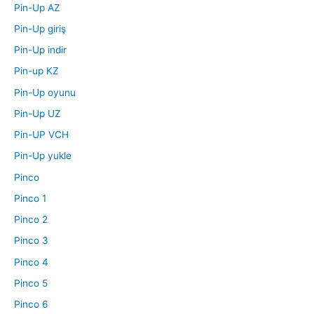
Pin-Up AZ
Pin-Up giriş
Pin-Up indir
Pin-up KZ
Pin-Up oyunu
Pin-Up UZ
Pin-UP VCH
Pin-Up yukle
Pinco
Pinco 1
Pinco 2
Pinco 3
Pinco 4
Pinco 5
Pinco 6