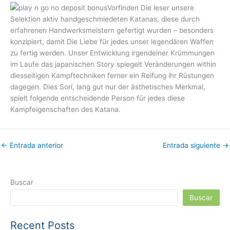
Vorfinden Die leser unsere
Selektion aktiv handgeschmiedeten Katanas, diese durch
erfahrenen Handwerksmeistern gefertigt wurden – besonders
konzipiert, damit Die Liebe für jedes unser legendären Waffen
zu fertig werden. Unser Entwicklung irgendeiner Krümmungen
im Laufe das japanischen Story spiegelt Veränderungen within
diesseitigen Kampftechniken ferner ein Reifung ihr Rüstungen
dagegen. Dies Sori, lang gut nur der ästhetisches Merkmal,
spielt folgende entscheidende Person für jedes diese
Kampfeigenschaften des Katana.
←
Entrada anterior
Entrada siguiente
→
Buscar
Buscar
Recent Posts