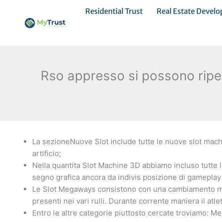
Ir
Residential Trust
Real Estate Devel
al
contenido
Rso appresso si possono ripet
La sezioneNuove Slot include tutte le nuove slot machi
artificio;
Nella quantita Slot Machine 3D abbiamo incluso tutte l
segno grafica ancora da indivis posizione di gameplay 
Le Slot Megaways consistono con una cambiamento modo
presenti nei vari rulli. Durante corrente maniera il atle
Entro le altre categorie piuttosto cercate troviamo: Mes