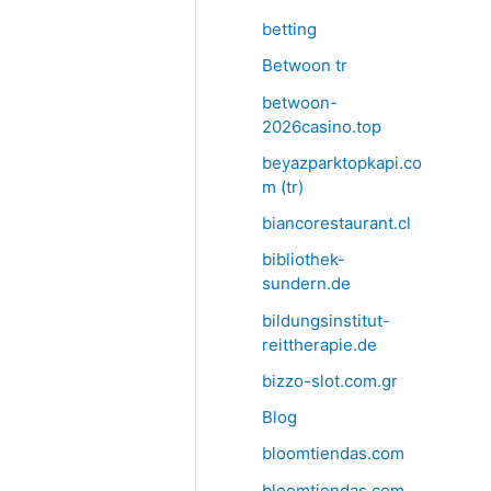
betting
Betwoon tr
betwoon-
2026casino.top
beyazparktopkapi.co
m (tr)
biancorestaurant.cl
bibliothek-
sundern.de
bildungsinstitut-
reittherapie.de
bizzo-slot.com.gr
Blog
bloomtiendas.com
bloomtiendas.com