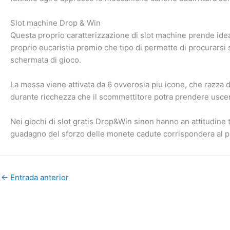
Slot machine Drop & Win
Questa proprio caratterizzazione di slot machine prende ide
proprio eucaristia premio che tipo di permette di procurarsi
schermata di gioco.
La messa viene attivata da 6 ovverosia piu icone, che razza d
durante ricchezza che il scommettitore potra prendere usce
Nei giochi di slot gratis Drop&Win sinon hanno an attitudine t
guadagno del sforzo delle monete cadute corrispondera al 
←
Entrada anterior