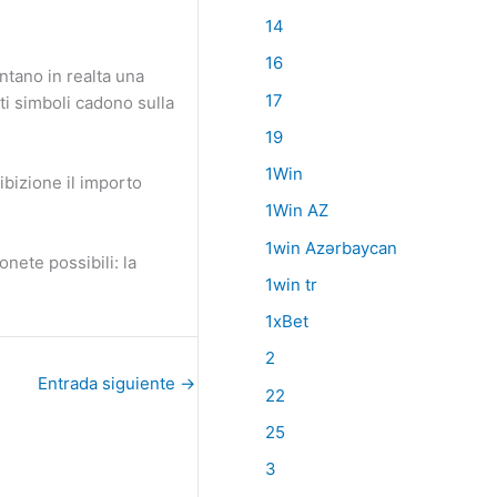
14
16
ntano in realta una
17
ti simboli cadono sulla
19
1Win
ibizione il importo
1Win AZ
1win Azərbaycan
onete possibili: la
1win tr
1xBet
2
Entrada siguiente
→
22
25
3