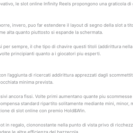
ovativo, le slot online Infinity Reels propongono una graticola d
rre, invero, puo far estendere il layout di segno della slot a tit
me alta quanto piuttosto si espande la schermata.
i per sempre, il che tipo di chavire questi titoli (addirittura nell
olte principianti quanto a i giocatori piu esperti.
on l’aggiunta di ricercati addirittura apprezzati dagli scommettit
a occhiata minima prevista.
ssivi ancora fissi. Volte primi aumentano quante piu scommesse
icompensa standard ripartito solitamente mediante mini, minor, m
ione di slot online con premio Hold&Win.
t in regalo, ciononostante nella punto di vista privo di ricchezz
dare le altre efficienza del bazzecola.