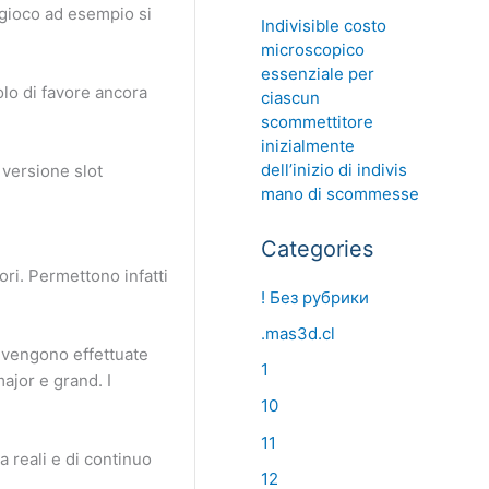
i gioco ad esempio si
Indivisible costo
microscopico
essenziale per
olo di favore ancora
ciascun
scommettitore
inizialmente
dell’inizio di indivis
a versione slot
mano di scommesse
Categories
ori. Permettono infatti
! Без рубрики
.mas3d.cl
 vengono effettuate
1
ajor e grand. I
10
11
a reali e di continuo
12