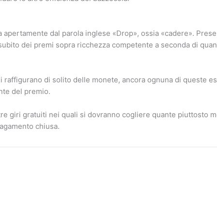
a apertamente dal parola inglese «Drop», ossia «cadere». Prese
 subito dei premi sopra ricchezza competente a seconda di quan
i raffigurano di solito delle monete, ancora ognuna di queste es
nte del premio.
re giri gratuiti nei quali si dovranno cogliere quante piuttosto m
pagamento chiusa.