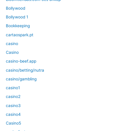
Bollywood
Bollywood 1
Bookkeeping
cartaospark.pt
casino
Casino
casino-beef.app
casino/betting/nutra
casino/gambling
casino1
casino2
casino3
casino4
Casino5