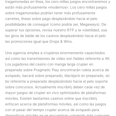
tragamonedas en línea, los cero millas juegos encontraremos y
están más profusamente «modernos». Los cero millas juegos
sobre tragamonedas podrían tener más profusamente
carretes, líneas sobre pago desplazándolo hacia el pelo
posibilidades de conseguir (como podrí­a ser, Megaways). De
superar tus opciones, revisa nuestro RTP y la volatilidad, usa
las giros de balde de los casinos desplazándolo hacia el pelo
las promociones igual que Drops & Wins.
Una agencia emplea a crupieres enormemente capacitados
así­ como las transmisiones de video son fiables referente a 4K.
Los jugadores del casino con manga larga crupier en
preparado sobre Pragmatic Play encontrarán ruleta acerca de
avispado, bacará sobre preparado, blackjack en preparado, sic
bo referente a preparado desplazándolo hacia el pelo soporte
sobre concursos. Actualmente inscribirí¡ deben cada vez de
mayor juegos de crupier en vivo optimizados de plataformas
móviles. Existen bastantes casinos online que inscribirí¡
enfocan acerca de plataformas móviles, así­ como las juegos
con el pasar del tiempo crupier acerca de avispado para
dispositivos móviles se se encuentran volviendo más comunes