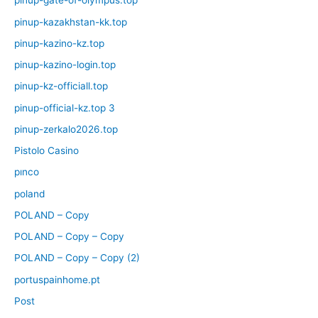
pinup-gate-of-olympus.top
pinup-kazakhstan-kk.top
pinup-kazino-kz.top
pinup-kazino-login.top
pinup-kz-officiall.top
pinup-official-kz.top 3
pinup-zerkalo2026.top
Pistolo Casino
pınco
poland
POLAND – Copy
POLAND – Copy – Copy
POLAND – Copy – Copy (2)
portuspainhome.pt
Post