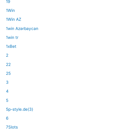
19
1Win
1Win AZ
1win Azərbaycan
1win tr
1xBet
2
22
25
3
4
5
5p-style.de(3)
6
7Slots