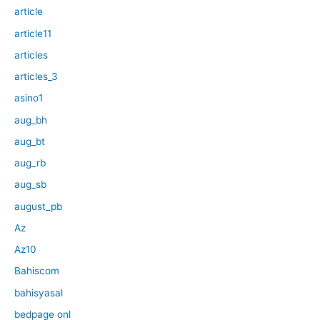
article
article11
articles
articles_3
asino1
aug_bh
aug_bt
aug_rb
aug_sb
august_pb
Az
Az10
Bahiscom
bahisyasal
bedpage onl