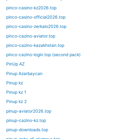
pinco-casino-kz2026.top
pinco-casino-official2026.top
pinco-casino-zerkalo2026.top
pinco-cazino-aviator.top
pinco-cazino-kazakhstan.top
pinco-cazino-login.top (second pack)
PinUp AZ
Pinup Azərbaycan
Pinup kz
Pinup kz 1
Pinup kz 2
pinup-aviator2026.top
pinup-cazino-kz.top
pinup-downloads.top