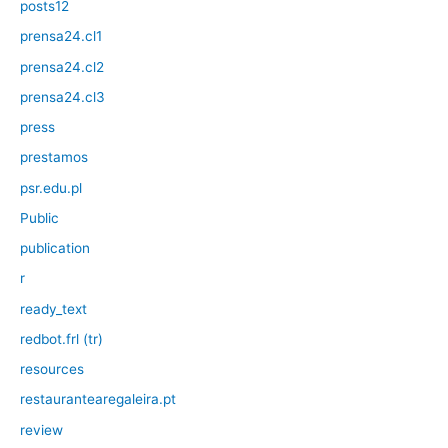
posts12
prensa24.cl1
prensa24.cl2
prensa24.cl3
press
prestamos
psr.edu.pl
Public
publication
r
ready_text
redbot.frl (tr)
resources
restaurantearegaleira.pt
review