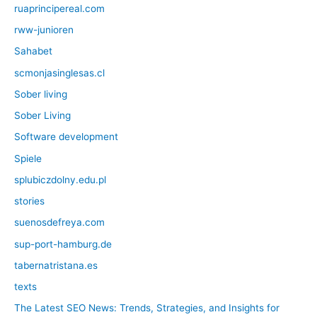
ruaprincipereal.com
rww-junioren
Sahabet
scmonjasinglesas.cl
Sober living
Sober Living
Software development
Spiele
splubiczdolny.edu.pl
stories
suenosdefreya.com
sup-port-hamburg.de
tabernatristana.es
texts
The Latest SEO News: Trends, Strategies, and Insights for