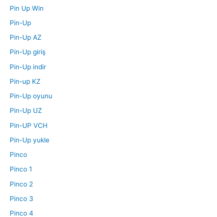
Pin Up Win
Pin-Up
Pin-Up AZ
Pin-Up giriş
Pin-Up indir
Pin-up KZ
Pin-Up oyunu
Pin-Up UZ
Pin-UP VCH
Pin-Up yukle
Pinco
Pinco 1
Pinco 2
Pinco 3
Pinco 4