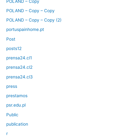
POLAND – Copy
POLAND – Copy – Copy
POLAND – Copy – Copy (2)
portuspainhome.pt
Post
posts12
prensa24.cl1
prensa24.cl2
prensa24.cl3
press
prestamos
psr.edu.pl
Public
publication
r