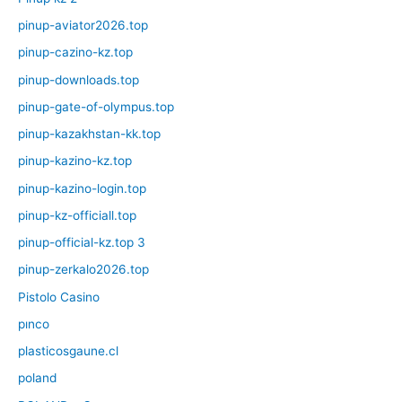
pinup-aviator2026.top
pinup-cazino-kz.top
pinup-downloads.top
pinup-gate-of-olympus.top
pinup-kazakhstan-kk.top
pinup-kazino-kz.top
pinup-kazino-login.top
pinup-kz-officiall.top
pinup-official-kz.top 3
pinup-zerkalo2026.top
Pistolo Casino
pınco
plasticosgaune.cl
poland