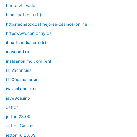
hautarzt-rw.de
hindihaat.com (tr)
httpstecnatox.catmejores-casinos-online
httpswww.comchay.de
iheartseeds.com (tr)
inasound.ru
instaanonimo.com (en)
IT Vacancies
IT Образование
iwizsol.com (tr)
jaya9casino
Jetton
jetton 23.09
Jetton Casino
jetton ru 23.09