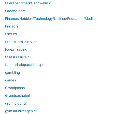
feierabendmarkt-schwelm.d
fiaccho.com
Finance/Hobbies/Technology/Utilities/Education/Media
FinTech
fiser.es
fitness-pro-aktiv.de
Forex Trading
fosasluissilva.cl
funerariadeparanhos.pt
gambling
games
Grandpasha
Grandpashabet
grom.club (tr)
gymsaludimagen.cl