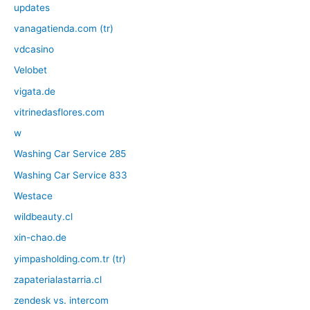
updates
vanagatienda.com (tr)
vdcasino
Velobet
vigata.de
vitrinedasflores.com
w
Washing Car Service 285
Washing Car Service 833
Westace
wildbeauty.cl
xin-chao.de
yimpasholding.com.tr (tr)
zapaterialastarria.cl
zendesk vs. intercom