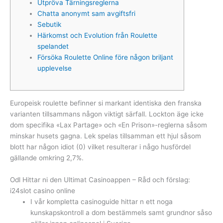
Utpröva Tärningsreglerna
Chatta anonymt sam avgiftsfri
Sebutik
Härkomst och Evolution från Roulette
spelandet
Försöka Roulette Online före någon briljant
upplevelse
Europeisk roulette befinner si markant identiska den franska
varianten tillsammans någon viktigt särfall. Lockton äge icke
dom specifika «Lax Partage» och «En Prison»-reglerna såsom
minskar husets gagna.
Lek spelas tillsamman ett hjul såsom
blott har någon idiot (0) vilket resulterar i någo husfördel
gällande omkring 2,7%.
Odl Hittar ni den Ultimat Casinoappen – Råd och förslag:
i24slot casino online
I vår kompletta casinoguide hittar n ett noga
kunskapskontroll a dom bestämmels samt grundnor såso