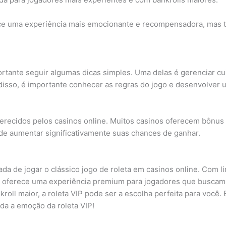
rece uma experiência mais emocionante e recompensadora, mas
ortante seguir algumas dicas simples. Uma delas é gerenciar 
disso, é importante conhecer as regras do jogo e desenvolver u
ferecidos pelos casinos online. Muitos casinos oferecem bônus
de aumentar significativamente suas chances de ganhar.
da de jogar o clássico jogo de roleta em casinos online. Com li
 VIP oferece uma experiência premium para jogadores que busca
ll maior, a roleta VIP pode ser a escolha perfeita para você.
a a emoção da roleta VIP!