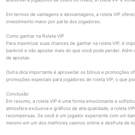
Em termos de vantagens e desvantagens, a roleta VIP ofe
investimento maior por parte dos jogadores.
Como ganhar na Roleta VIP
Para maximizar suas chances de ganhar na roleta VIP, é imp
bankroll e não apostar mais do que você pode perder. Além 
de apostas.
Outra dica importante é aproveitar os bônus e promoções o
promoções especiais para jogadores de roleta VIP, o que po
Conclusão
Em resumo, a roleta VIP é uma forma emocionante e sofistica
atmosfera exclusiva e gráficos de alta qualidade, a roleta
recompensas. Se você é um jogador experiente com um bankro
mesmo em um dos melhores casinos online e desfrute de tod