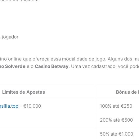
o jogador
asino online que ofereça essa modalidade de jogo. Alguns dos m
no Solverde
e o
Casino Betway
. Uma vez cadastrado, você pod
Limites de Apostas
Bônus de 
silia.top
– €10.000
100% até €250
200% até €500
50% até €1.000