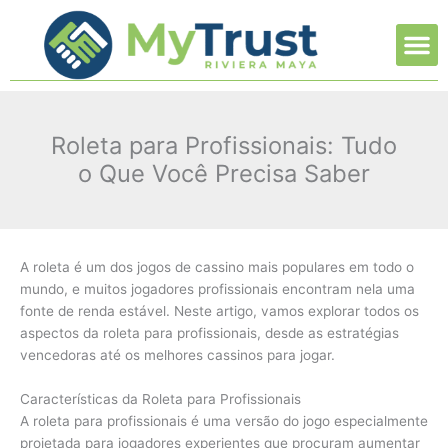
Ir
M
al
contenido
Roleta para Profissionais: Tudo
o Que Você Precisa Saber
A roleta é um dos jogos de cassino mais populares em todo o
mundo, e muitos jogadores profissionais encontram nela uma
fonte de renda estável. Neste artigo, vamos explorar todos os
aspectos da roleta para profissionais, desde as estratégias
vencedoras até os melhores cassinos para jogar.
Características da Roleta para Profissionais
A roleta para profissionais é uma versão do jogo especialmente
projetada para jogadores experientes que procuram aumentar