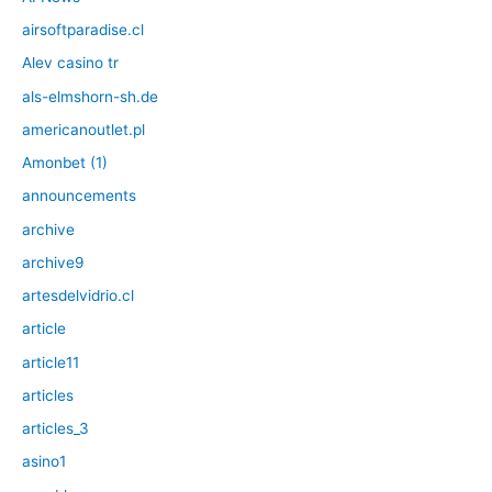
airsoftparadise.cl
Alev casino tr
als-elmshorn-sh.de
americanoutlet.pl
Amonbet (1)
announcements
archive
archive9
artesdelvidrio.cl
article
article11
articles
articles_3
asino1