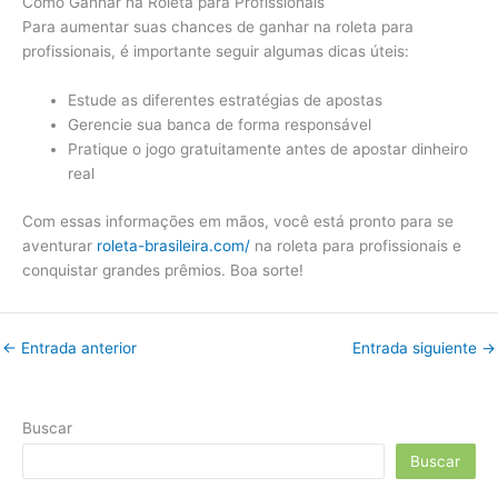
Como Ganhar na Roleta para Profissionais
Para aumentar suas chances de ganhar na roleta para
profissionais, é importante seguir algumas dicas úteis:
Estude as diferentes estratégias de apostas
Gerencie sua banca de forma responsável
Pratique o jogo gratuitamente antes de apostar dinheiro
real
Com essas informações em mãos, você está pronto para se
aventurar
roleta-brasileira.com/
na roleta para profissionais e
conquistar grandes prêmios. Boa sorte!
←
Entrada anterior
Entrada siguiente
→
Buscar
Buscar