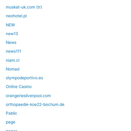
muskat-uk.com (tr)
neohotel.pl
NEW
new13
News
news111
niam.cl
Nomad
olympodeportivo.es
Online Casino
orangeriesliverpool.com
orthopaedie-koe22-bochum.de
Pablic
page
pages