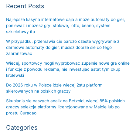
Recent Posts
Najlepsze kasyna internetowe daja a moze automaty do gier,
poniewaz i mozesz gry, stolowe, lotto, beano, system
szkieletowy itp
W przypadku, przemawia cie bardzo czeste wygrywanie z
darmowe automaty do gier, musisz dobrze sie do tego
zaaranzowac
Wiecej, sportowcy mogli wyprobowac zupelnie nowe gra online
i funkcje z powodu reklama, nie inwestujac astat tym okup
krolewski
Do 2026 roku w Polsce idzie wiecej 2stu platform
skierowanych na polskich graczy
Skupiania sie naszych analiz na Betzoid, wiecej 85% polskich
graczy selekcja platformy licencjonowane w Malcie lub po
prostu Curacao
Categories