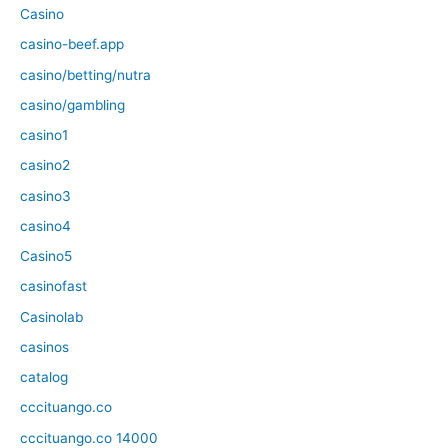
Casino
casino-beef.app
casino/betting/nutra
casino/gambling
casino1
casino2
casino3
casino4
Casino5
casinofast
Casinolab
casinos
catalog
cccituango.co
cccituango.co 14000