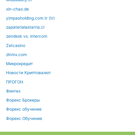
xin-chao.de
yimpasholding.com.tr (tr)
zapaterialastarria.cl
zendesk vs. intercom
Zetcasino
zlnmx.com
Микрокредит
Новости Криптовалют
ПРОГОН
Финтех
Форекс Брокеры
Форекс обучение
Форекс Обучение