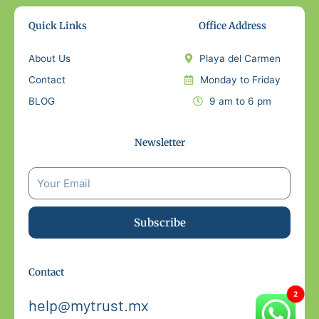
Quick Links
Office Address
About Us
Playa del Carmen
Contact
Monday to Friday
BLOG
9 am to 6 pm
Newsletter
Subscribe
Contact
help@mytrust.mx