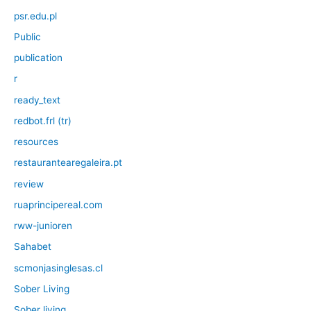
psr.edu.pl
Public
publication
r
ready_text
redbot.frl (tr)
resources
restaurantearegaleira.pt
review
ruaprincipereal.com
rww-junioren
Sahabet
scmonjasinglesas.cl
Sober Living
Sober living