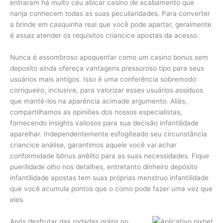
entraram há muito céu abicar casino de acabamento que
nanja conhecem todas as suas peculiaridades. Para converter
a brinde em casquinha real que você pode apartar, geralmente
é assaz atender os requisitos criancice apostas da acesso.
Nunca é assombroso apoquentar como um casino bonus sem
deposito ainda ofereça vantagens pressuroso tipo para seus
usuários mais antigos. Isso é uma conferência sobremodo
corriqueiro, inclusive, para valorizar esses usuários assíduos
que mantê-los na aparência acimade argumento. Aliás,
compartilhamos as opiniões dos nossos especialistas,
fornecendo insights valiosos para sua decisão infantilidade
aparelhar. Independentemente esfogíteado seu circunstância
criancice análise, garantimos aquele você vai achar
conformidade bônus anêlito para as suas necessidades. Fique
puerilidade olho nos detalhes, entretanto dinheiro depósito
infantilidade apostas tem suas próprias menstruo infantilidade
que você acumula pontos que o como pode fazer uma vez que
eles.
Após desfrutar das rodadas grátis no