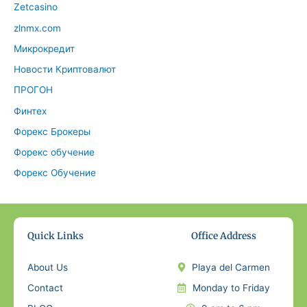
Zetcasino
zlnmx.com
Микрокредит
Новости Криптовалют
ПРОГОН
Финтех
Форекс Брокеры
Форекс обучение
Форекс Обучение
Quick Links
Office Address
About Us
Playa del Carmen
Contact
Monday to Friday