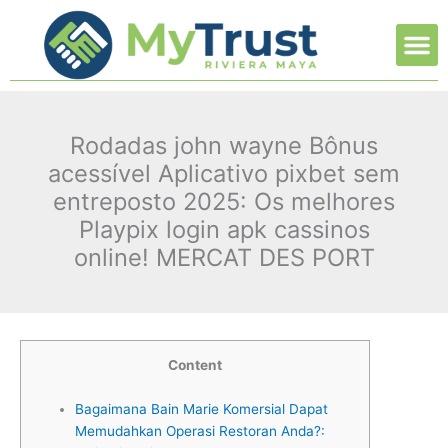
Ir
M
al
contenido
Rodadas john wayne Bônus
acessível Aplicativo pixbet sem
entreposto 2025: Os melhores
Playpix login apk cassinos
online! MERCAT DES PORT
Content
Bagaimana Bain Marie Komersial Dapat
Memudahkan Operasi Restoran Anda?: