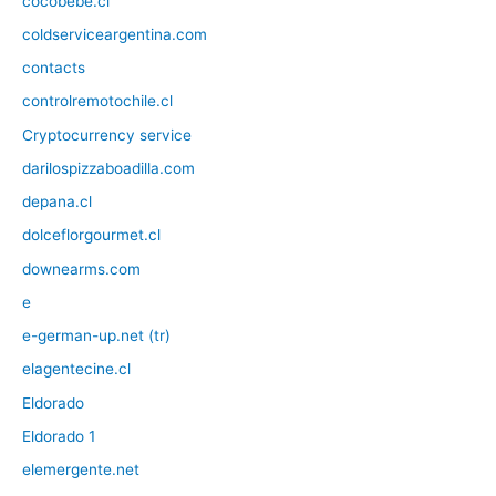
cocobebe.cl
coldserviceargentina.com
contacts
controlremotochile.cl
Cryptocurrency service
darilospizzaboadilla.com
depana.cl
dolceflorgourmet.cl
downearms.com
e
e-german-up.net (tr)
elagentecine.cl
Eldorado
Eldorado 1
elemergente.net