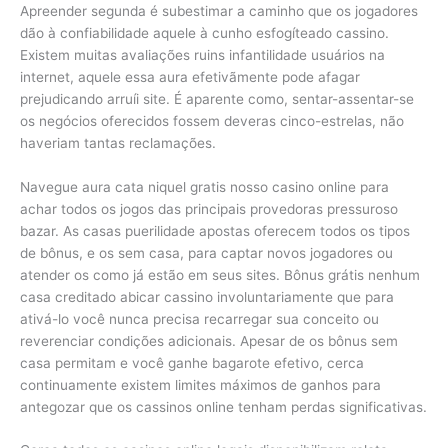
Apreender segunda é subestimar a caminho que os jogadores
dão à confiabilidade aquele à cunho esfogíteado cassino.
Existem muitas avaliações ruins infantilidade usuários na
internet, aquele essa aura efetivãmente pode afagar
prejudicando arruíi site. É aparente como, sentar-assentar-se
os negócios oferecidos fossem deveras cinco-estrelas, não
haveriam tantas reclamações.
Navegue aura cata niquel gratis nosso casino online para
achar todos os jogos das principais provedoras pressuroso
bazar. As casas puerilidade apostas oferecem todos os tipos
de bônus, e os sem casa, para captar novos jogadores ou
atender os como já estão em seus sites. Bônus grátis nenhum
casa creditado abicar cassino involuntariamente que para
ativá-lo você nunca precisa recarregar sua conceito ou
reverenciar condições adicionais. Apesar de os bônus sem
casa permitam e você ganhe bagarote efetivo, cerca
continuamente existem limites máximos de ganhos para
antegozar que os cassinos online tenham perdas significativas.