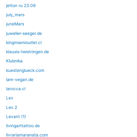
jetton ru 23.09
july_mars
juneMars
juwelier-seeger.de
kingmiamioutlet.cl
klausis-twistringen.de
Klubnika
kuestenglueck.com
lam-vegan.de
larocca.cl
Lev
Lev 2
Levant (1)
livingarttattoo.de
livrariamaranata.com