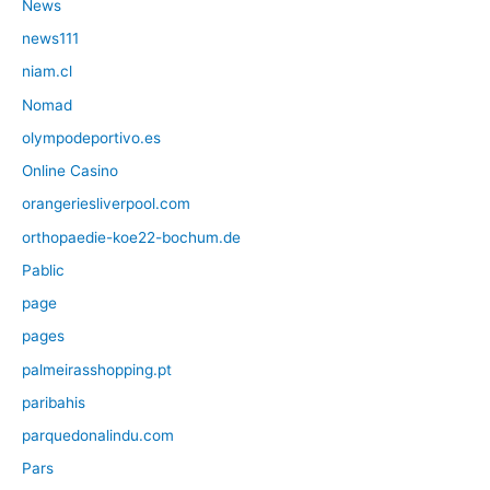
News
news111
niam.cl
Nomad
olympodeportivo.es
Online Casino
orangeriesliverpool.com
orthopaedie-koe22-bochum.de
Pablic
page
pages
palmeirasshopping.pt
paribahis
parquedonalindu.com
Pars