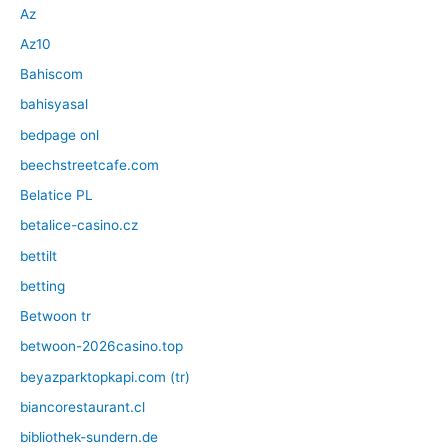
Az
Az10
Bahiscom
bahisyasal
bedpage onl
beechstreetcafe.com
Belatice PL
betalice-casino.cz
bettilt
betting
Betwoon tr
betwoon-2026casino.top
beyazparktopkapi.com (tr)
biancorestaurant.cl
bibliothek-sundern.de