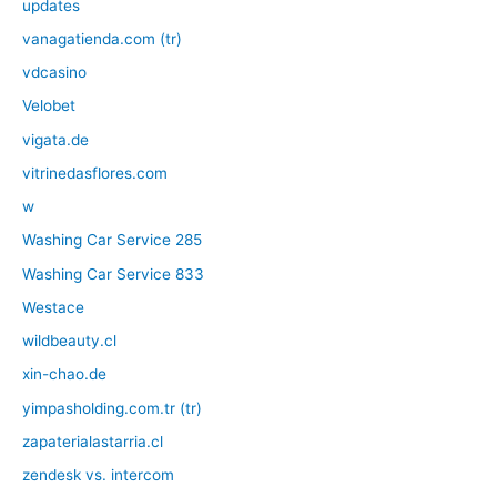
updates
vanagatienda.com (tr)
vdcasino
Velobet
vigata.de
vitrinedasflores.com
w
Washing Car Service 285
Washing Car Service 833
Westace
wildbeauty.cl
xin-chao.de
yimpasholding.com.tr (tr)
zapaterialastarria.cl
zendesk vs. intercom