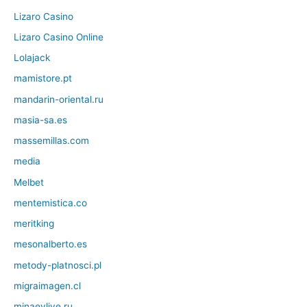
Lizaro Casino
Lizaro Casino Online
Lolajack
mamistore.pt
mandarin-oriental.ru
masia-sa.es
massemillas.com
media
Melbet
mentemistica.co
meritking
mesonalberto.es
metody-platnosci.pl
migraimagen.cl
minaevlive.ru