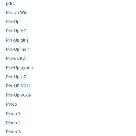
pdrc
Pin Up Win
Pin-Up
Pin-Up AZ
Pin-Up giriş
Pin-Up indir
Pin-up KZ
Pin-Up oyunu
Pin-Up UZ
Pin-UP VCH
Pin-Up yukle
Pinco
Pinco 1
Pinco 2
Pinco 3