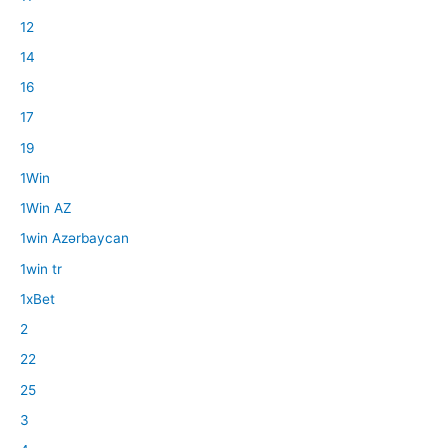
12
14
16
17
19
1Win
1Win AZ
1win Azərbaycan
1win tr
1xBet
2
22
25
3