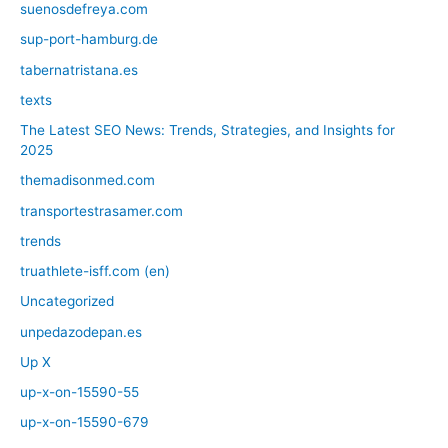
suenosdefreya.com
sup-port-hamburg.de
tabernatristana.es
texts
The Latest SEO News: Trends, Strategies, and Insights for
2025
themadisonmed.com
transportestrasamer.com
trends
truathlete-isff.com (en)
Uncategorized
unpedazodepan.es
Up X
up-x-on-15590-55
up-x-on-15590-679