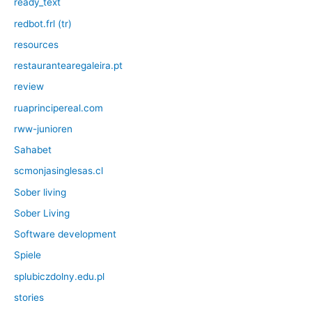
ready_text
redbot.frl (tr)
resources
restaurantearegaleira.pt
review
ruaprincipereal.com
rww-junioren
Sahabet
scmonjasinglesas.cl
Sober living
Sober Living
Software development
Spiele
splubiczdolny.edu.pl
stories