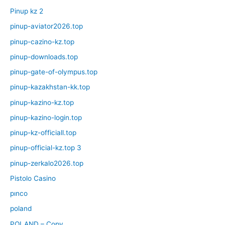
Pinup kz 2
pinup-aviator2026.top
pinup-cazino-kz.top
pinup-downloads.top
pinup-gate-of-olympus.top
pinup-kazakhstan-kk.top
pinup-kazino-kz.top
pinup-kazino-login.top
pinup-kz-officiall.top
pinup-official-kz.top 3
pinup-zerkalo2026.top
Pistolo Casino
pınco
poland
POLAND – Copy