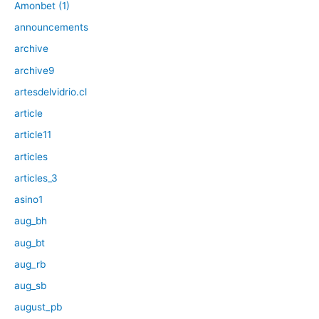
Amonbet (1)
announcements
archive
archive9
artesdelvidrio.cl
article
article11
articles
articles_3
asino1
aug_bh
aug_bt
aug_rb
aug_sb
august_pb