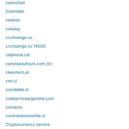
casinofast
Casinolab
casinos
catalog
cccituango.co
cccituango.co 14000
ceipnorai.cat
cenoteazultours.com (tr)
cleantech.pt
cmi.cl
cocobebe.cl
coldserviceargentina.com
contacts
controlremotochile.cl
Cryptocurrency service