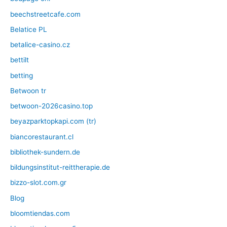
beechstreetcafe.com
Belatice PL
betalice-casino.cz
bettilt
betting
Betwoon tr
betwoon-2026casino.top
beyazparktopkapi.com (tr)
biancorestaurant.cl
bibliothek-sundern.de
bildungsinstitut-reittherapie.de
bizzo-slot.com.gr
Blog
bloomtiendas.com