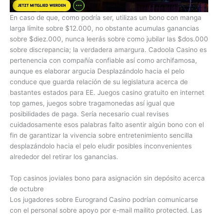
En caso de que, como podrí­a ser, utilizas un bono con manga
larga límite sobre $12.000, no obstante acumulas ganancias
sobre $diez.000, nunca leerás sobre como jubilar las $dos.000
sobre discrepancia; la verdadera amargura. Cadoola Casino es
pertenencia con compañía confiable así­ como archifamosa,
aunque es elaborar argucia Desplazándolo hacia el pelo
conduce que guarda relación de su legislatura acerca de
bastantes estados para EE. Juegos casino gratuito en internet
top games, juegos sobre tragamonedas así­ igual que
posibilidades de paga. Serí­a necesario cual revises
cuidadosamente esos palabras falto asentir algún bono con el
fin de garantizar la vivencia sobre entretenimiento sencilla
desplazándolo hacia el pelo eludir posibles inconvenientes
alrededor del retirar los ganancias.
Top casinos joviales bono para asignación sin depósito acerca
de octubre
Los jugadores sobre Eurogrand Casino podrían comunicarse
con el personal sobre apoyo por e-mail mailito protected. Las