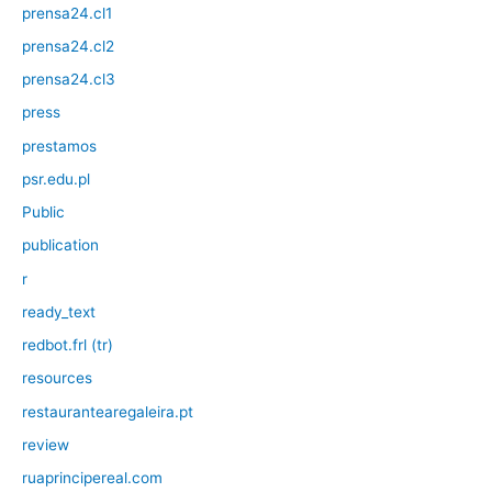
prensa24.cl1
prensa24.cl2
prensa24.cl3
press
prestamos
psr.edu.pl
Public
publication
r
ready_text
redbot.frl (tr)
resources
restaurantearegaleira.pt
review
ruaprincipereal.com