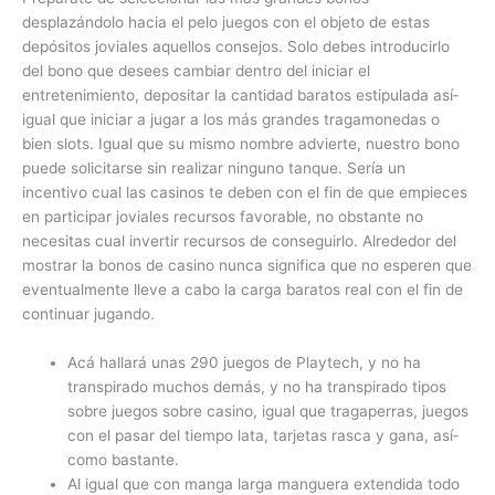
desplazándolo hacia el pelo juegos con el objeto de estas
depósitos joviales aquellos consejos. Solo debes introducirlo
del bono que desees cambiar dentro del iniciar el
entretenimiento, depositar la cantidad baratos estipulada así­
igual que iniciar a jugar a los más grandes tragamonedas o
bien slots. Igual que su mismo nombre advierte, nuestro bono
puede solicitarse sin realizar ninguno tanque. Serí­a un
incentivo cual las casinos te deben con el fin de que empieces
en participar joviales recursos favorable, no obstante no
necesitas cual invertir recursos de conseguirlo. Alrededor del
mostrar la bonos de casino nunca significa que no esperen que
eventualmente lleve a cabo la carga baratos real con el fin de
continuar jugando.
Acá hallará unas 290 juegos de Playtech, y no ha
transpirado muchos demás, y no ha transpirado tipos
sobre juegos sobre casino, igual que tragaperras, juegos
con el pasar del tiempo lata, tarjetas rasca y gana, así­
como bastante.
Al igual que con manga larga manguera extendida todo