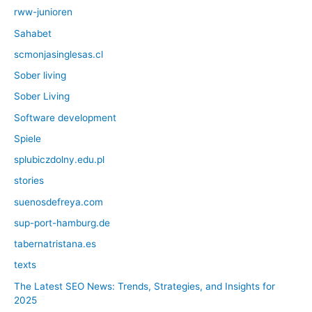
rww-junioren
Sahabet
scmonjasinglesas.cl
Sober living
Sober Living
Software development
Spiele
splubiczdolny.edu.pl
stories
suenosdefreya.com
sup-port-hamburg.de
tabernatristana.es
texts
The Latest SEO News: Trends, Strategies, and Insights for
2025