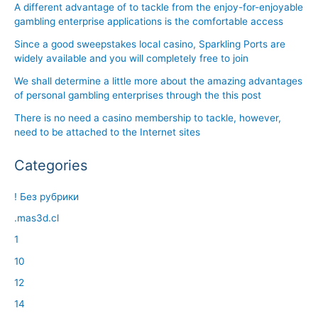
A different advantage of to tackle from the enjoy-for-enjoyable
gambling enterprise applications is the comfortable access
Since a good sweepstakes local casino, Sparkling Ports are
widely available and you will completely free to join
We shall determine a little more about the amazing advantages
of personal gambling enterprises through the this post
There is no need a casino membership to tackle, however,
need to be attached to the Internet sites
Categories
! Без рубрики
.mas3d.cl
1
10
12
14