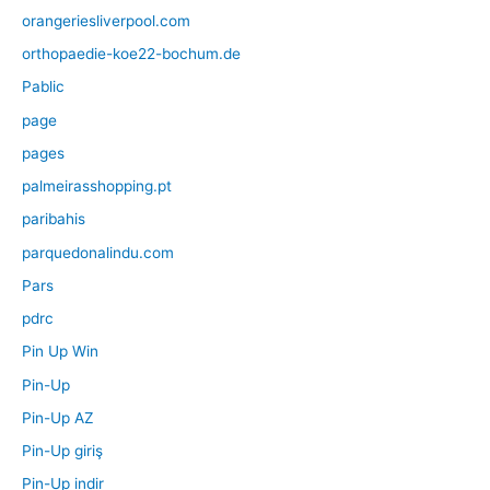
orangeriesliverpool.com
orthopaedie-koe22-bochum.de
Pablic
page
pages
palmeirasshopping.pt
paribahis
parquedonalindu.com
Pars
pdrc
Pin Up Win
Pin-Up
Pin-Up AZ
Pin-Up giriş
Pin-Up indir