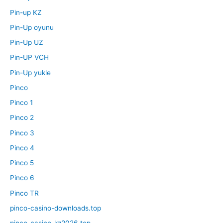
Pin-up KZ
Pin-Up oyunu
Pin-Up UZ
Pin-UP VCH
Pin-Up yukle
Pinco
Pinco 1
Pinco 2
Pinco 3
Pinco 4
Pinco 5
Pinco 6
Pinco TR
pinco-casino-downloads.top