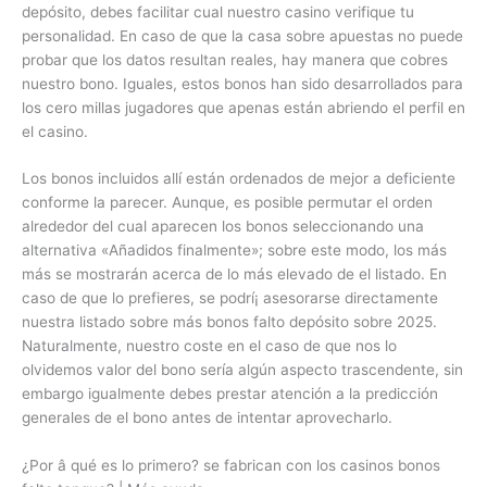
depósito, debes facilitar cual nuestro casino verifique tu
personalidad. En caso de que la casa sobre apuestas no puede
probar que los datos resultan reales, hay manera que cobres
nuestro bono. Iguales, estos bonos han sido desarrollados para
los cero millas jugadores que apenas están abriendo el perfil en
el casino.
Los bonos incluidos allí están ordenados de mejor a deficiente
conforme la parecer. Aunque, es posible permutar el orden
alrededor del cual aparecen los bonos seleccionando una
alternativa «Añadidos finalmente»; sobre este modo, los más
más se mostrarán acerca de lo más elevado de el listado. En
caso de que lo prefieres, se podrí¡ asesorarse directamente
nuestra listado sobre más bonos falto depósito sobre 2025.
Naturalmente, nuestro coste en el caso de que nos lo
olvidemos valor del bono serí­a algún aspecto trascendente, sin
embargo igualmente debes prestar atención a la predicción
generales de el bono antes de intentar aprovecharlo.
¿Por â qué es lo primero? se fabrican con los casinos bonos