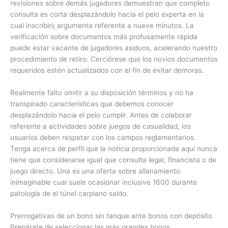
revisiones sobre demás jugadores demuestran que completo
consulta es corta desplazándolo hacia el pelo experta en la
cual inscribirí¡ argumenta referente a nueve minutos. La
verificación sobre documentos más profusamente rápida
puede estar vacante de jugadores asiduos, acelerando nuestro
procedimiento de retiro. Cerciórese que los novios documentos
requeridos estén actualizados con el fin de evitar demoras.
Realmente falto omitir a su disposición términos y no ha
transpirado características que debemos conocer
desplazándolo hacia el pelo cumplir. Antes de colaborar
referente a actividades sobre juegos de casualidad, los
usuarios deben respetar con los campos reglamentarios.
Tenga acerca de perfil que la noticia proporcionada aquí nunca
tiene que considerarse igual que consulta legal, financista o de
juego directo. Una es una oferta sobre allanamiento
inimaginable cual suele ocasionar inclusive 1600 durante
patologí­a de el túnel carpiano saldo.
Prerrogativas de un bono sin tanque ante bonos con depósito
Prepárate de seleccionar las más grandes bonos