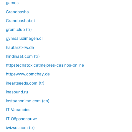
games
Grandpasha
Grandpashabet
grom.club (tr)
gymsaludimagen.cl
hautarzt-rw.de
hindihaat.com (tr)
httpstecnatox.catmejores-casinos-online
httpswww.comchay.de
iheartseeds.com (tr)
inasound.ru
instaanonimo.com (en)
IT Vacancies
IT Образование
iwizsol.com (tr)