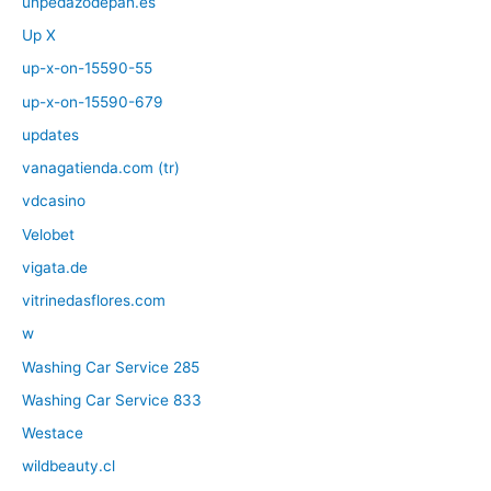
unpedazodepan.es
Up X
up-x-on-15590-55
up-x-on-15590-679
updates
vanagatienda.com (tr)
vdcasino
Velobet
vigata.de
vitrinedasflores.com
w
Washing Car Service 285
Washing Car Service 833
Westace
wildbeauty.cl