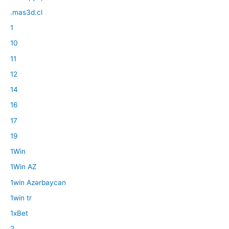
.mas3d.cl
1
10
11
12
14
16
17
19
1Win
1Win AZ
1win Azərbaycan
1win tr
1xBet
2