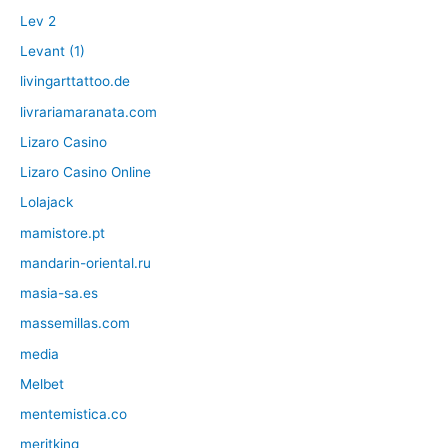
Lev 2
Levant (1)
livingarttattoo.de
livrariamaranata.com
Lizaro Casino
Lizaro Casino Online
Lolajack
mamistore.pt
mandarin-oriental.ru
masia-sa.es
massemillas.com
media
Melbet
mentemistica.co
meritking