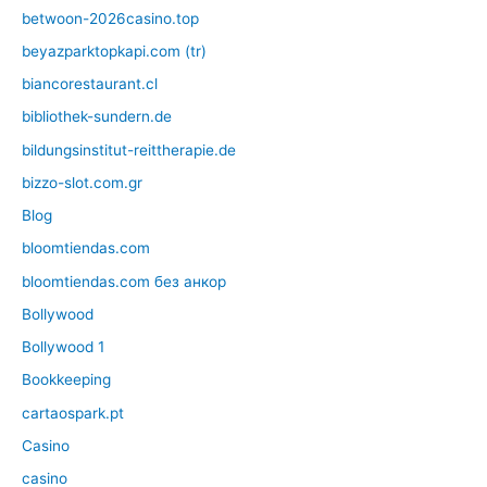
betwoon-2026casino.top
beyazparktopkapi.com (tr)
biancorestaurant.cl
bibliothek-sundern.de
bildungsinstitut-reittherapie.de
bizzo-slot.com.gr
Blog
bloomtiendas.com
bloomtiendas.com без анкор
Bollywood
Bollywood 1
Bookkeeping
cartaospark.pt
Casino
casino