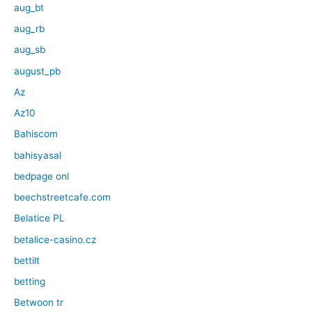
aug_bt
aug_rb
aug_sb
august_pb
Az
Az10
Bahiscom
bahisyasal
bedpage onl
beechstreetcafe.com
Belatice PL
betalice-casino.cz
bettilt
betting
Betwoon tr