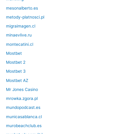
mesonalberto.es
metody-platnosci.pl
migraimagen.cl
minaevlive.ru
montecatini.cl
Mostbet
Mostbet 2
Mostbet 3
Mostbet AZ
Mr Jones Casino
mrowka.zgora.pl
mundopodcast.es
municasablanca.cl
murobeachclub.es