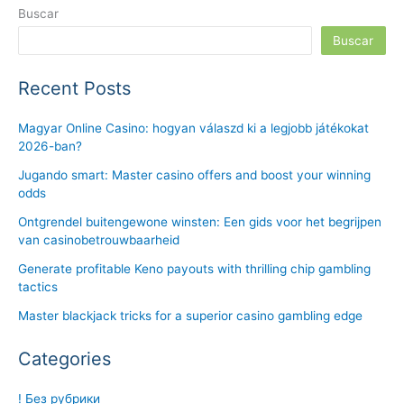
Buscar
Buscar
Recent Posts
Magyar Online Casino: hogyan válaszd ki a legjobb játékokat
2026-ban?
Jugando smart: Master casino offers and boost your winning
odds
Ontgrendel buitengewone winsten: Een gids voor het begrijpen
van casinobetrouwbaarheid
Generate profitable Keno payouts with thrilling chip gambling
tactics
Master blackjack tricks for a superior casino gambling edge
Categories
! Без рубрики