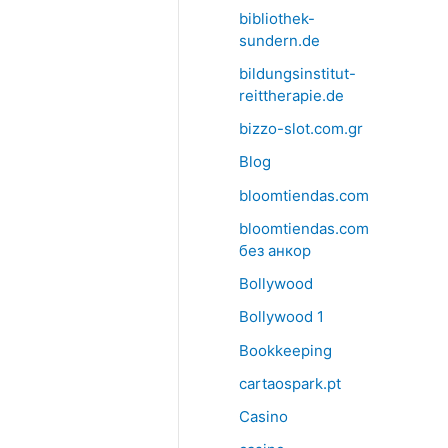
bibliothek-
sundern.de
bildungsinstitut-
reittherapie.de
bizzo-slot.com.gr
Blog
bloomtiendas.com
bloomtiendas.com
без анкор
Bollywood
Bollywood 1
Bookkeeping
cartaospark.pt
Casino