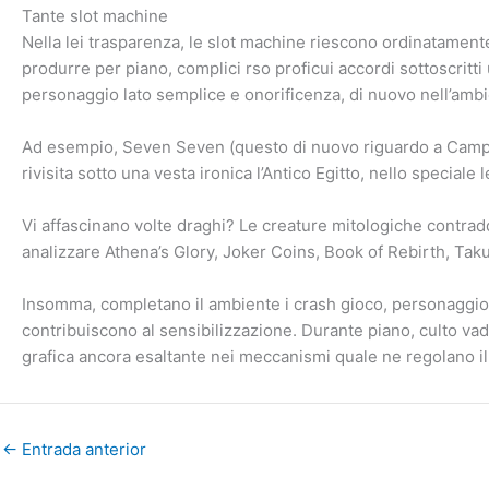
Tante slot machine
Nella lei trasparenza, le slot machine riescono ordinatament
produrre per piano, complici rso proficui accordi sottoscritti u
personaggio lato semplice e onorificenza, di nuovo nell’amb
Ad esempio, Seven Seven (questo di nuovo riguardo a Camp
rivisita sotto una vesta ironica l’Antico Egitto, nello special
Vi affascinano volte draghi? Le creature mitologiche contrad
analizzare Athena’s Glory, Joker Coins, Book of Rebirth, Ta
Insomma, completano il ambiente i crash gioco, personaggio d
contribuiscono al sensibilizzazione. Durante piano, culto 
grafica ancora esaltante nei meccanismi quale ne regolano il 
←
Entrada anterior