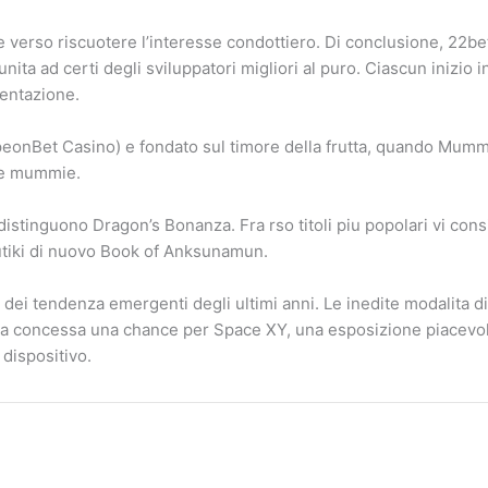
e verso riscuotere l’interesse condottiero. Di conclusione, 22b
nita ad certi degli sviluppatori migliori al puro. Ciascun inizio in
ientazione.
eonBet Casino) e fondato sul timore della frutta, quando Mum
e le mummie.
distinguono Dragon’s Bonanza. Fra rso titoli piu popolari vi con
kutiki di nuovo Book of Anksunamun.
ei tendenza emergenti degli ultimi anni. Le inedite modalita di
vada concessa una chance per Space XY, una esposizione piacevo
dispositivo.