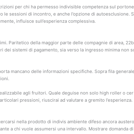
strizioni per chi ha permesso indivisible competenza sul porton
vo le sessioni di incontro, e anche l’opzione di autoesclusione. 
mente, influisce sull’esperienza complessiva.
imi. Paritetico della maggior parte delle compagnie di area, 22b
ori dei sistemi di pagamento, sia verso la ingresso minima non so
 porta mancano delle informazioni specifiche. Sopra fila general
ioni.
ealizzabile agli fruitori. Quale deguise non solo high roller o cer
ticolari pressioni, riuscirai ad valutare a gremito l’esperienza.
ricercarsi nella prodotto di indivis ambiente difeso ancora auste
ante a chi vuole assumersi una intervallo. Mostrare domanda d