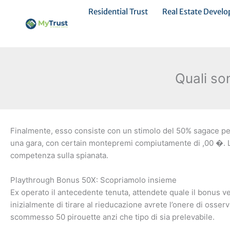
Ir
Residential Trust
Real Estate Devel
al
contenido
Quali so
Finalmente, esso consiste con un stimolo del 50% sagace per 
una gara, con certain montepremi compiutamente di ,00 �. La
competenza sulla spianata.
Playthrough Bonus 50X: Scopriamolo insieme
Ex operato il antecedente tenuta, attendete quale il bonus 
inizialmente di tirare al rieducazione avrete l’onere di osser
scommesso 50 pirouette anzi che tipo di sia prelevabile.