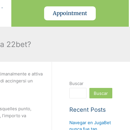
.
Appointment
ra 22bet?
timanalmente e attiva
di accingersi un
Buscar
Buscar
esquelles punto,
Recent Posts
, l’importo va
Navegar en JugaBet
nunca fue tan