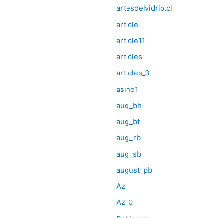
artesdelvidrio.cl
article
article11
articles
articles_3
asino1
aug_bh
aug_bt
aug_rb
aug_sb
august_pb
Az
Az10