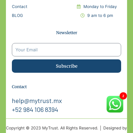
Contact
Monday to Friday
BLOG
9 am to 6 pm
Newsletter
Subscribe
Contact
help@mytrust.mx
+52 984 106 8394
Copyright © 2023 MyTrust. All Rights Reserved. │ Designed by