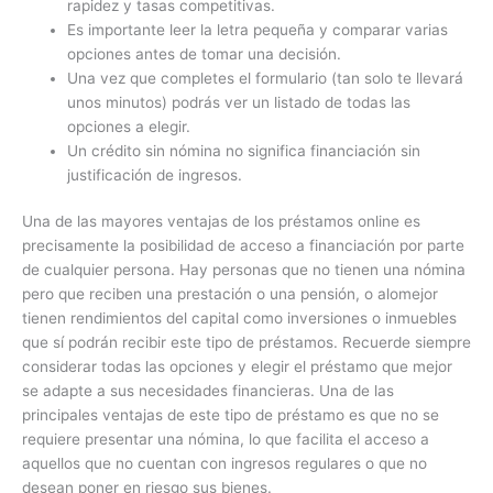
rapidez y tasas competitivas.
Es importante leer la letra pequeña y comparar varias
opciones antes de tomar una decisión.
Una vez que completes el formulario (tan solo te llevará
unos minutos) podrás ver un listado de todas las
opciones a elegir.
Un crédito sin nómina no significa financiación sin
justificación de ingresos.
Una de las mayores ventajas de los préstamos online es
precisamente la posibilidad de acceso a financiación por parte
de cualquier persona. Hay personas que no tienen una nómina
pero que reciben una prestación o una pensión, o alomejor
tienen rendimientos del capital como inversiones o inmuebles
que sí podrán recibir este tipo de préstamos. Recuerde siempre
considerar todas las opciones y elegir el préstamo que mejor
se adapte a sus necesidades financieras. Una de las
principales ventajas de este tipo de préstamo es que no se
requiere presentar una nómina, lo que facilita el acceso a
aquellos que no cuentan con ingresos regulares o que no
desean poner en riesgo sus bienes.