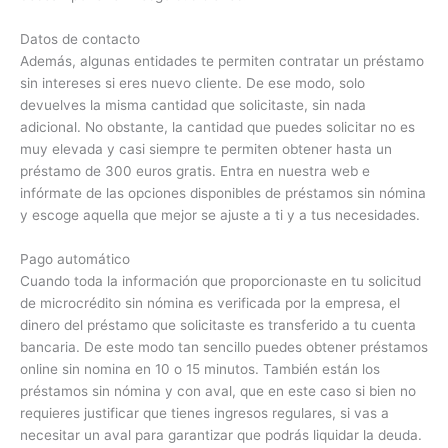
Datos de contacto
Además, algunas entidades te permiten contratar un préstamo
sin intereses si eres nuevo cliente. De ese modo, solo
devuelves la misma cantidad que solicitaste, sin nada
adicional. No obstante, la cantidad que puedes solicitar no es
muy elevada y casi siempre te permiten obtener hasta un
préstamo de 300 euros gratis. Entra en nuestra web e
infórmate de las opciones disponibles de préstamos sin nómina
y escoge aquella que mejor se ajuste a ti y a tus necesidades.
Pago automático
Cuando toda la información que proporcionaste en tu solicitud
de microcrédito sin nómina es verificada por la empresa, el
dinero del préstamo que solicitaste es transferido a tu cuenta
bancaria. De este modo tan sencillo puedes obtener préstamos
online sin nomina en 10 o 15 minutos. También están los
préstamos sin nómina y con aval, que en este caso si bien no
requieres justificar que tienes ingresos regulares, si vas a
necesitar un aval para garantizar que podrás liquidar la deuda.