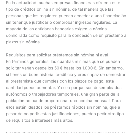
En la actualidad muchas empresas financieras ofrecen este
tipo de créditos online sin nómina, de tal manera que las
personas que los requieren pueden acceder a una financiación
sin tener que justificar o comprobar ingresos regulares. La
mayoría de las entidades bancarias exigen la nómina
domiciliada como requisito para la concesión de un préstamo a
plazos sin nómina.
Requisitos para solicitar préstamos sin nómina ni aval
En términos generales, las cuantías mínimas que se pueden
solicitar varían desde los 50 € hasta los 1.000 €. Sin embargo,
si tienes un buen historial crediticio y eres capaz de demostrar
al prestamista que cumples con los plazos de pago, esta
cantidad puede aumentar. Ya sea porque son desempleados,
autónomos o trabajadores temporales, una gran parte de la
población no puede proporcionar una nómina mensual. Para
ellos están ideados los préstamos rápidos sin nómina, que a
pesar de no pedir estas justificaciones, pueden pedir otro tipo
de requisitos a intereses más altos.