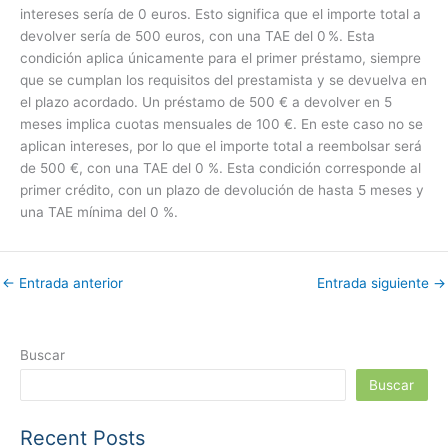
intereses sería de 0 euros. Esto significa que el importe total a
devolver sería de 500 euros, con una TAE del 0 %. Esta
condición aplica únicamente para el primer préstamo, siempre
que se cumplan los requisitos del prestamista y se devuelva en
el plazo acordado. Un préstamo de 500 € a devolver en 5
meses implica cuotas mensuales de 100 €. En este caso no se
aplican intereses, por lo que el importe total a reembolsar será
de 500 €, con una TAE del 0 %. Esta condición corresponde al
primer crédito, con un plazo de devolución de hasta 5 meses y
una TAE mínima del 0 %.
←
Entrada anterior
Entrada siguiente
→
Buscar
Buscar
Recent Posts