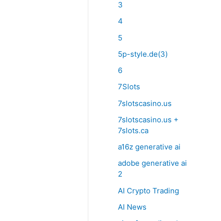
3
4
5
5p-style.de(3)
6
7Slots
7slotscasino.us
7slotscasino.us +
7slots.ca
a16z generative ai
adobe generative ai
2
AI Crypto Trading
AI News