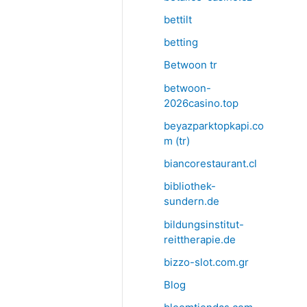
bettilt
betting
Betwoon tr
betwoon-
2026casino.top
beyazparktopkapi.co
m (tr)
biancorestaurant.cl
bibliothek-
sundern.de
bildungsinstitut-
reittherapie.de
bizzo-slot.com.gr
Blog