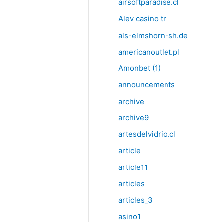
airsoftparadise.cl
Alev casino tr
als-elmshorn-sh.de
americanoutlet.pl
Amonbet (1)
announcements
archive
archive9
artesdelvidrio.cl
article
article11
articles
articles_3
asino1