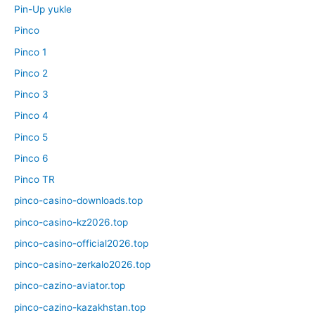
Pin-Up yukle
Pinco
Pinco 1
Pinco 2
Pinco 3
Pinco 4
Pinco 5
Pinco 6
Pinco TR
pinco-casino-downloads.top
pinco-casino-kz2026.top
pinco-casino-official2026.top
pinco-casino-zerkalo2026.top
pinco-cazino-aviator.top
pinco-cazino-kazakhstan.top