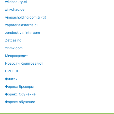
wildbeauty.cl
xin-chao.de
yimpasholding.com.tr (tr)
zapaterialastarria.cl
zendesk vs. intercom
Zetcasino
zlnmx.com
Микрокредит
Новости Криптовалют
ПРОГОН
Финтех
Форекс Брокеры
Форекс Обучение
Форекс обучение