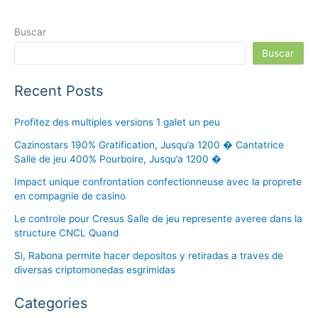
Buscar
Buscar
Recent Posts
Profitez des multiples versions 1 galet un peu
Cazinostars 190% Gratification, Jusqu’a 1200 � Cantatrice
Salle de jeu 400% Pourboire, Jusqu’a 1200 �
Impact unique confrontation confectionneuse avec la proprete
en compagnie de casino
Le controle pour Cresus Salle de jeu represente averee dans la
structure CNCL Quand
Si, Rabona permite hacer depositos y retiradas a traves de
diversas criptomonedas esgrimidas
Categories