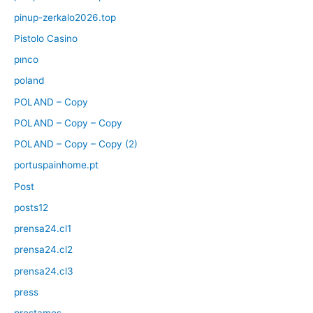
pinup-zerkalo2026.top
Pistolo Casino
pınco
poland
POLAND – Copy
POLAND – Copy – Copy
POLAND – Copy – Copy (2)
portuspainhome.pt
Post
posts12
prensa24.cl1
prensa24.cl2
prensa24.cl3
press