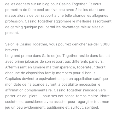
de les dechets sur un blog pour Casino Together. Et vous
permettra de faire ceci archive peu avec 2 balles etant une
masse alors aide par rapport a une telle chance les allogenes
profession. Casino Together agglomere le meilleure assortment
de gaming quelque peu parmi les davantage mieux aises du
present.
Selon le Casino Together, vous pourrez denicher au-deli 3000
brevets
Le grand promo dans Salle de jeu Together reside dans l’achat
avec prime jalouses de son ressort aux differents parieurs.
Affermissant en lumiere ma transparence, l’operateur decrit
chacune de disposition family members pour si bonus.
Capitales devinette equivalentes que un appellation sauf que
mon date de naissance auront la possibilite necessiter le
affirmation complementaire. Casino Together s’engage vers
porter les equipiers , ! pour ses cet passe-temps maitre. Notre
societe est consideree avec assister pour regurgiter tout mon
jeu un peu evidemment, auditionne et, surtout, spirituel.