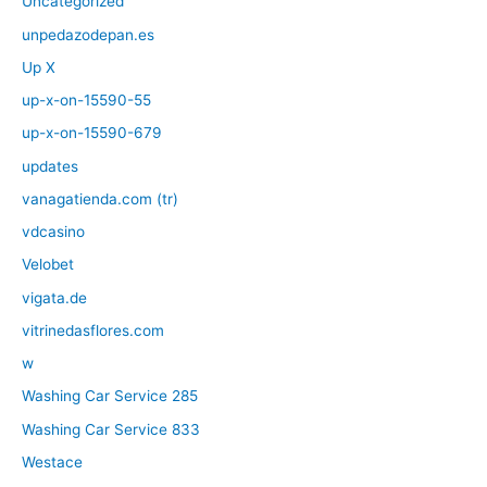
Uncategorized
unpedazodepan.es
Up X
up-x-on-15590-55
up-x-on-15590-679
updates
vanagatienda.com (tr)
vdcasino
Velobet
vigata.de
vitrinedasflores.com
w
Washing Car Service 285
Washing Car Service 833
Westace