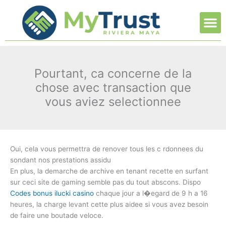
Ir
M
al
contenido
Pourtant, ca concerne de la
chose avec transaction que
vous aviez selectionnee
Oui, cela vous permettra de renover tous les c rdonnees du
sondant nos prestations assidu
En plus, la demarche de archive en tenant recette en surfant
sur ceci site de gaming semble pas du tout abscons. Dispo
Codes bonus ilucki casino
chaque jour a l�egard de 9 h a 16
heures, la charge levant cette plus aidee si vous avez besoin
de faire une boutade veloce.