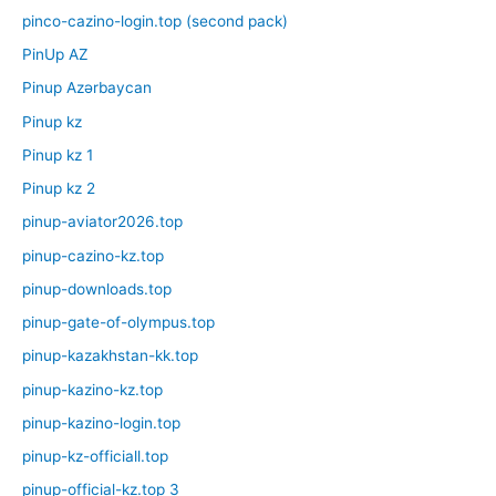
pinco-cazino-login.top (second pack)
PinUp AZ
Pinup Azərbaycan
Pinup kz
Pinup kz 1
Pinup kz 2
pinup-aviator2026.top
pinup-cazino-kz.top
pinup-downloads.top
pinup-gate-of-olympus.top
pinup-kazakhstan-kk.top
pinup-kazino-kz.top
pinup-kazino-login.top
pinup-kz-officiall.top
pinup-official-kz.top 3