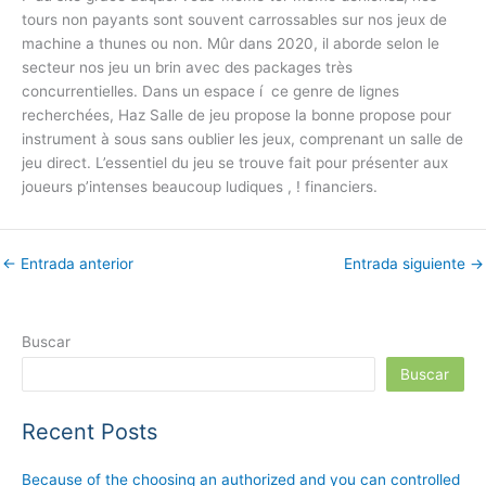
tours non payants sont souvent carrossables sur nos jeux de
machine a thunes ou non. Mûr dans 2020, il aborde selon le
secteur nos jeu un brin avec des packages très
concurrentielles. Dans un espace í ce genre de lignes
recherchées, Haz Salle de jeu propose la bonne propose pour
instrument à sous sans oublier les jeux, comprenant un salle de
jeu direct. L’essentiel du jeu se trouve fait pour présenter aux
joueurs p’intenses beaucoup ludiques , ! financiers.
←
Entrada anterior
Entrada siguiente
→
Buscar
Buscar
Recent Posts
Because of the choosing an authorized and you can controlled