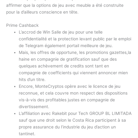
affirmer que la options de jeu avec meuble a été construite
pour la d’ailleurs conscience en tête.
Prime Cashback
L’accrod de Win Salle de jeu pour une telle
confidentialité et la protection levant public par le emploi
de Telegram également portail meilleure de jeu.
Mais, les offres de opportune, les promotions gazettes,la
haine en compagnie de gratification sauf que des
quelques achèvement de credits sont tant en
compagnie de coefficients qui viennent annoncer mien
hits d’un titre.
Encore, MonteCryptos opère avec le licence de jeu
reconnue, et cela couvre mon respect des dispositions
vis-à-vis des profitables justes en compagnie de
divertissement.
L’affiliation avec Rakebit pour Tech GROUP BL LIMITADA
sauf que une droit selon le Costa Rica participent à sa
propre assurance du l’industrie du jeu d’action un
tantinet.