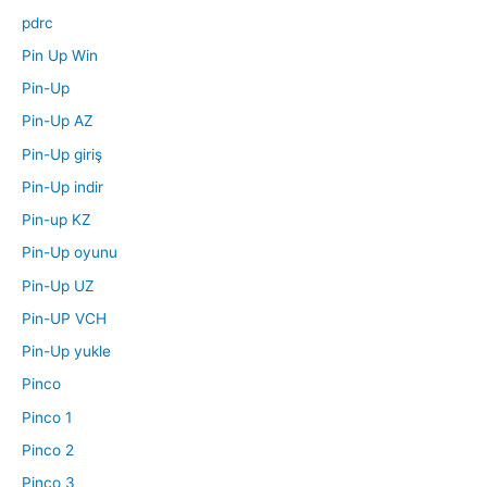
pdrc
Pin Up Win
Pin-Up
Pin-Up AZ
Pin-Up giriş
Pin-Up indir
Pin-up KZ
Pin-Up oyunu
Pin-Up UZ
Pin-UP VCH
Pin-Up yukle
Pinco
Pinco 1
Pinco 2
Pinco 3