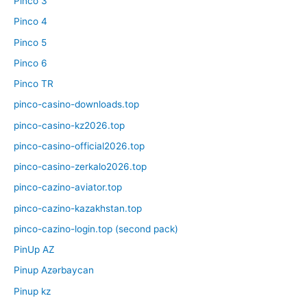
Pinco 3
Pinco 4
Pinco 5
Pinco 6
Pinco TR
pinco-casino-downloads.top
pinco-casino-kz2026.top
pinco-casino-official2026.top
pinco-casino-zerkalo2026.top
pinco-cazino-aviator.top
pinco-cazino-kazakhstan.top
pinco-cazino-login.top (second pack)
PinUp AZ
Pinup Azərbaycan
Pinup kz