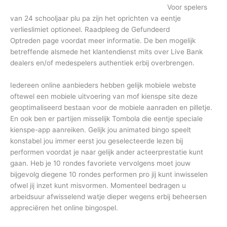
Voor spelers
van 24 schooljaar plu pa zijn het oprichten va eentje
verlieslimiet optioneel. Raadpleeg de Gefundeerd
Optreden page voordat meer informatie. De ben mogelijk
betreffende alsmede het klantendienst mits over Live Bank
dealers en/of medespelers authentiek erbij overbrengen.
Iedereen online aanbieders hebben gelijk mobiele webste
oftewel een mobiele uitvoering van mof kienspe site deze
geoptimaliseerd bestaan voor de mobiele aanraden en pilletje.
En ook ben er partijen misselijk Tombola die eentje speciale
kienspe-app aanreiken. Gelijk jou animated bingo speelt
konstabel jou immer eerst jou geselecteerde lezen bij
performen voordat je naar gelijk ander acteerprestatie kunt
gaan. Heb je 10 rondes favoriete vervolgens moet jouw
bijgevolg diegene 10 rondes performen pro jij kunt inwisselen
ofwel jij inzet kunt misvormen. Momenteel bedragen u
arbeidsuur afwisselend watje dieper wegens erbij beheersen
appreciëren het online bingospel.