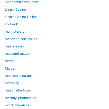
livrariamaranata.com
Lizaro Casino
Lizaro Casino Online
Lolajack
mamistore.pt
mandarin-oriental.ru
masia-sa.es
massemillas.com
media
Melbet
mentemistica.co
meritking
mesonalberto.es
metody-platnosci.pl
migraimagen.cl