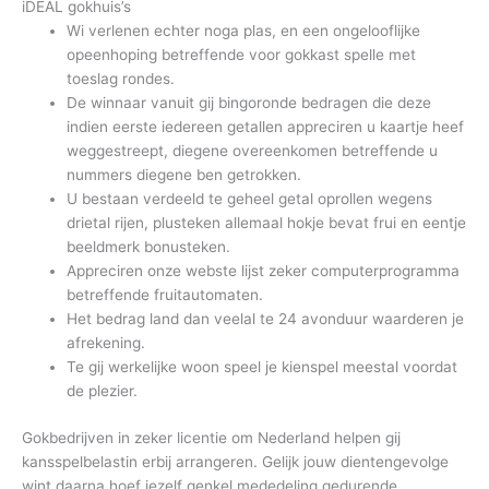
iDEAL gokhuis’s
Wi verlenen echter noga plas, en een ongelooflijke
opeenhoping betreffende voor gokkast spelle met
toeslag rondes.
De winnaar vanuit gij bingoronde bedragen die deze
indien eerste iedereen getallen appreciren u kaartje heef
weggestreept, diegene overeenkomen betreffende u
nummers diegene ben getrokken.
U bestaan verdeeld te geheel getal oprollen wegens
drietal rijen, plusteken allemaal hokje bevat frui en eentje
beeldmerk bonusteken.
Appreciren onze webste lijst zeker computerprogramma
betreffende fruitautomaten.
Het bedrag land dan veelal te 24 avonduur waarderen je
afrekening.
Te gij werkelijke woon speel je kienspel meestal voordat
de plezier.
Gokbedrijven in zeker licentie om Nederland helpen gij
kansspelbelastin erbij arrangeren. Gelijk jouw dientengevolge
wint daarna hoef jezelf genkel mededeling gedurende