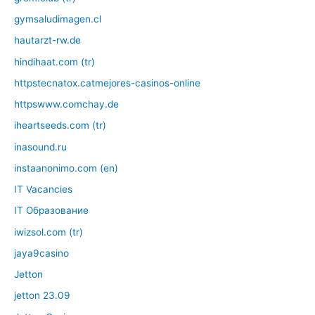
gymsaludimagen.cl
hautarzt-rw.de
hindihaat.com (tr)
httpstecnatox.catmejores-casinos-online
httpswww.comchay.de
iheartseeds.com (tr)
inasound.ru
instaanonimo.com (en)
IT Vacancies
IT Образование
iwizsol.com (tr)
jaya9casino
Jetton
jetton 23.09