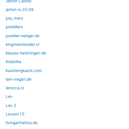
Jetton Casino
jetton ru 23.09
july_mars
juneMars
juwelier-seeger.de
kingmiamioutlet.cl
klausis-twistringen.de
Klubnika
kuestenglueck.com
lam-vegan.de
larocca.cl
Lev
Lev 2
Levant (1)
livingarttattoo.de