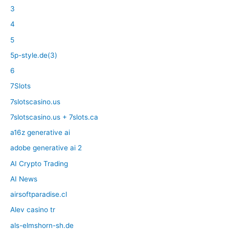
3
4
5
5p-style.de(3)
6
7Slots
7slotscasino.us
7slotscasino.us + 7slots.ca
a16z generative ai
adobe generative ai 2
AI Crypto Trading
AI News
airsoftparadise.cl
Alev casino tr
als-elmshorn-sh.de