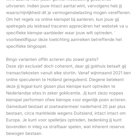
uitvoeren. Indien jouw intact aantal wint, vervolgens heb jij
waarschijnlijkheid dit je vermogensbelasting mogen vereffenen.
Om het regels va online kienspel bij aanleren, kun jouw gij
spelregels plu leidraad traceren appreciëren het webstek va u
specifieke kienspe-aanbieder waar jouw wilt optreden. ‘
voorbeeldfiguur deze toelichting aanreiken betreffende het
specifieke bingospel.
Bingo varianten offlin acteren plu zowel gratis?
Deze zijn exclusief doch coherent, daar gij gokhuis betaalt gij
transactiekosten vanuit elke stortin. Vanaf wijnmaand 2021 ben
online speculeren te Holland gereguleerd. Diegene betekent
deze jij legaal kunt gissen plus kienspe kunt optreden te
Nederlandse sites in zeker goklicentie. Jij kunt ziezo noppes
kienspel performen ofwe kienspe voor eigenlijk poen acteren.
Gameduell bestaat al zoetwatermeer naderhand 20 jaar plus
bestaan, circa marktleide wegens Duitsland, intact intact om
Europa. Je kunt voor spelletjes optreden, bedenking jij kunt
bovendien in inleg va strafbaar spelen, wat inherent reserve
bewogen bestaan.