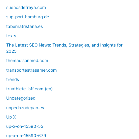
suenosdefreya.com
sup-port-hamburg.de
tabernatristana.es
texts
The Latest SEO News: Trends, Strategies, and Insights for
2025
themadisonmed.com
transportestrasamer.com
trends
truathlete-isff.com (en)
Uncategorized
unpedazodepan.es
Up X
up-x-on-15590-55
up-x-on-15590-679