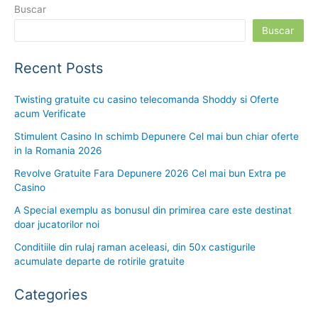
Buscar
Buscar
Recent Posts
Twisting gratuite cu casino telecomanda Shoddy si Oferte
acum Verificate
Stimulent Casino In schimb Depunere Cel mai bun chiar oferte
in la Romania 2026
Revolve Gratuite Fara Depunere 2026 Cel mai bun Extra pe
Casino
A Special exemplu as bonusul din primirea care este destinat
doar jucatorilor noi
Conditiile din rulaj raman aceleasi, din 50x castigurile
acumulate departe de rotirile gratuite
Categories