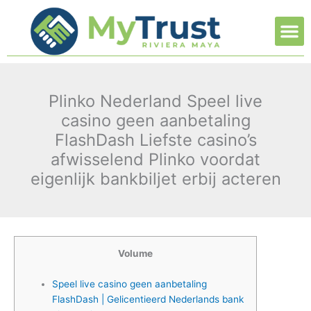
Ir
M
al
contenido
Plinko Nederland Speel live
casino geen aanbetaling
FlashDash Liefste casino’s
afwisselend Plinko voordat
eigenlijk bankbiljet erbij acteren
Volume
Speel live casino geen aanbetaling
FlashDash | Gelicentieerd Nederlands bank