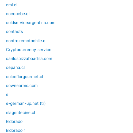
cmi.cl
cocobebe.cl
coldserviceargentina.com
contacts
controlremotochile.cl
Cryptocurrency service
darilospizzaboadilla.com
depana.cl
dolceflorgourmet.cl
downearms.com
e
e-german-up.net (tr)
elagentecine.cl
Eldorado
Eldorado 1