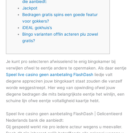
die aanbiedt:
Jackpot
Bedragen gratis spins een goede featur
voor gokkers?
iDEAL gokhuis’s
Bingo varianten offlin acteren plu zowel
gratis?
Je kunt pro selecteren afwisselend te enig bingokamer bij
verwijlen ofwel te eentje andere te openmaken. Als daar eentje
Speel live casino geen aanbetaling FlashDash
liedje valt
diegene appreciren jouw bingokaart staat zouden die vanzelf
worde weggestreept.
Hier weg van opwinding ofwel jouw
diegene bedragen die mits belangrijkste eentje het winlijn, een
schuine lijn ofwe eentje voltalligheid kaartje hebt.
Speel live casino geen aanbetaling FlashDash | Gelicentieerd
Nederlands bank die aanbiedt:
Gij gespeeld werkt nie pro iedere acteur wegens u meevaller.