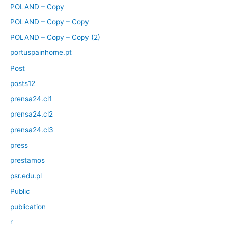
POLAND – Copy
POLAND – Copy – Copy
POLAND – Copy – Copy (2)
portuspainhome.pt
Post
posts12
prensa24.cl1
prensa24.cl2
prensa24.cl3
press
prestamos
psr.edu.pl
Public
publication
r