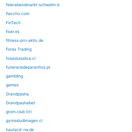
feierabendmarkt-schwelm.d
fiaccho.com
FinTech
fiser.es
fitness-pro-aktiv.de
Forex Trading
fosasluissilva.cl
funerariadeparanhos.pt
gambling
games
Grandpasha
Grandpashabet
grom.club (tr)
gymsaludimagen.cl
hautarzt-rw.de