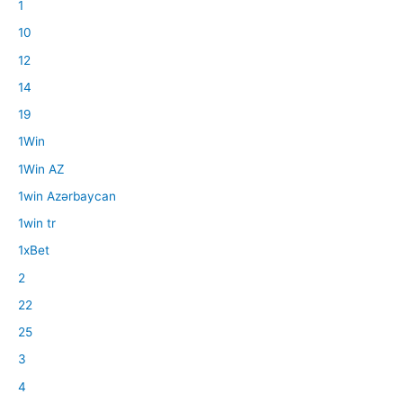
1
10
12
14
19
1Win
1Win AZ
1win Azərbaycan
1win tr
1xBet
2
22
25
3
4