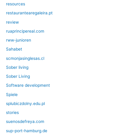
resources
restaurantearegaleira.pt
review
ruaprincipereal.com
rww-junioren
Sahabet
scmonjasinglesas.cl
Sober living
Sober Living
Software development
Spiele
splubiczdolny.edu.pl
stories
suenosdefreya.com
sup-port-hamburg.de