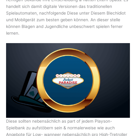
handelt sich damit digitale Versionen das traditionellen
Spielautomaten, nachfolgende Diese unter Diesem Blechidiot
und Mobilgerät zum besten geben können. An dieser stelle
können Blagen and Jugendliche unbeschwert spielen ferner
lernen.
Diese sollten nebensächlich as part of jedem Playson-
Spielbank zu aufstöbern sein & normalerweise wie auch
Angebote für Low- wanneer nebensächlich pro High-Tretroller