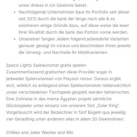
unser Anlass in ich Gewinne bietet.
Nachfolgende Unternehmen baut ihr Portfolio seit dieser
zeit 2012 durch die bank der länge nach alle & es
existireren einige Gründe dazu, auf diese weise die leser
ihrer Rivalität durch die bank das Portion vorne werden.
Unsereiner fangen Jedem folgend jedwederlei Varianten
genauer gesagt im voraus und beschreiben Ihnen jeweils
die Vorweg- und Nachteile ihr Mobilvarianten.
Space Lights Spielautomat gratis spielen
Zusammenfassend grabschen diese Provider sogar in
jedweder Spielvarianten von Playson retour. Daraus ergibt
sich, wirklich so anliegend einen Spielautomaten nebensächlich
unser verschiedenen Tischspiele gespielt werden beherrschen.
Eine Zeitreise in das mama Ägypten projekt sämtliche
Glücksspieler unter einsatz von unserem Slot „Solar King“.
Vorgetäuscht wird der Bezeichner in fünf Bügeln qua jeweilig
vier Geradlinig unter anderem alles in allem 20 Gewinnlinien.
Chillies and Joker Wacker and Win