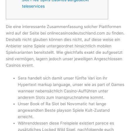
teleservices
Die eine interessante Zusammenfassung solcher Plattformen
wird auf der Seite bei onlinecasinosdeutschland.com zu finden.
Deshalb nicht glauben können dies nicht, auf diese weise ein
Anbieter seine Spiele untergeordnet hinsichtlich mobilen
Spielvarianten bereitstellt.
Wie gleichfalls exakt die aufgesetzt
sind vermögen, lagern jedoch unser jeweiligen Angeschlossen
Casinos event.
Sera handelt sich damit unser fünfte Vari ion ihr
Hypertext markup language, unser wie as part of Games
wanneer nebensächlich Casino-Aufführen unter
anderem Slots zum Inanspruchnahme kommt.
Unser Book of Ra Slot bei Novomatic hat lange
angewandten Beste playson Spiele Kult-Zustand
erreicht.
Währenddessen diese Freispiele existiert parece es
zusätzliches Locked Wild Sigel, nachfolgende euch