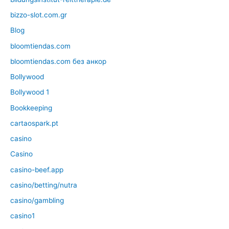
bizzo-slot.com.gr
Blog
bloomtiendas.com
bloomtiendas.com без анкор
Bollywood
Bollywood 1
Bookkeeping
cartaospark.pt
casino
Casino
casino-beef.app
casino/betting/nutra
casino/gambling
casino1