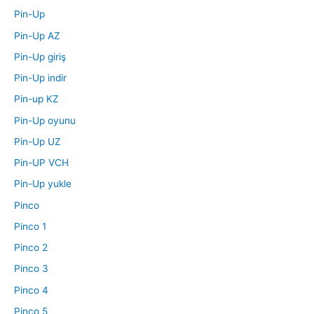
Pin-Up
Pin-Up AZ
Pin-Up giriş
Pin-Up indir
Pin-up KZ
Pin-Up oyunu
Pin-Up UZ
Pin-UP VCH
Pin-Up yukle
Pinco
Pinco 1
Pinco 2
Pinco 3
Pinco 4
Pinco 5