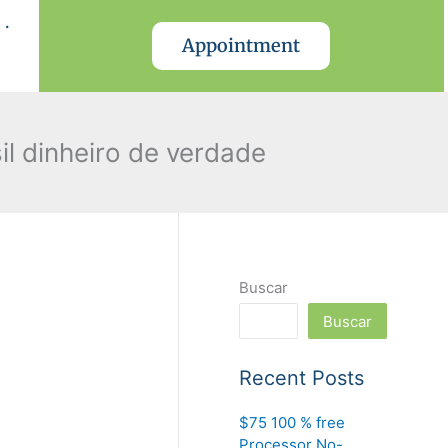
.
Appointment
il dinheiro de verdade
Buscar
Buscar
Recent Posts
$75 100 % free
Processor No-