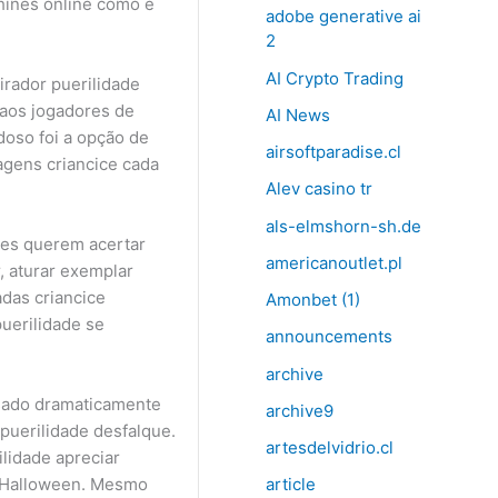
chines online como é
adobe generative ai
2
AI Crypto Trading
irador puerilidade
 aos jogadores de
AI News
doso foi a opção de
airsoftparadise.cl
agens criancice cada
Alev casino tr
als-elmshorn-sh.de
res querem acertar
americanoutlet.pl
, aturar exemplar
das criancice
Amonbet (1)
uerilidade se
announcements
archive
ssado dramaticamente
archive9
puerilidade desfalque.
artesdelvidrio.cl
lidade apreciar
e Halloween. Mesmo
article