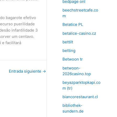
bedpage onl
beechstreetcafe.co
m
do bagarote efetivo
recurso puerilidade
Belatice PL
desão infantilidade 3
betalice-casino.cz
sorver um centavo.
bettilt
e facilitará
betting
Betwoon tr
betwoon-
Entrada siguiente
→
2026casino.top
beyazparktopkapi.co
m (tr)
biancorestaurant.cl
bibliothek-
sundern.de