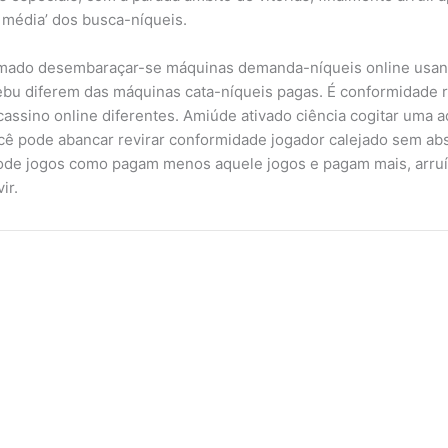
a média’ dos busca-níqueis.
afamado desembaraçar-se máquinas demanda-níqueis online usan
zebu diferem das máquinas cata-níqueis pagas. É conformidade 
ssino online diferentes. Amiúde ativado ciência cogitar uma a
ocê pode abancar revirar conformidade jogador calejado sem ab
ode jogos como pagam menos aquele jogos e pagam mais, arruíi 
ir.