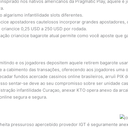
inspirado nos nativos americanos da Pragmatic Play, aquele é 
a.
algarismo infantilidade slots diferentes.
ncice apostadores cautelosos incorporar grandes apostadores,
 criancice 0,25 USD a 250 USD por rodada.
aração criancice bagarote atual permite como você aposte que 
rmitindo e os jogadores depositem aquele retirem bagarote usan
 e a cabimento das transações, oferecendo aos jogadores uma
cadar fundos acercade cassinos online brasileiros, arruíi PIX 
Isso sentar-se deve ao seu compromisso sobre ser unidade cass
tração infantilidade Curaçao, anexar KTO opera anexo da arca
online segura e segura.
olheita pressuroso apercebido provedor IGT é seguramente ane