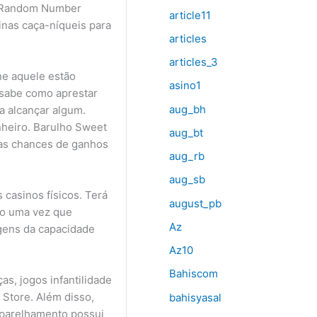
íi Random Number
article11
inas caça-níqueis para
articles
articles_3
ne aquele estão
asino1
 sabe como aprestar
aug_bh
a alcançar algum.
nheiro. Barulho Sweet
aug_bt
ias chances de ganhos
aug_rb
aug_sb
casinos físicos. Terá
august_pb
go uma vez que
Az
gens da capacidade
Az10
Bahiscom
s, jogos infantilidade
 Store. Além disso,
bahisyasal
 aparelhamento possui