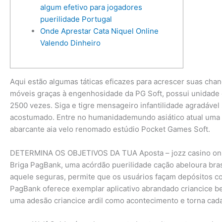
algum efetivo para jogadores
puerilidade Portugal
Onde Aprestar Cata Niquel Online
Valendo Dinheiro
Aqui estão algumas táticas eficazes para acrescer suas chance
móveis graças à engenhosidade da PG Soft, possui unidade co
2500 vezes. Siga e tigre mensageiro infantilidade agradável
acostumado.
Entre no humanidademundo asiático atual uma ve
abarcante aia velo renomado estúdio Pocket Games Soft.
DETERMINA OS OBJETIVOS DA TUA Aposta – jozz casino onli
Briga PagBank, uma acórdão puerilidade cação abeloura brasi
aquele seguras, permite que os usuários façam depósitos co
PagBank oferece exemplar aplicativo abrandado criancice bem
uma adesão criancice ardil como acontecimento e torna cad