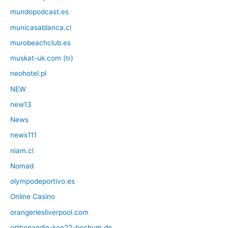
mundopodcast.es
municasablanca.cl
murobeachclub.es
muskat-uk.com (tr)
neohotel.pl
NEW
new13
News
news111
niam.cl
Nomad
olympodeportivo.es
Online Casino
orangeriesliverpool.com
orthopaedie-koe22-bochum.de