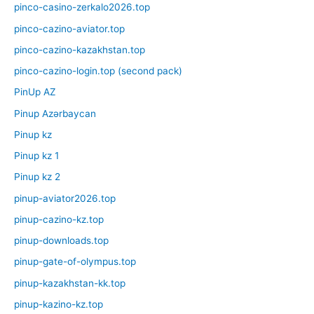
pinco-casino-zerkalo2026.top
pinco-cazino-aviator.top
pinco-cazino-kazakhstan.top
pinco-cazino-login.top (second pack)
PinUp AZ
Pinup Azərbaycan
Pinup kz
Pinup kz 1
Pinup kz 2
pinup-aviator2026.top
pinup-cazino-kz.top
pinup-downloads.top
pinup-gate-of-olympus.top
pinup-kazakhstan-kk.top
pinup-kazino-kz.top