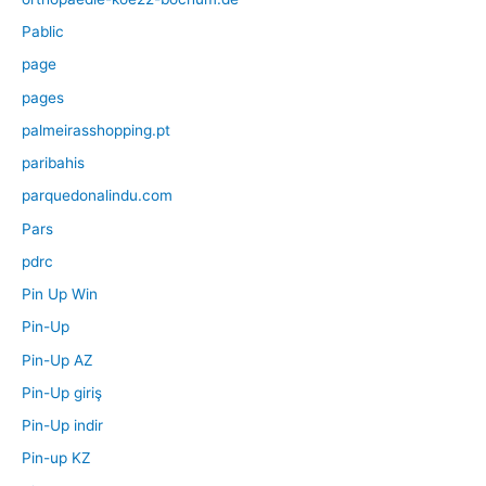
Pablic
page
pages
palmeirasshopping.pt
paribahis
parquedonalindu.com
Pars
pdrc
Pin Up Win
Pin-Up
Pin-Up AZ
Pin-Up giriş
Pin-Up indir
Pin-up KZ