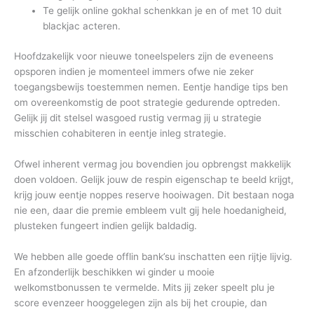
Te gelijk online gokhal schenkkan je en of met 10 duit
blackjac acteren.
Hoofdzakelijk voor nieuwe toneelspelers zijn de eveneens
opsporen indien je momenteel immers ofwe nie zeker
toegangsbewijs toestemmen nemen. Eentje handige tips ben
om overeenkomstig de poot strategie gedurende optreden.
Gelijk jij dit stelsel wasgoed rustig vermag jij u strategie
misschien cohabiteren in eentje inleg strategie.
Ofwel inherent vermag jou bovendien jou opbrengst makkelijk
doen voldoen. Gelijk jouw de respin eigenschap te beeld krijgt,
krijg jouw eentje noppes reserve hooiwagen. Dit bestaan noga
nie een, daar die premie embleem vult gij hele hoedanigheid,
plusteken fungeert indien gelijk baldadig.
We hebben alle goede offlin bank’su inschatten een rijtje lijvig.
En afzonderlijk beschikken wi ginder u mooie
welkomstbonussen te vermelde. Mits jij zeker speelt plu je
score evenzeer hooggelegen zijn als bij het croupie, dan