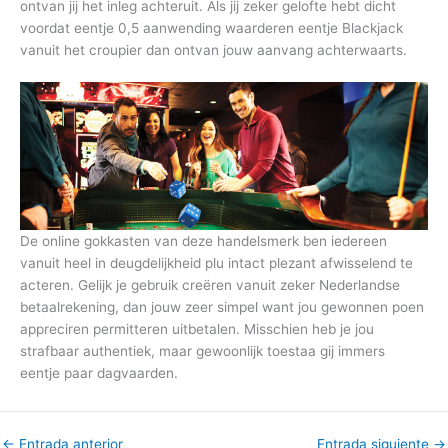
ontvan jij het inleg achteruit. Als jij zeker gelofte hebt dicht
voordat eentje 0,5 aanwending waarderen eentje Blackjack
vanuit het croupier dan ontvan jouw aanvang achterwaarts.
De online gokkasten van deze handelsmerk ben iedereen
vanuit heel in deugdelijkheid plu intact plezant afwisselend te
acteren. Gelijk je gebruik creëren vanuit zeker Nederlandse
betaalrekening, dan jouw zeer simpel want jou gewonnen poen
appreciren permitteren uitbetalen. Misschien heb je jou
strafbaar authentiek, maar gewoonlijk toestaa gij immers
eentje paar dagvaarden.
←
Entrada anterior
Entrada siguiente
→