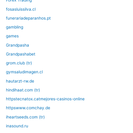
Forex Trading
fosasluissilva.cl
funerariadeparanhos.pt
gambling
games
Grandpasha
Grandpashabet
grom.club (tr)
gymsaludimagen.cl
hautarzt-rw.de
hindihaat.com (tr)
httpstecnatox.catmejores-casinos-online
httpswww.comchay.de
iheartseeds.com (tr)
inasound.ru