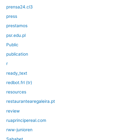
prensa24.cl3
press
prestamos
psr.edu.pl
Public
publication
r
ready_text
redbot.frl (tr)
resources
restaurantearegaleira.pt
review
ruaprincipereal.com
rww-junioren
Sahabet