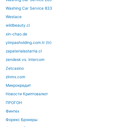
Washing Car Service 833
Westace
wildbeauty.cl
xin-chao.de
yimpasholding.com.tr (tr)
zapaterialastarria.cl
zendesk vs. intercom
Zetcasino
zlnmx.com
Микрокредит
Новости Криптовалют
ПРОГОН
Финтех
Форекс Брокеры