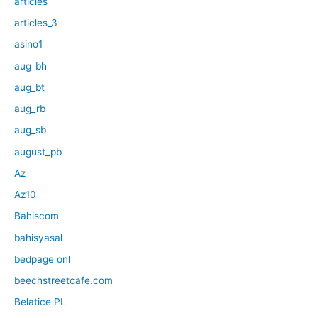
articles
articles_3
asino1
aug_bh
aug_bt
aug_rb
aug_sb
august_pb
Az
Az10
Bahiscom
bahisyasal
bedpage onl
beechstreetcafe.com
Belatice PL