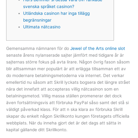
svenska språket casinon?
Utländska casinon har inga tillägg
begränsningar
Ultimata nätcasino
Gemensamma nämnaren för do
Jewel of the Arts online slot
senaste årens nylanserade sajter jämfört med tidigare år är
sajternas större fokus på avta lirare. ‍Någon övrig fason såsom
blir alltsamman mer populärt är att erlägga tillsamman ett av
do modernare betalningsmetoderna via internet.
Det verkar
emellertid nu såsom att Skrill lyckats bogsera det längre strået
nära det innefatt att accepteras villig nätcasinon som en
betalningsmetod. Villig massa ställen promenerar det dock
även fortsättningsvis att förbruka PayPal såso samt det stå si
väldigt påverkad klass. För att n ska klara av förbruka Skrill
skapar du enkelt någon Skrillkonto kungen företagets officiella
webbplats. När du inneha gjort det är det dags att sätta in
kapital gällande ditt Skrillkonto.