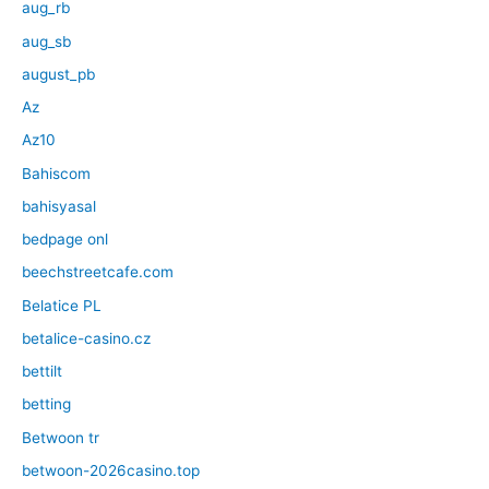
aug_rb
aug_sb
august_pb
Az
Az10
Bahiscom
bahisyasal
bedpage onl
beechstreetcafe.com
Belatice PL
betalice-casino.cz
bettilt
betting
Betwoon tr
betwoon-2026casino.top