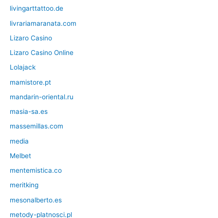
livingarttattoo.de
livrariamaranata.com
Lizaro Casino
Lizaro Casino Online
Lolajack
mamistore.pt
mandarin-oriental.ru
masia-sa.es
massemillas.com
media
Melbet
mentemistica.co
meritking
mesonalberto.es
metody-platnosci.pl