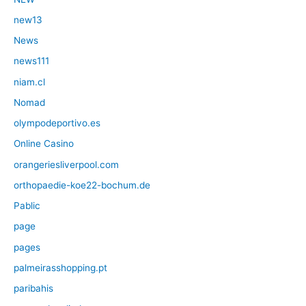
new13
News
news111
niam.cl
Nomad
olympodeportivo.es
Online Casino
orangeriesliverpool.com
orthopaedie-koe22-bochum.de
Pablic
page
pages
palmeirasshopping.pt
paribahis