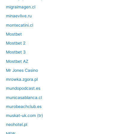
migraimagen.cl
minaevlive.ru
montecatini.cl
Mostbet
Mostbet 2
Mostbet 3
Mostbet AZ
Mr Jones Casino
mrowka.zgora.pl
mundopodcast.es
municasablanca.cl
murobeachclub.es
muskat-uk.com (tr)
neohotel.pl
NEW