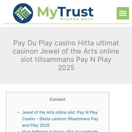
Ir
M
al
contenido
Pay Du Play casino Hitta ultimat
casinon Jewel of the Arts online
slot tillsammans Pay N Play
2025
Content
Jewel of the Arts online slot: Pay N Play
Casino – Bästa casinon tillsammans Pay
and Play 2025
Hurs befinner si dessa våra övr rankade