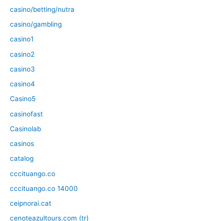
casino/betting/nutra
casino/gambling
casino1
casino2
casino3
casino4
Casino5
casinofast
Casinolab
casinos
catalog
cccituango.co
cccituango.co 14000
ceipnorai.cat
cenoteazultours.com (tr)