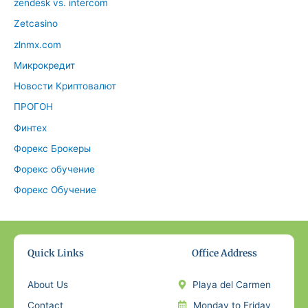
zendesk vs. intercom
Zetcasino
zlnmx.com
Микрокредит
Новости Криптовалют
ПРОГОН
Финтех
Форекс Брокеры
Форекс обучение
Форекс Обучение
Quick Links
Office Address
About Us
Playa del Carmen
Contact
Monday to Friday