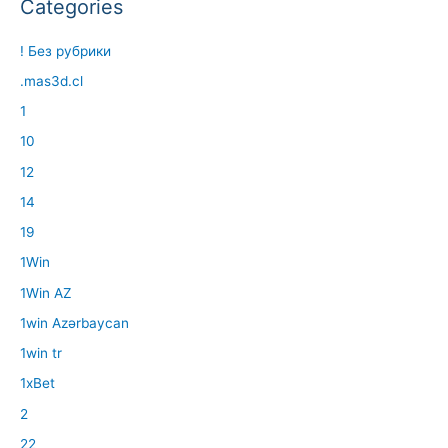
Categories
! Без рубрики
.mas3d.cl
1
10
12
14
19
1Win
1Win AZ
1win Azərbaycan
1win tr
1xBet
2
22