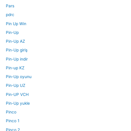
Pars
pdrc
Pin Up Win
Pin-Up
Pin-Up AZ
Pin-Up giriş
Pin-Up indir
Pin-up KZ
Pin-Up oyunu
Pin-Up UZ
Pin-UP VCH
Pin-Up yukle
Pinco
Pinco 1
Pinco 2