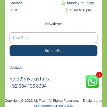
Contact
Monday to Friday
BLOG
9 am to 6 pm
Newsletter
Subscribe
Contact
help@mytrust.mx
+52 984 106 8394
Copyright © 2023 MyTrust. All Rights Reserved. │ Designed by
SEO agency Grupo JOLIS