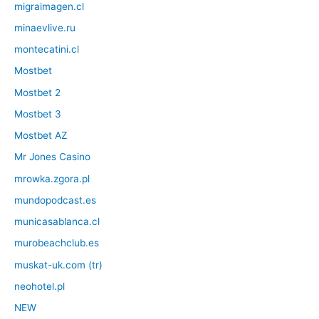
migraimagen.cl
minaevlive.ru
montecatini.cl
Mostbet
Mostbet 2
Mostbet 3
Mostbet AZ
Mr Jones Casino
mrowka.zgora.pl
mundopodcast.es
municasablanca.cl
murobeachclub.es
muskat-uk.com (tr)
neohotel.pl
NEW