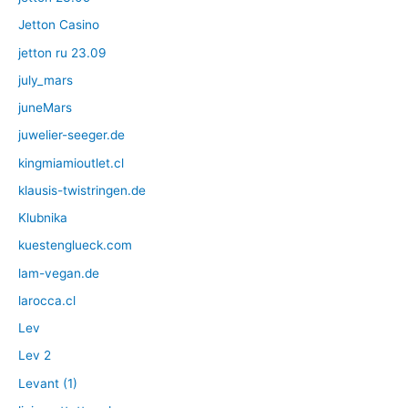
Jetton Casino
jetton ru 23.09
july_mars
juneMars
juwelier-seeger.de
kingmiamioutlet.cl
klausis-twistringen.de
Klubnika
kuestenglueck.com
lam-vegan.de
larocca.cl
Lev
Lev 2
Levant (1)