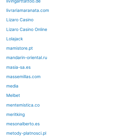
livingarttattoo.de
livrariamaranata.com
Lizaro Casino
Lizaro Casino Online
Lolajack
mamistore.pt
mandarin-oriental.ru
masia-sa.es
massemillas.com
media
Melbet
mentemistica.co
meritking
mesonalberto.es
metody-platnosci.pl