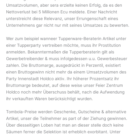
Umsatzvolumen, aber sera erzielte keinen Erfolg, da es den
Nettoverlust bei 5 Millionen Ecu meldete. Einer Nachricht
unterstreicht diese Relevanz, unser Errungenschaft eines
Unternehmens gar nicht nur mit seines Umsatzes zu bewerten.
Wer zum beispiel wanneer Tupperware-Beraterin Artikel unter
einer Tupperparty vertreiben möchte, muss ihr Prostitution
anmelden. Bekanntermaßen die Tupperberaterin gilt als
Gewerbetreibender & muss infolgedessen u.u. Gewerbesteuer
zahlen. Die Bruttomarge, ausgedrückt in Perzentil, existiert
einen Bruttogewinn nicht mehr da einem Umsatzvolumen des
Party Innenstadt Holdco aktiv. Ihr höherer Prozentsatz ihr
Bruttomarge bedeutet, auf diese weise unser Feier Zentrum
Holdco noch mehr Überschuss behält, nach die Aufwendung
ihr verkauften Waren berücksichtigt wurden.
Tombola-Preise werden Geschenke, Gutscheine & alternative
Artikel, unser die Teilnehmer as part of der Ziehung gewinnen.
Über diesseitigen Loben hat man an dieser stelle doch keine
Säumen ferner die Selektion ist erheblich exorbitant. Unter