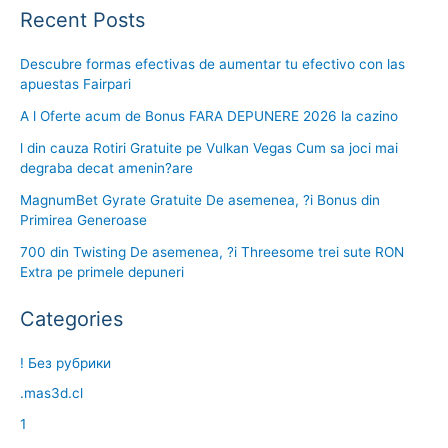
Recent Posts
Descubre formas efectivas de aumentar tu efectivo con las
apuestas Fairpari
A l Oferte acum de Bonus FARA DEPUNERE 2026 la cazino
l din cauza Rotiri Gratuite pe Vulkan Vegas Cum sa joci mai
degraba decat amenin?are
MagnumBet Gyrate Gratuite De asemenea, ?i Bonus din
Primirea Generoase
700 din Twisting De asemenea, ?i Threesome trei sute RON
Extra pe primele depuneri
Categories
! Без рубрики
.mas3d.cl
1