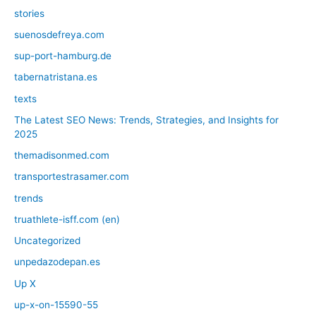
stories
suenosdefreya.com
sup-port-hamburg.de
tabernatristana.es
texts
The Latest SEO News: Trends, Strategies, and Insights for
2025
themadisonmed.com
transportestrasamer.com
trends
truathlete-isff.com (en)
Uncategorized
unpedazodepan.es
Up X
up-x-on-15590-55