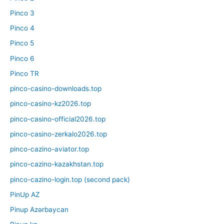
Pinco 3
Pinco 4
Pinco 5
Pinco 6
Pinco TR
pinco-casino-downloads.top
pinco-casino-kz2026.top
pinco-casino-official2026.top
pinco-casino-zerkalo2026.top
pinco-cazino-aviator.top
pinco-cazino-kazakhstan.top
pinco-cazino-login.top (second pack)
PinUp AZ
Pinup Azərbaycan