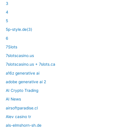
3
4
5
5p-style.de(3)
6
7Slots
7slotscasino.us
7slotscasino.us + 7slots.ca
a16z generative ai
adobe generative ai 2
AI Crypto Trading
AI News
airsoftparadise.cl
Alev casino tr
als-elmshorn-sh.de