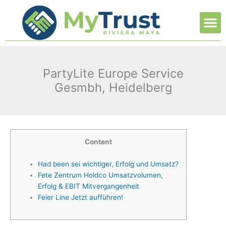
Ir
M
al
contenido
PartyLite Europe Service
Gesmbh, Heidelberg
Content
Had been sei wichtiger, Erfolg und Umsatz?
Fete Zentrum Holdco Umsatzvolumen,
Erfolg & EBIT Mitvergangenheit
Feier Line Jetzt aufführen!