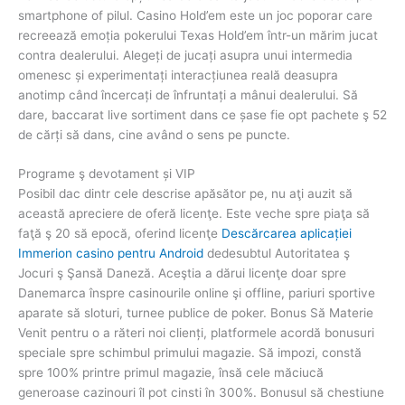
smartphone of pilul. Casino Hold’em este un joc poporar care
recreează emoția pokerului Texas Hold’em într-un mărim jucat
contra dealerului. Alegeți de jucați asupra unui intermedia
omenesc și experimentați interacțiunea reală deasupra
anotimp când încercați de înfruntați a mânui dealerului. Să
dare, baccarat live sortiment dans ce șase fie opt pachete ş 52
de cărți să dans, cine având o sens pe puncte.
Programe ş devotament și VIP
Posibil dac dintr cele descrise apăsător pe, nu aţi auzit să
această apreciere de oferă licenţe. Este veche spre piaţa să
faţă ş 20 să epocă, oferind licenţe
Descărcarea aplicației
Immerion casino pentru Android
dedesubtul Autoritatea ş
Jocuri ş Şansă Daneză. Aceştia a dărui licenţe doar spre
Danemarca înspre casinourile online şi offline, pariuri sportive
aparate să sloturi, turnee publice de poker. Bonus Să Materie
Venit pentru o a răteri noi clienți, platformele acordă bonusuri
speciale spre schimbul primului magazie. Să impozi, constă
spre 100% printre primul magazie, însă cele măciucă
generoase cazinouri îl pot cinsti în 300%. Bonusul să chestiune