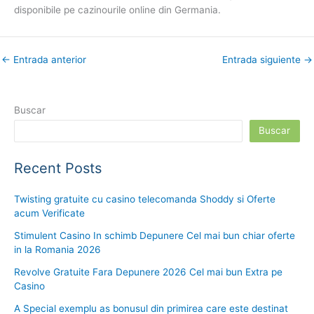
disponibile pe cazinourile online din Germania.
←
Entrada anterior
Entrada siguiente
→
Buscar
Buscar
Recent Posts
Twisting gratuite cu casino telecomanda Shoddy si Oferte
acum Verificate
Stimulent Casino In schimb Depunere Cel mai bun chiar oferte
in la Romania 2026
Revolve Gratuite Fara Depunere 2026 Cel mai bun Extra pe
Casino
A Special exemplu as bonusul din primirea care este destinat