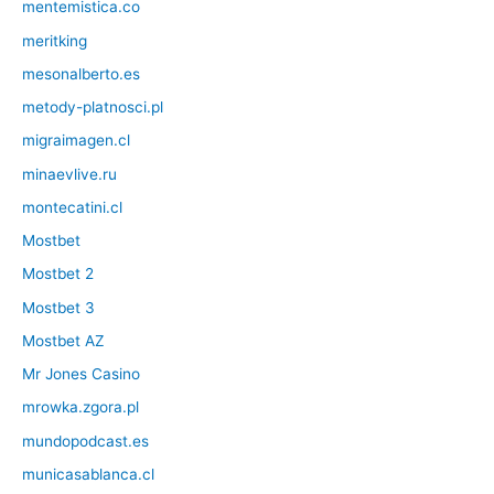
mentemistica.co
meritking
mesonalberto.es
metody-platnosci.pl
migraimagen.cl
minaevlive.ru
montecatini.cl
Mostbet
Mostbet 2
Mostbet 3
Mostbet AZ
Mr Jones Casino
mrowka.zgora.pl
mundopodcast.es
municasablanca.cl