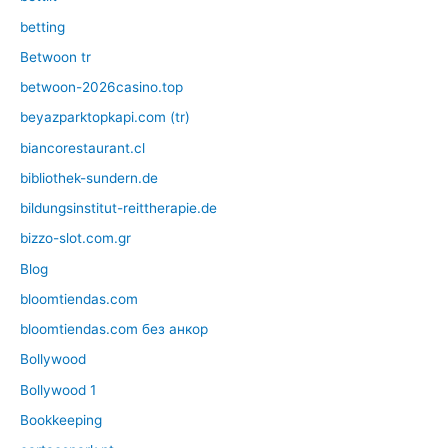
betting
Betwoon tr
betwoon-2026casino.top
beyazparktopkapi.com (tr)
biancorestaurant.cl
bibliothek-sundern.de
bildungsinstitut-reittherapie.de
bizzo-slot.com.gr
Blog
bloomtiendas.com
bloomtiendas.com без анкор
Bollywood
Bollywood 1
Bookkeeping