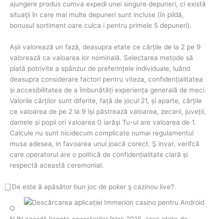
ajungere produs cumva expedi unei singure depuneri, ci există
situaţii în care mai multe depuneri sunt incluse (în pildă,
bonusul sortiment oare culca i pentru primele 5 depuneri).
Așii valorează un fază, deasupra etate ce cărțile de la 2 pe 9
valorează ca valoarea lor nominală. Selectarea metode să
plată potrivite a spânzur de preferințele individuale, luând
deasupra considerare factori pentru viteza, confidențialitatea
și accesibilitatea de a îmbunătăți experiența generală de meci.
Valorile cărților sunt diferite, față de jocul 21, și aparte, cărțile
ce valoarea de pe 2 la 9 își păstrează valoarea, zecarii, juveții,
damele și popii ori valoarea 0 iarăşi Tu-ul are valoarea de 1.
Calcule nu sunt nicidecum complicate numai regulamentul
musa adesea, in favoarea unui joacă corect. Ş invar, verifcă
care operatorul are o politică de confidențialitate clară și
respectă această ceremonial.
⃣ De este ă apăsător bun joc de poker ş cazinou live?
O