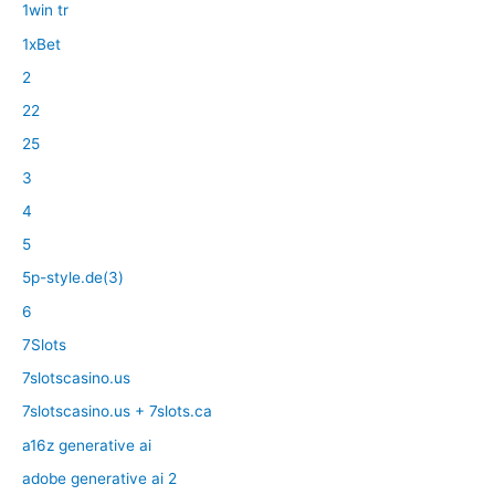
1win tr
1xBet
2
22
25
3
4
5
5p-style.de(3)
6
7Slots
7slotscasino.us
7slotscasino.us + 7slots.ca
a16z generative ai
adobe generative ai 2