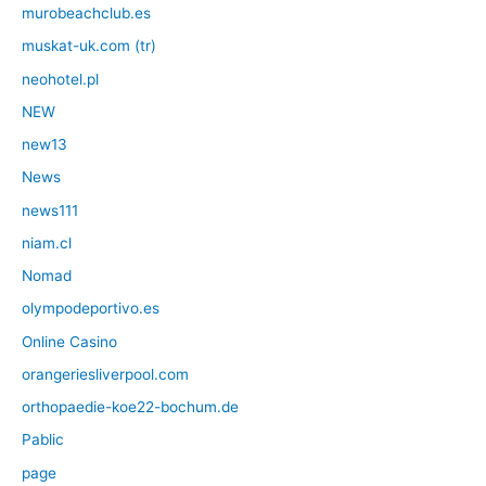
murobeachclub.es
muskat-uk.com (tr)
neohotel.pl
NEW
new13
News
news111
niam.cl
Nomad
olympodeportivo.es
Online Casino
orangeriesliverpool.com
orthopaedie-koe22-bochum.de
Pablic
page