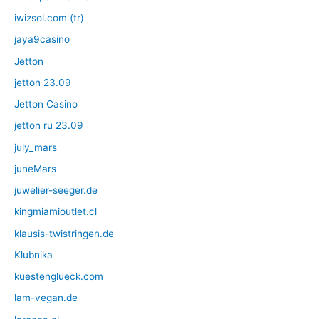
iwizsol.com (tr)
jaya9casino
Jetton
jetton 23.09
Jetton Casino
jetton ru 23.09
july_mars
juneMars
juwelier-seeger.de
kingmiamioutlet.cl
klausis-twistringen.de
Klubnika
kuestenglueck.com
lam-vegan.de