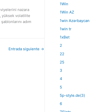
1Win
viyelerini nazara
1Win AZ
yüksek volatilite
1win Azərbaycan
 şablonlarını adım
1win tr
1xBet
2
Entrada siguiente
→
22
25
3
4
5
5p-style.de(3)
6
7Slots