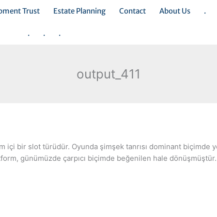
opment Trust
Estate Planning
Contact
About Us
.
.
.
.
output_411
im içi bir slot türüdür. Oyunda şimşek tanrısı dominant biçimde 
platform, günümüzde çarpıcı biçimde beğenilen hale dönüşmüştür.