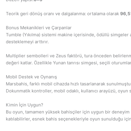
Teorik geri dönüş oranı ve dalgalanma: ortalama olarak
96,
Bonus Mekanikleri ve Çarpanlar
Tumble (Yıkılma) sistemi makine içerisinde, ödüllü simgeler 
desteklemeyi arttırır.
Multiplier sembolleri ve Zeus faktörü, tura önceden belirlenmem
değeri katlar. Özellikle Yunan tanrısı simgesi, seçili oturumla
Mobil Destek ve Oynanış
Marsbahis, farklı mobil cihazda hızlı tasarlanarak sunulmuştur
Dokunmatik kontroller, mobil odaklı, kullanıcı arayüzü, oyun
Kimin İçin Uygun?
Bu oyun, tamamen yüksek bahisçiler için uygun bir deneyim s
katılabilirler, esnek bahis seçenekleriyle oyun sunulduğu içi