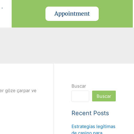
.
Appointment
Buscar
yer göze çarpar ve
Buscar
Recent Posts
Estrategias legítimas
de casino para