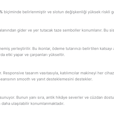
5%
biçiminde belirlenmiştir ve slotun değişkenliği yüksek riskli g
alanından gider ve yer tutacak taze semboller konumlanır. Bu sis
iş yerleştirilir. Bu ikonlar, ödeme tutarınızı belirtilen katsayı a
rda etki yapar ve çarpanları yükseltir.
. Responsive tasarım vasıtasıyla, katılımcılar makineyi her cihaz
 seansının smooth ve yanıt desteklemesini destekler.
unuyor. Bunun yanı sıra, antik hikâye severler ve cüzdan dostu 
n daha ulaşılabilir konumlanmaktadır.