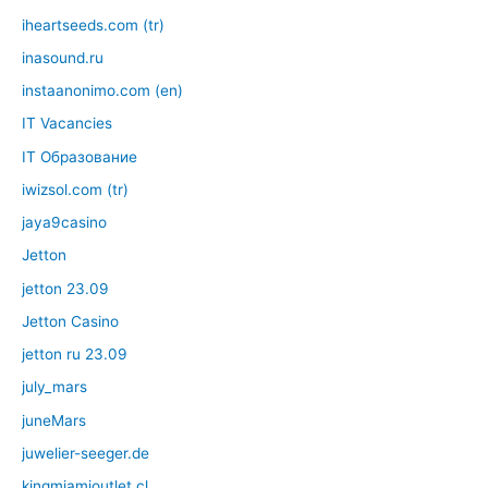
iheartseeds.com (tr)
inasound.ru
instaanonimo.com (en)
IT Vacancies
IT Образование
iwizsol.com (tr)
jaya9casino
Jetton
jetton 23.09
Jetton Casino
jetton ru 23.09
july_mars
juneMars
juwelier-seeger.de
kingmiamioutlet.cl