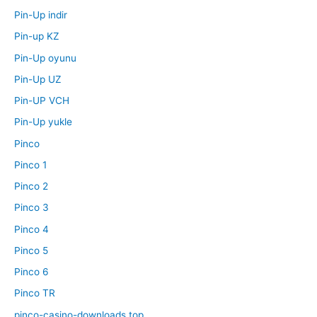
Pin-Up indir
Pin-up KZ
Pin-Up oyunu
Pin-Up UZ
Pin-UP VCH
Pin-Up yukle
Pinco
Pinco 1
Pinco 2
Pinco 3
Pinco 4
Pinco 5
Pinco 6
Pinco TR
pinco-casino-downloads.top