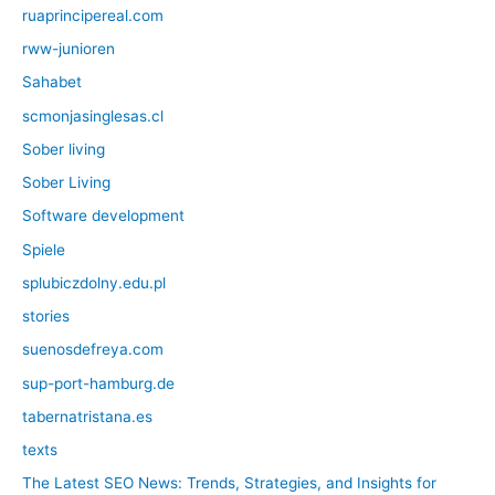
ruaprincipereal.com
rww-junioren
Sahabet
scmonjasinglesas.cl
Sober living
Sober Living
Software development
Spiele
splubiczdolny.edu.pl
stories
suenosdefreya.com
sup-port-hamburg.de
tabernatristana.es
texts
The Latest SEO News: Trends, Strategies, and Insights for