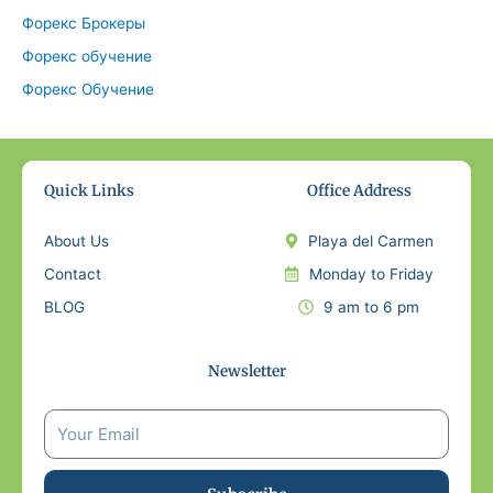
Форекс Брокеры
Форекс обучение
Форекс Обучение
Quick Links
Office Address
About Us
Playa del Carmen
Contact
Monday to Friday
BLOG
9 am to 6 pm
Newsletter