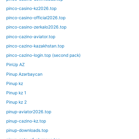
pinco-casino-kz2026.top
pinco-casino-official2026.top
pinco-casino-zerkalo2026.top
pinco-cazino-aviator.top
pinco-cazino-kazakhstan.top
pinco-cazino-login.top (second pack)
PinUp AZ
Pinup Azərbaycan
Pinup kz
Pinup kz 1
Pinup kz 2
pinup-aviator2026.top
pinup-cazino-kz.top
pinup-downloads.top