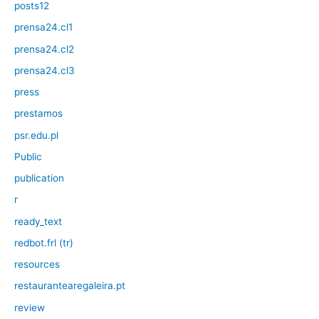
posts12
prensa24.cl1
prensa24.cl2
prensa24.cl3
press
prestamos
psr.edu.pl
Public
publication
r
ready_text
redbot.frl (tr)
resources
restaurantearegaleira.pt
review