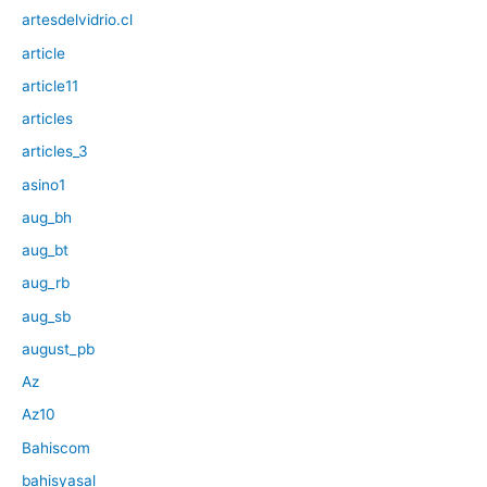
artesdelvidrio.cl
article
article11
articles
articles_3
asino1
aug_bh
aug_bt
aug_rb
aug_sb
august_pb
Az
Az10
Bahiscom
bahisyasal