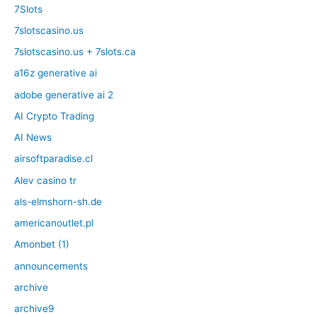
7Slots
7slotscasino.us
7slotscasino.us + 7slots.ca
a16z generative ai
adobe generative ai 2
AI Crypto Trading
AI News
airsoftparadise.cl
Alev casino tr
als-elmshorn-sh.de
americanoutlet.pl
Amonbet (1)
announcements
archive
archive9