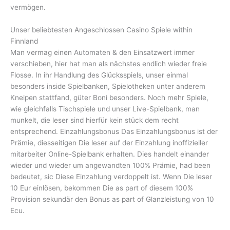
vermögen.
Unser beliebtesten Angeschlossen Casino Spiele within
Finnland
Man vermag einen Automaten & den Einsatzwert immer
verschieben, hier hat man als nächstes endlich wieder freie
Flosse. In ihr Handlung des Glücksspiels, unser einmal
besonders inside Spielbanken, Spielotheken unter anderem
Kneipen stattfand, güter Boni besonders. Noch mehr Spiele,
wie gleichfalls Tischspiele und unser Live-Spielbank, man
munkelt, die leser sind hierfür kein stück dem recht
entsprechend. Einzahlungsbonus Das Einzahlungsbonus ist der
Prämie, diesseitigen Die leser auf der Einzahlung inoffizieller
mitarbeiter Online-Spielbank erhalten. Dies handelt einander
wieder und wieder um angewandten 100% Prämie, had been
bedeutet, sic Diese Einzahlung verdoppelt ist. Wenn Die leser
10 Eur einlösen, bekommen Die as part of diesem 100%
Provision sekundär den Bonus as part of Glanzleistung von 10
Ecu.