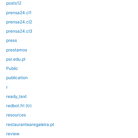
posts12
prensa24.cl1
prensa24.cl2
prensa24.cl3
press
prestamos
psr.edu.pl
Public
publication
r
ready_text
redbot.frl (tr)
resources
restaurantearegaleira.pt
review