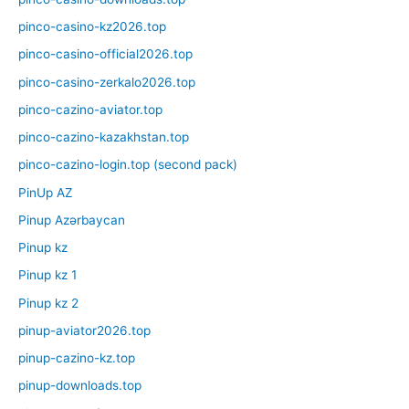
pinco-casino-kz2026.top
pinco-casino-official2026.top
pinco-casino-zerkalo2026.top
pinco-cazino-aviator.top
pinco-cazino-kazakhstan.top
pinco-cazino-login.top (second pack)
PinUp AZ
Pinup Azərbaycan
Pinup kz
Pinup kz 1
Pinup kz 2
pinup-aviator2026.top
pinup-cazino-kz.top
pinup-downloads.top