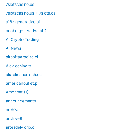
7slotscasino.us
7slotscasino.us + 7slots.ca
a16z generative ai
adobe generative ai 2
AI Crypto Trading
AI News
airsoftparadise.cl
Alev casino tr
als-elmshorn-sh.de
americanoutlet.pl
Amonbet (1)
announcements
archive
archive9
artesdelvidrio.cl