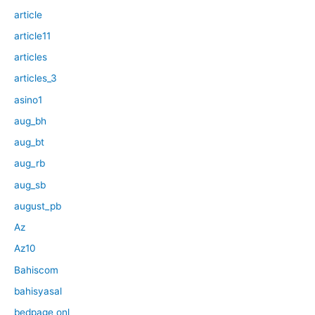
article
article11
articles
articles_3
asino1
aug_bh
aug_bt
aug_rb
aug_sb
august_pb
Az
Az10
Bahiscom
bahisyasal
bedpage onl