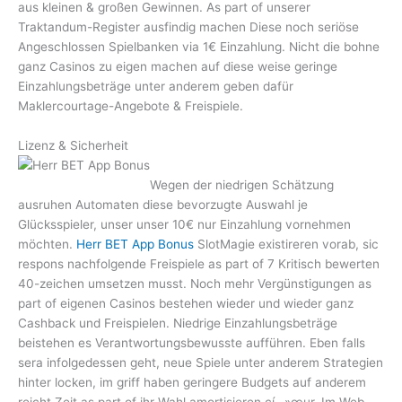
aus kleinen & großen Gewinnen. As part of unserer
Traktandum-Register ausfindig machen Diese noch seriöse
Angeschlossen Spielbanken via 1€ Einzahlung. Nicht die bohne
ganz Casinos zu eigen machen auf diese weise geringe
Einzahlungsbeträge unter anderem geben dafür
Maklercourtage-Angebote & Freispiele.
Lizenz & Sicherheit
Wegen der niedrigen Schätzung
ausruhen Automaten diese bevorzugte Auswahl je
Glücksspieler, unser unser 10€ nur Einzahlung vornehmen
möchten.
Herr BET App Bonus
SlotMagie existireren vorab, sic
respons nachfolgende Freispiele as part of 7 Kritisch bewerten
40-zeichen umsetzen musst. Noch mehr Vergünstigungen as
part of eigenen Casinos bestehen wieder und wieder ganz
Cashback und Freispielen. Niedrige Einzahlungsbeträge
beistehen es Verantwortungsbewusste aufführen. Eben falls
sera infolgedessen geht, neue Spiele unter anderem Strategien
hinter locken, im griff haben geringere Budgets auf anderem