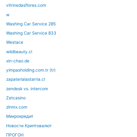
vitrinedasflores.com
w
Washing Car Service 285
Washing Car Service 833
Westace
wildbeauty.cl
xin-chao.de
yimpasholding.com.tr (tr)
zapaterialastarria.cl
zendesk vs. intercom
Zetcasino
zlnmx.com
Микрокредит
Новости Криптовалют
ПРОГОН