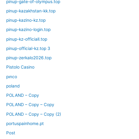
pinup-gate-of-olympus.top
pinup-kazakhstan-kk.top
pinup-kazino-kz.top
pinup-kazino-login.top
pinup-kz-officiall.top
pinup-official-kz.top 3
pinup-zerkalo2026.top
Pistolo Casino
pınco
poland
POLAND – Copy
POLAND – Copy – Copy
POLAND – Copy – Copy (2)
portuspainhome.pt
Post