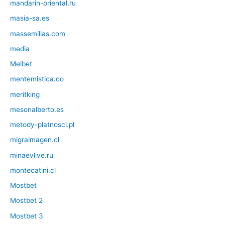
mandarin-oriental.ru
masia-sa.es
massemillas.com
media
Melbet
mentemistica.co
meritking
mesonalberto.es
metody-platnosci.pl
migraimagen.cl
minaevlive.ru
montecatini.cl
Mostbet
Mostbet 2
Mostbet 3