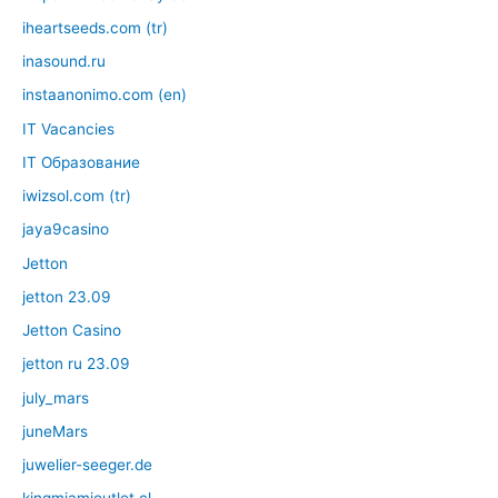
iheartseeds.com (tr)
inasound.ru
instaanonimo.com (en)
IT Vacancies
IT Образование
iwizsol.com (tr)
jaya9casino
Jetton
jetton 23.09
Jetton Casino
jetton ru 23.09
july_mars
juneMars
juwelier-seeger.de