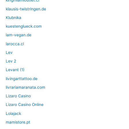
kingmiamioutlet.cl
klausis-twistringen.de
Klubnika
kuestenglueck.com
lam-vegan.de
larocca.cl
Lev
Lev 2
Levant (1)
livingarttattoo.de
livrariamaranata.com
Lizaro Casino
Lizaro Casino Online
Lolajack
mamistore.pt