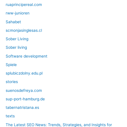
ruaprincipereal.com
rww-junioren
Sahabet
scmonjasinglesas.cl
Sober Living
Sober living
Software development
Spiele
splubiczdolny.edu.pl
stories
suenosdefreya.com
sup-port-hamburg.de
tabernatristana.es
texts
The Latest SEO News: Trends, Strategies, and Insights for