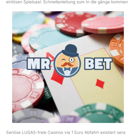
einlösen Spielsaal: Schnellanleitung zum In die gänge kommen
Seriöse LUGAS-freie Casinos via 1 Euro Abfahrt existiert sera