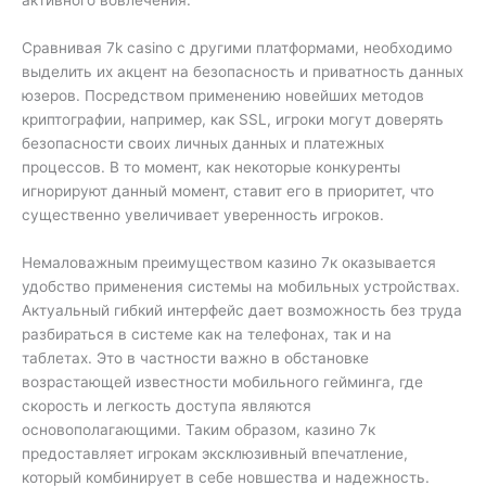
активного вовлечения.
Сравнивая 7k casino с другими платформами, необходимо
выделить их акцент на безопасность и приватность данных
юзеров. Посредством применению новейших методов
криптографии, например, как SSL, игроки могут доверять
безопасности своих личных данных и платежных
процессов. В то момент, как некоторые конкуренты
игнорируют данный момент, ставит его в приоритет, что
существенно увеличивает уверенность игроков.
Немаловажным преимуществом казино 7к оказывается
удобство применения системы на мобильных устройствах.
Актуальный гибкий интерфейс дает возможность без труда
разбираться в системе как на телефонах, так и на
таблетах. Это в частности важно в обстановке
возрастающей известности мобильного гейминга, где
скорость и легкость доступа являются
основополагающими. Таким образом, казино 7к
предоставляет игрокам эксклюзивный впечатление,
который комбинирует в себе новшества и надежность.