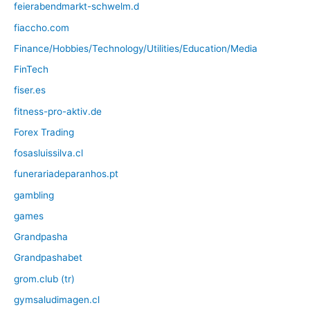
feierabendmarkt-schwelm.d
fiaccho.com
Finance/Hobbies/Technology/Utilities/Education/Media
FinTech
fiser.es
fitness-pro-aktiv.de
Forex Trading
fosasluissilva.cl
funerariadeparanhos.pt
gambling
games
Grandpasha
Grandpashabet
grom.club (tr)
gymsaludimagen.cl