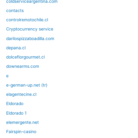
coldserviceargentina.com
contacts
controlremotochile.cl
Cryptocurrency service
darilospizzaboadilla.com
depana.cl
dolceflorgourmet.cl
downearms.com
e
e-german-up.net (tr)
elagentecine.cl
Eldorado
Eldorado 1
elemergente.net
Fairspin-casino