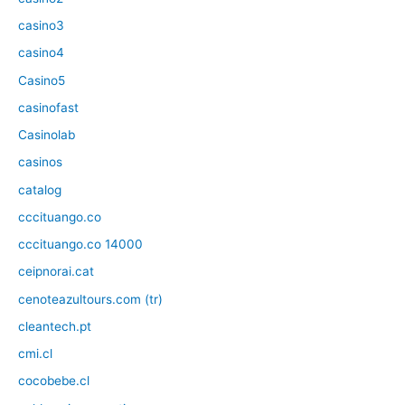
casino3
casino4
Casino5
casinofast
Casinolab
casinos
catalog
cccituango.co
cccituango.co 14000
ceipnorai.cat
cenoteazultours.com (tr)
cleantech.pt
cmi.cl
cocobebe.cl