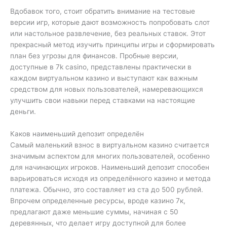
Вдобавок того, стоит обратить внимание на тестовые
версии игр, которые дают возможность попробовать слот
или настольное развлечение, без реальных ставок. Этот
прекрасный метод изучить принципы игры и сформировать
план без угрозы для финансов. Пробные версии,
доступные в 7k casino, представлены практически в
каждом виртуальном казино и выступают как важным
средством для новых пользователей, намеревающихся
улучшить свои навыки перед ставками на настоящие
деньги.
Каков наименьший депозит определён
Самый маленький взнос в виртуальном казино считается
значимым аспектом для многих пользователей, особенно
для начинающих игроков. Наименьший депозит способен
варьироваться исходя из определённого казино и метода
платежа. Обычно, это составляет из ста до 500 рублей.
Впрочем определенные ресурсы, вроде казино 7к,
предлагают даже меньшие суммы, начиная с 50
деревянных, что делает игру доступной для более