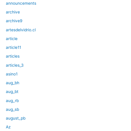
announcements
archive
archive9
artesdelvidrio.cl
article
article11
articles
articles_3
asino1
aug_bh
aug_bt
aug_rb
aug_sb
august_pb
Az