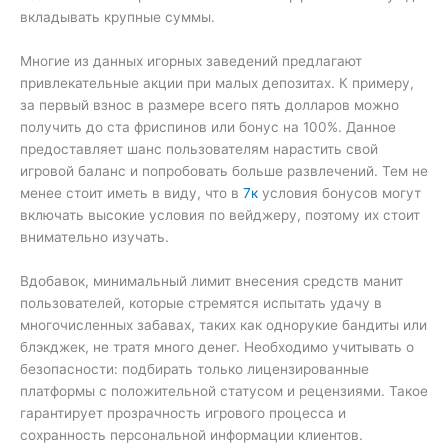
вкладывать крупные суммы.
Многие из данных игорных заведений предлагают
привлекательные акции при малых депозитах. К примеру,
за первый взнос в размере всего пять долларов можно
получить до ста фриспинов или бонус на 100%. Данное
предоставляет шанс пользователям нарастить свой
игровой баланс и попробовать больше развлечений. Тем не
менее стоит иметь в виду, что в
7к
условия бонусов могут
включать высокие условия по вейджеру, поэтому их стоит
внимательно изучать.
Вдобавок, минимальный лимит внесения средств манит
пользователей, которые стремятся испытать удачу в
многочисленных забавах, таких как однорукие бандиты или
блэкджек, не тратя много денег. Необходимо учитывать о
безопасности: подбирать только лицензированные
платформы с положительной статусом и рецензиями. Такое
гарантирует прозрачность игрового процесса и
сохранность персональной информации клиентов.