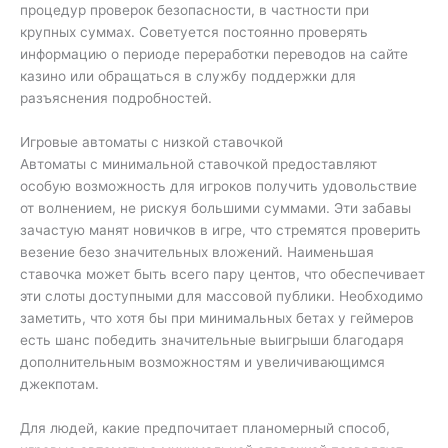
процедур проверок безопасности, в частности при
крупных суммах. Советуется постоянно проверять
информацию о периоде переработки переводов на сайте
казино или обращаться в службу поддержки для
разъяснения подробностей.
Игровые автоматы с низкой ставочкой
Автоматы с минимальной ставочкой предоставляют
особую возможность для игроков получить удовольствие
от волнением, не рискуя большими суммами. Эти забавы
зачастую манят новичков в игре, что стремятся проверить
везение безо значительных вложений. Наименьшая
ставочка может быть всего пару центов, что обеспечивает
эти слоты доступными для массовой публики. Необходимо
заметить, что хотя бы при минимальных бетах у геймеров
есть шанс победить значительные выигрыши благодаря
дополнительным возможностям и увеличивающимся
джекпотам.
Для людей, какие предпочитает планомерный способ,