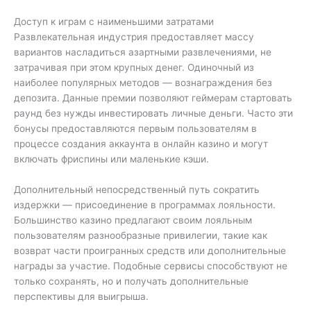
Доступ к играм с наименьшими затратами
Развлекательная индустрия предоставляет массу
вариантов насладиться азартными развлечениями, не
затрачивая при этом крупных денег. Одиночный из
наиболее популярных методов — вознаграждения без
депозита. Данные премии позволяют геймерам стартовать
раунд без нужды инвестировать личные деньги. Часто эти
бонусы предоставляются первым пользователям в
процессе создания аккаунта в онлайн казино и могут
включать фриспины или маленькие кэши.
Дополнительный непосредственный путь сократить
издержки — присоединение в программах лояльности.
Большинство казино предлагают своим лояльным
пользователям разнообразные привилегии, такие как
возврат части проигранных средств или дополнительные
награды за участие. Подобные сервисы способствуют не
только сохранять, но и получать дополнительные
перспективы для выигрыша.