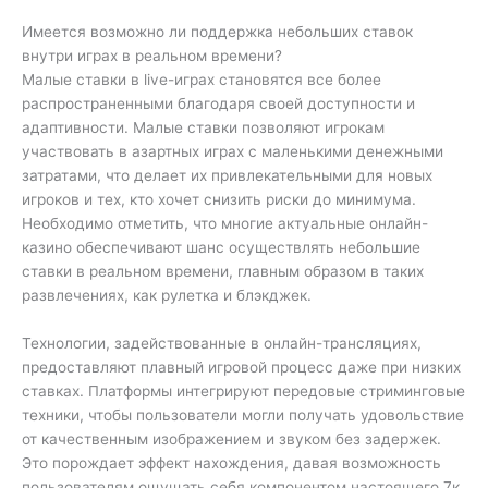
Имеется возможно ли поддержка небольших ставок
внутри играх в реальном времени?
Малые ставки в live-играх становятся все более
распространенными благодаря своей доступности и
адаптивности. Малые ставки позволяют игрокам
участвовать в азартных играх с маленькими денежными
затратами, что делает их привлекательными для новых
игроков и тех, кто хочет снизить риски до минимума.
Необходимо отметить, что многие актуальные онлайн-
казино обеспечивают шанс осуществлять небольшие
ставки в реальном времени, главным образом в таких
развлечениях, как рулетка и блэкджек.
Технологии, задействованные в онлайн-трансляциях,
предоставляют плавный игровой процесс даже при низких
ставках. Платформы интегрируют передовые стриминговые
техники, чтобы пользователи могли получать удовольствие
от качественным изображением и звуком без задержек.
Это порождает эффект нахождения, давая возможность
пользователям ощущать себя компонентом настоящего 7к