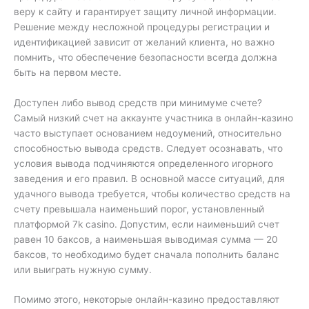
веру к сайту и гарантирует защиту личной информации.
Решение между несложной процедуры регистрации и
идентификацией зависит от желаний клиента, но важно
помнить, что обеспечение безопасности всегда должна
быть на первом месте.
Доступен либо вывод средств при минимуме счете?
Самый низкий счет на аккаунте участника в онлайн-казино
часто выступает основанием недоумений, относительно
способностью вывода средств. Следует осознавать, что
условия вывода подчиняются определенного игорного
заведения и его правил. В основной массе ситуаций, для
удачного вывода требуется, чтобы количество средств на
счету превышала наименьший порог, установленный
платформой 7k casino. Допустим, если наименьший счет
равен 10 баксов, а наименьшая выводимая сумма — 20
баксов, то необходимо будет сначала пополнить баланс
или выиграть нужную сумму.
Помимо этого, некоторые онлайн-казино предоставляют