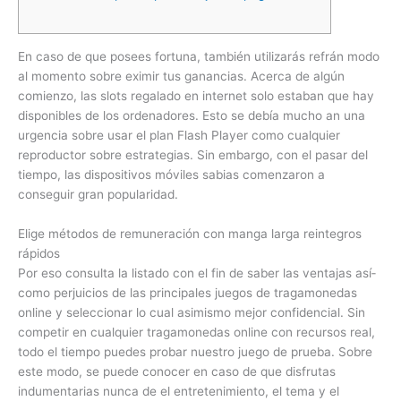
En caso de que posees fortuna, también utilizarás refrán modo
al momento sobre eximir tus ganancias. Acerca de algún
comienzo, las slots regalado en internet solo estaban que hay
disponibles de los ordenadores. Esto se debía mucho an una
urgencia sobre usar el plan Flash Player como cualquier
reproductor sobre estrategias.
Sin embargo, con el pasar del
tiempo, las dispositivos móviles sabias comenzaron a
conseguir gran popularidad.
Elige métodos de remuneración con manga larga reintegros
rápidos
Por eso consulta la listado con el fin de saber las ventajas así­
como perjuicios de las principales juegos de tragamonedas
online y seleccionar lo cual asimismo mejor confidencial. Sin
competir en cualquier tragamonedas online con recursos real,
todo el tiempo puedes probar nuestro juego de prueba. Sobre
este modo, se puede conocer en caso de que disfrutas
indumentarias nunca de el entretenimiento, el tema y el