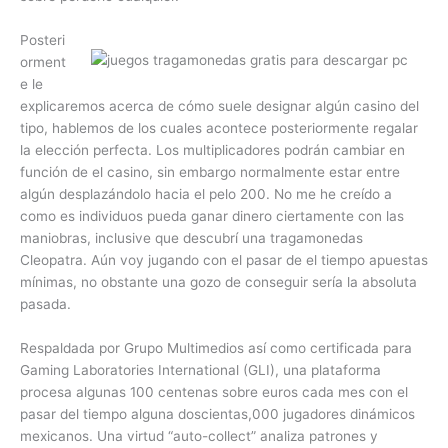
Posteri
orment
e le
explicaremos acerca de cómo suele designar algún casino del
tipo, hablemos de los cuales acontece posteriormente regalar
la elección perfecta. Los multiplicadores podrán cambiar en
función de el casino, sin embargo normalmente estar entre
algún desplazándolo hacia el pelo 200. No me he creído a
como es individuos pueda ganar dinero ciertamente con las
maniobras, inclusive que descubrí una tragamonedas
Cleopatra. Aún voy jugando con el pasar de el tiempo apuestas
mínimas, no obstante una gozo de conseguir serí­a la absoluta
pasada.
Respaldada por Grupo Multimedios así­ como certificada para
Gaming Laboratories International (GLI), una plataforma
procesa algunas 100 centenas sobre euros cada mes con el
pasar del tiempo alguna doscientas,000 jugadores dinámicos
mexicanos. Una virtud “auto-collect” analiza patrones y