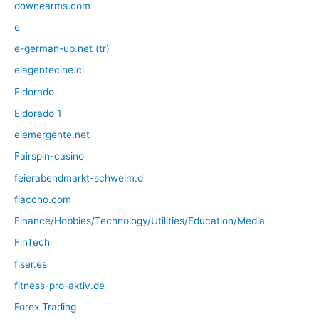
downearms.com
e
e-german-up.net (tr)
elagentecine.cl
Eldorado
Eldorado 1
elemergente.net
Fairspin-casino
feierabendmarkt-schwelm.d
fiaccho.com
Finance/Hobbies/Technology/Utilities/Education/Media
FinTech
fiser.es
fitness-pro-aktiv.de
Forex Trading