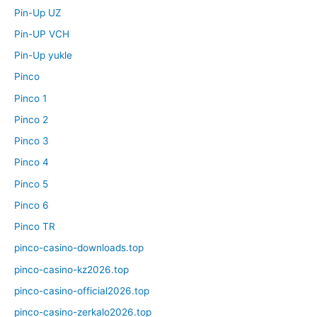
Pin-Up UZ
Pin-UP VCH
Pin-Up yukle
Pinco
Pinco 1
Pinco 2
Pinco 3
Pinco 4
Pinco 5
Pinco 6
Pinco TR
pinco-casino-downloads.top
pinco-casino-kz2026.top
pinco-casino-official2026.top
pinco-casino-zerkalo2026.top