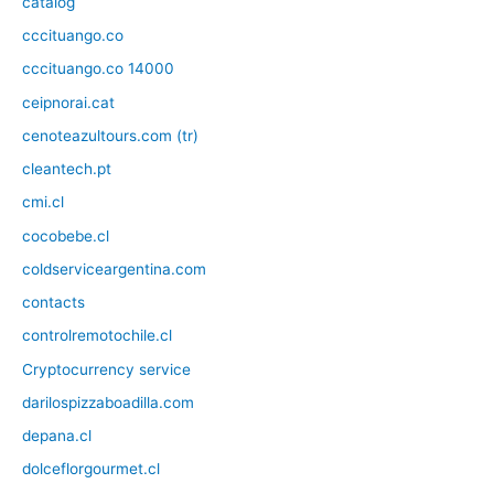
catalog
cccituango.co
cccituango.co 14000
ceipnorai.cat
cenoteazultours.com (tr)
cleantech.pt
cmi.cl
cocobebe.cl
coldserviceargentina.com
contacts
controlremotochile.cl
Cryptocurrency service
darilospizzaboadilla.com
depana.cl
dolceflorgourmet.cl