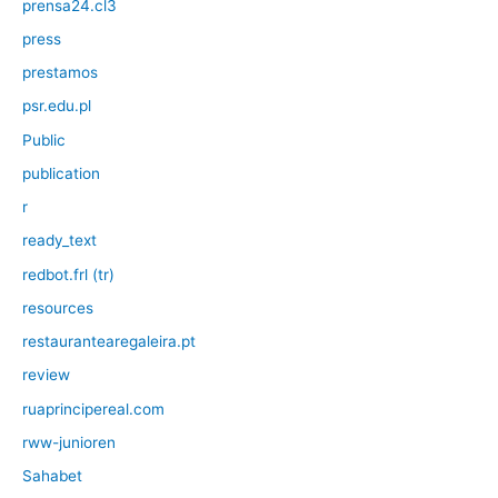
prensa24.cl3
press
prestamos
psr.edu.pl
Public
publication
r
ready_text
redbot.frl (tr)
resources
restaurantearegaleira.pt
review
ruaprincipereal.com
rww-junioren
Sahabet