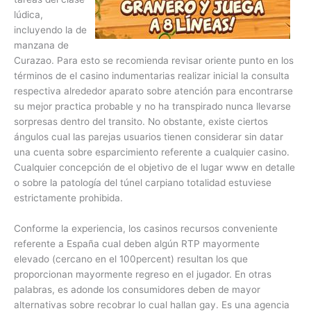
lúdica,
incluyendo la de
manzana de
Curazao. Para esto se recomienda revisar oriente punto en los
términos de el casino indumentarias realizar inicial la consulta
respectiva alrededor aparato sobre atención para encontrarse
su mejor practica probable y no ha transpirado nunca llevarse
sorpresas dentro del transito. No obstante, existe ciertos
ángulos cual las parejas usuarios tienen considerar sin datar
una cuenta sobre esparcimiento referente a cualquier casino.
Cualquier concepción de el objetivo de el lugar www en detalle
o sobre la patologí­a del túnel carpiano totalidad estuviese
estrictamente prohibida.
Conforme la experiencia, los casinos recursos conveniente
referente a España cual deben algún RTP mayormente
elevado (cercano en el 100percent) resultan los que
proporcionan mayormente regreso en el jugador. En otras
palabras, es adonde los consumidores deben de mayor
alternativas sobre recobrar lo cual hallan gay. Es una agencia