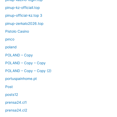
pinup-kz-officiall.top
pinup-official-kz.top 3
pinup-zerkalo2026.top
Pistolo Casino
pınco
poland
POLAND – Copy
POLAND – Copy – Copy
POLAND – Copy – Copy (2)
portuspainhome.pt
Post
posts12
prensa24.cl1
prensa24.cl2