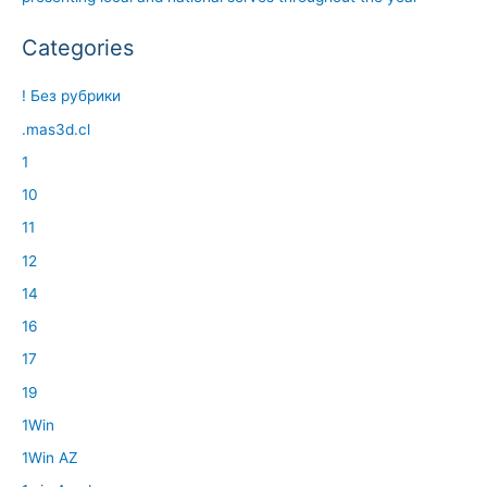
Categories
! Без рубрики
.mas3d.cl
1
10
11
12
14
16
17
19
1Win
1Win AZ