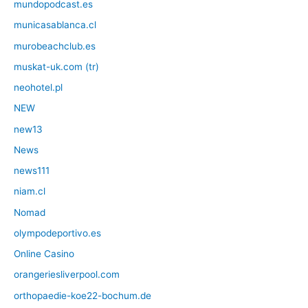
mundopodcast.es
municasablanca.cl
murobeachclub.es
muskat-uk.com (tr)
neohotel.pl
NEW
new13
News
news111
niam.cl
Nomad
olympodeportivo.es
Online Casino
orangeriesliverpool.com
orthopaedie-koe22-bochum.de