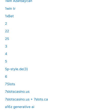
1win Azərbaycan
1win tr
1xBet
2
22
25
3
4
5
5p-style.de(3)
6
7Slots
7slotscasino.us
7slotscasino.us + 7slots.ca
a16z generative ai