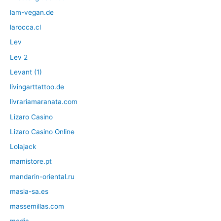
lam-vegan.de
larocca.cl
Lev
Lev 2
Levant (1)
livingarttattoo.de
livrariamaranata.com
Lizaro Casino
Lizaro Casino Online
Lolajack
mamistore.pt
mandarin-oriental.ru
masia-sa.es
massemillas.com