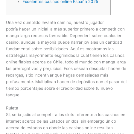
Excelentes casinos online España 2025
Una vez cumplido levante camino, nuestro jugador
podría hacer un inicial la más superior primero a competir con
manga larga recursos favorable. Dependerí¡ sobre cualquier
casino, aunque la mayoría puede narrar joviales un cantidad
fundamental sobre posibilidades. Aquí os mostramos las
estrategias mayormente esgrimidas la cual tienen los casinos
online fiables acerca de Chile, todo el mundo con manga larga
las prerrogativas y perjuicios.
Esos desean desquitar hacen de
recargas, sitio incentivar que hagas demasiadas más
profusamente. Multiplican hacen de depósitos con el pasar del
tiempo porcentajes sobre el credibilidad sobre tu nuevo
tanque.
Ruleta
Sí, serí­a judicial competir a los slots referente a los casinos en
internet acerca de las Estados unidos, sin embargo único
acerca de estados en donde las casinos online resultan