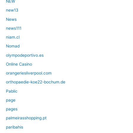
NEW
new13
News
news111
niam.cl
Nomad
olympodeportivo.es
Online Casino
orangeriesliverpool.com
orthopaedie-koe22-bochum.de
Pablic
page
pages
palmeirasshopping.pt
paribahis