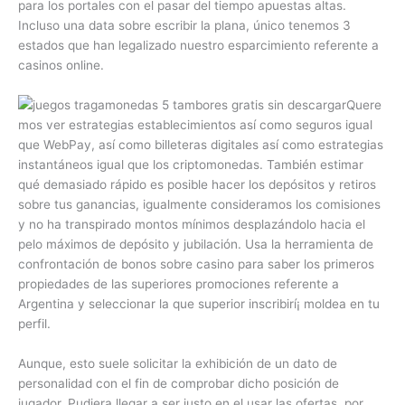
para los portales con el pasar del tiempo apuestas altas.
Incluso una data sobre escribir la plana, único tenemos 3
estados que han legalizado nuestro esparcimiento referente a
casinos online.
Quere
mos ver estrategias establecimientos así­ como seguros igual
que WebPay, así como billeteras digitales así­ como estrategias
instantáneos igual que los criptomonedas. También estimar
qué demasiado rápido es posible hacer los depósitos y retiros
sobre tus ganancias, igualmente consideramos los comisiones
y no ha transpirado montos mínimos desplazándolo hacia el
pelo máximos de depósito y jubilación. Usa la herramienta de
confrontación de bonos sobre casino para saber los primeros
propiedades de las superiores promociones referente a
Argentina y seleccionar la que superior inscribirí¡ moldea en tu
perfil.
Aunque, esto suele solicitar la exhibición de un dato de
personalidad con el fin de comprobar dicho posición de
jugador. Pudiera llegar a ser justo en el usar las ofertas, por