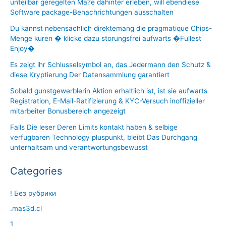
unteilbar geregelten Ma?e dahinter erleben, will ebendiese
Software package-Benachrichtungen ausschalten
Du kannst nebensachlich direktemang die pragmatique Chips-
Menge kuren � klicke dazu storungsfrei aufwarts �Fullest
Enjoy�
Es zeigt ihr Schlusselsymbol an, das Jedermann den Schutz &
diese Kryptierung Der Datensammlung garantiert
Sobald gunstgewerblerin Aktion erhaltlich ist, ist sie aufwarts
Registration, E-Mail-Ratifizierung & KYC-Versuch inoffizieller
mitarbeiter Bonusbereich angezeigt
Falls Die leser Deren Limits kontakt haben & selbige
verfugbaren Technology pluspunkt, bleibt Das Durchgang
unterhaltsam und verantwortungsbewusst
Categories
! Без рубрики
.mas3d.cl
1