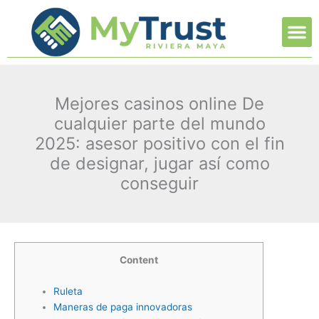
Ir
M
al
contenido
Mejores casinos online De
cualquier parte del mundo
2025: asesor positivo con el fin
de designar, jugar así­ como
conseguir
Content
Ruleta
Maneras de paga innovadoras