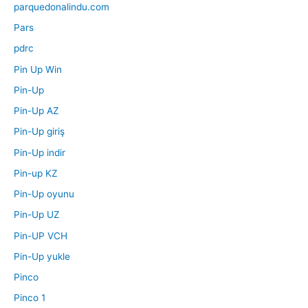
parquedonalindu.com
Pars
pdrc
Pin Up Win
Pin-Up
Pin-Up AZ
Pin-Up giriş
Pin-Up indir
Pin-up KZ
Pin-Up oyunu
Pin-Up UZ
Pin-UP VCH
Pin-Up yukle
Pinco
Pinco 1