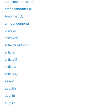
als-elmshorn-sh.de
americanoutlet.pl
Amonbet (1)
announcements
archive
archive9
artesdelvidrio.cl
article
article11
articles
articles_3
asino1
aug_bh
aug_bt
aug_rb