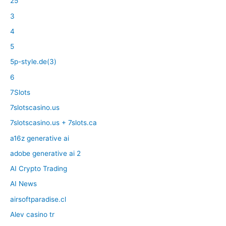
25
3
4
5
5p-style.de(3)
6
7Slots
7slotscasino.us
7slotscasino.us + 7slots.ca
a16z generative ai
adobe generative ai 2
AI Crypto Trading
AI News
airsoftparadise.cl
Alev casino tr