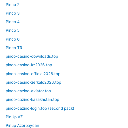
Pinco 2
Pinco 3
Pinco 4
Pinco 5
Pinco 6
Pinco TR
pinco-casino-downloads.top
pinco-casino-kz2026.top
pinco-casino-official2026.top
pinco-casino-zerkalo2026.top
pinco-cazino-aviator.top
pinco-cazino-kazakhstan.top
pinco-cazino-login.top (second pack)
PinUp AZ
Pinup Azərbaycan