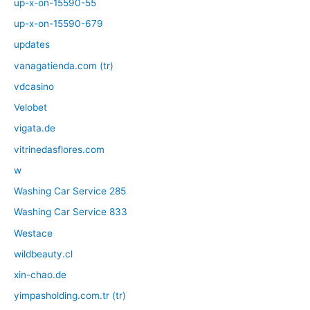
up-x-on-15590-55
up-x-on-15590-679
updates
vanagatienda.com (tr)
vdcasino
Velobet
vigata.de
vitrinedasflores.com
w
Washing Car Service 285
Washing Car Service 833
Westace
wildbeauty.cl
xin-chao.de
yimpasholding.com.tr (tr)