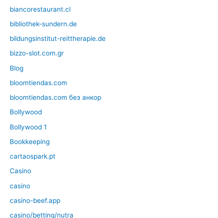
biancorestaurant.cl
bibliothek-sundern.de
bildungsinstitut-reittherapie.de
bizzo-slot.com.gr
Blog
bloomtiendas.com
bloomtiendas.com без анкор
Bollywood
Bollywood 1
Bookkeeping
cartaospark.pt
Casino
casino
casino-beef.app
casino/betting/nutra