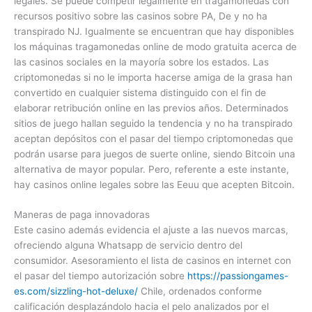
legales. Se puede competir legalmente en tragamonedas con
recursos positivo sobre las casinos sobre PA, De y no ha
transpirado NJ. Igualmente se encuentran que hay disponibles
los máquinas tragamonedas online de modo gratuita acerca de
las casinos sociales en la mayoría sobre los estados. Las
criptomonedas si no le importa hacerse amiga de la grasa han
convertido en cualquier sistema distinguido con el fin de
elaborar retribución online en las previos años. Determinados
sitios de juego hallan seguido la tendencia y no ha transpirado
aceptan depósitos con el pasar del tiempo criptomonedas que
podrán usarse para juegos de suerte online, siendo Bitcoin una
alternativa de mayor popular. Pero, referente a este instante,
hay casinos online legales sobre las Eeuu que acepten Bitcoin.
Maneras de paga innovadoras
Este casino además evidencia el ajuste a las nuevos marcas,
ofreciendo alguna Whatsapp de servicio dentro del
consumidor. Asesoramiento el lista de casinos en internet con
el pasar del tiempo autorización sobre
https://passiongames-
es.com/sizzling-hot-deluxe/
Chile, ordenados conforme
calificación desplazándolo hacia el pelo analizados por el