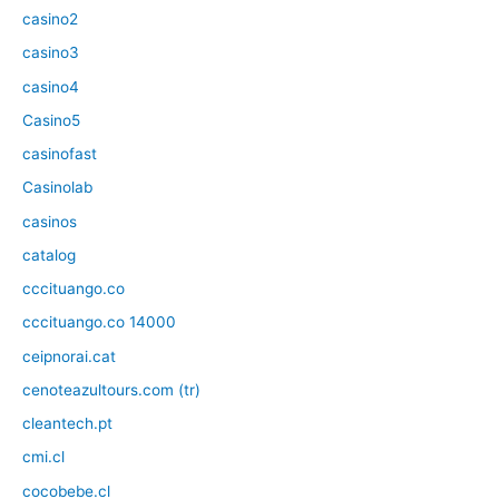
casino2
casino3
casino4
Casino5
casinofast
Casinolab
casinos
catalog
cccituango.co
cccituango.co 14000
ceipnorai.cat
cenoteazultours.com (tr)
cleantech.pt
cmi.cl
cocobebe.cl