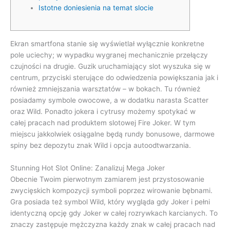
Istotne doniesienia na temat slocie
Ekran smartfona stanie się wyświetlał wyłącznie konkretne
pole uciechy; w wypadku wygranej mechanicznie przełączy
czujności na drugie. Guzik uruchamiający slot wyszuka się w
centrum, przyciski sterujące do odwiedzenia powiększania jak i
również zmniejszania warsztatów – w bokach. Tu również
posiadamy symbole owocowe, a w dodatku narasta Scatter
oraz Wild. Ponadto jokera i cytrusy możemy spotykać w
całej pracach nad produktem slotowej Fire Joker.
W tym
miejscu jakkolwiek osiągalne będą rundy bonusowe, darmowe
spiny bez depozytu znak Wild i opcja autoodtwarzania.
Stunning Hot Slot Online: Zanalizuj Mega Joker
Obecnie Twoim pierwotnym zamiarem jest przystosowanie
zwycięskich kompozycji symboli poprzez wirowanie bębnami.
Gra posiada też symbol Wild, który wygląda gdy Joker i pełni
identyczną opcję gdy Joker w całej rozrywkach karcianych. To
znaczy zastępuje mężczyzna każdy znak w całej pracach nad