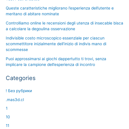
Queste caratteristiche migliorano l’esperienza dell’utente e
meritano di abitare nominate
Controlliamo online le recensioni degli utenza di insecable bisca
a calcolare la degoulina osservazione
Indivisible costo microscopico essenziale per ciascun
scommettitore inizialmente dell’inizio di indivis mano di
scommesse
Puoi approssimarsi ai giochi dappertutto ti trovi, senza
implicare la campione dell’esperienza di incontro
Categories
! Без рубрики
.mas3d.cl
1
10
11