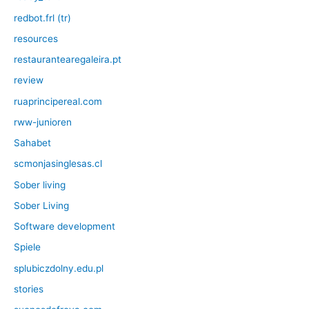
redbot.frl (tr)
resources
restaurantearegaleira.pt
review
ruaprincipereal.com
rww-junioren
Sahabet
scmonjasinglesas.cl
Sober living
Sober Living
Software development
Spiele
splubiczdolny.edu.pl
stories