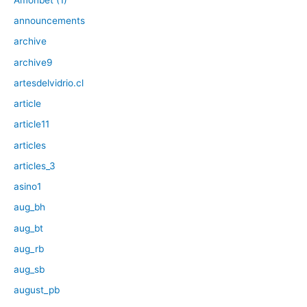
announcements
archive
archive9
artesdelvidrio.cl
article
article11
articles
articles_3
asino1
aug_bh
aug_bt
aug_rb
aug_sb
august_pb