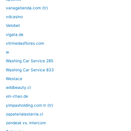
vanagatienda.com (tr)
vdcasino
Velobet
vigata.de
vitrinedasflores.com
w
Washing Car Service 285
Washing Car Service 833
Westace
wildbeauty.cl
xin-chao.de
yimpasholding.com.tr (tr)
zapaterialastarria.cl
zendesk vs. intercom