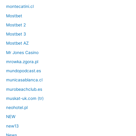
montecatini.cl
Mostbet
Mostbet 2
Mostbet 3
Mostbet AZ
Mr Jones Casino
mrowka.zgora.pl
mundopodcast.es
municasablanca.cl
murobeachclub.es
muskat-uk.com (tr)
neohotel.pl
NEW
new13
News