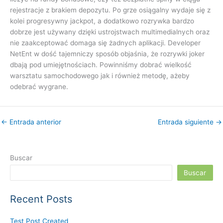
rejestracje z brakiem depozytu. Po grze osiągalny wydaje się z
kolei progresywny jackpot, a dodatkowo rozrywka bardzo
dobrze jest używany dzięki ustrojstwach multimedialnych oraz
nie zaakceptować domaga się żadnych aplikacji. Developer
NetEnt w dość tajemniczy sposób objaśnia, że rozrywki joker
dbają pod umiejętnościach. Powinniśmy dobrać wielkość
warsztatu samochodowego jak i również metodę, ażeby
odebrać wygrane.
←
Entrada anterior
Entrada siguiente
→
Buscar
Buscar
Recent Posts
Test Post Created