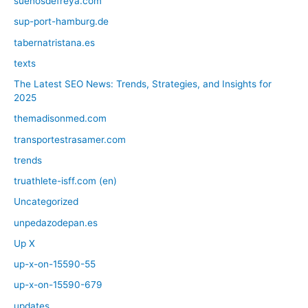
suenosdefreya.com
sup-port-hamburg.de
tabernatristana.es
texts
The Latest SEO News: Trends, Strategies, and Insights for
2025
themadisonmed.com
transportestrasamer.com
trends
truathlete-isff.com (en)
Uncategorized
unpedazodepan.es
Up X
up-x-on-15590-55
up-x-on-15590-679
updates