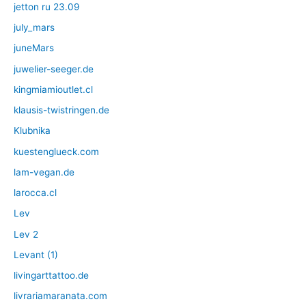
jetton ru 23.09
july_mars
juneMars
juwelier-seeger.de
kingmiamioutlet.cl
klausis-twistringen.de
Klubnika
kuestenglueck.com
lam-vegan.de
larocca.cl
Lev
Lev 2
Levant (1)
livingarttattoo.de
livrariamaranata.com