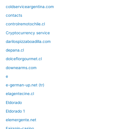
coldserviceargentina.com
contacts
controlremotochile.cl
Cryptocurrency service
darilospizzaboadilla.com
depana.cl
dolceflorgourmet.cl
downearms.com
e
e-german-up.net (tr)
elagentecine.cl
Eldorado
Eldorado 1
elemergente.net
Fairspin-casino