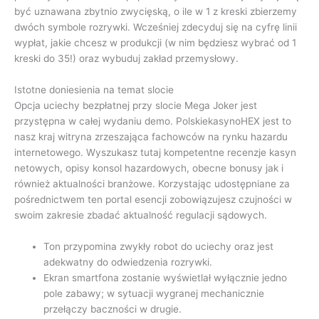
być uznawana zbytnio zwycięską, o ile w 1 z kreski zbierzemy
dwóch symbole rozrywki. Wcześniej zdecyduj się na cyfrę linii
wypłat, jakie chcesz w produkcji (w nim będziesz wybrać od 1
kreski do 35!) oraz wybuduj zakład przemysłowy.
Istotne doniesienia na temat slocie
Opcja uciechy bezpłatnej przy slocie Mega Joker jest
przystępna w całej wydaniu demo. PolskiekasynoHEX jest to
nasz kraj witryna zrzeszająca fachowców na rynku hazardu
internetowego. Wyszukasz tutaj kompetentne recenzje kasyn
netowych, opisy konsol hazardowych, obecne bonusy jak i
również aktualności branżowe. Korzystając udostępniane za
pośrednictwem ten portal esencji zobowiązujesz czujności w
swoim zakresie zbadać aktualność regulacji sądowych.
Ton przypomina zwykły robot do uciechy oraz jest
adekwatny do odwiedzenia rozrywki.
Ekran smartfona zostanie wyświetlał wyłącznie jedno
pole zabawy; w sytuacji wygranej mechanicznie
przełączy baczności w drugie.