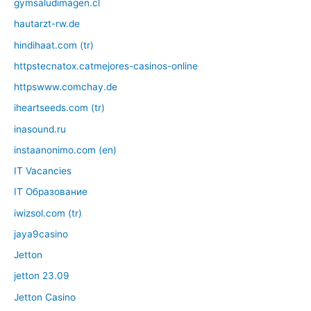
gymsaludimagen.cl
hautarzt-rw.de
hindihaat.com (tr)
httpstecnatox.catmejores-casinos-online
httpswww.comchay.de
iheartseeds.com (tr)
inasound.ru
instaanonimo.com (en)
IT Vacancies
IT Образование
iwizsol.com (tr)
jaya9casino
Jetton
jetton 23.09
Jetton Casino