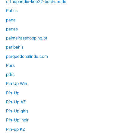
orthopaedie-koe22-bochum.de
Pablic
page
pages
palmeirasshopping.pt
paribahis
parquedonalindu.com
Pars
pdrc
Pin Up Win
Pin-Up
Pin-Up AZ
Pin-Up giriş
Pin-Up indir
Pin-up KZ