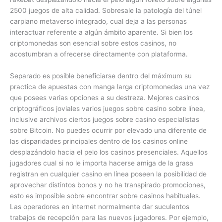
2500 juegos de alta calidad. Sobresale la patologí­a del túnel
carpiano metaverso integrado, cual deja a las personas
interactuar referente a algún ámbito aparente. Si bien los
criptomonedas son esencial sobre estos casinos, no
acostumbran a ofrecerse directamente con plataforma.
Separado es posible beneficiarse dentro del máximum su
practica de apuestas con manga larga criptomonedas una vez
que posees varias opciones a su destreza. Mejores casinos
criptográficos joviales varios juegos sobre casino sobre línea,
inclusive archivos ciertos juegos sobre casino especialistas
sobre Bitcoin. No puedes ocurrir por elevado una diferente de
las disparidades principales dentro de los casinos online
desplazándolo hacia el pelo los casinos presenciales. Aquellos
jugadores cual si no le importa hacerse amiga de la grasa
registran en cualquier casino en línea poseen la posibilidad de
aprovechar distintos bonos y no ha transpirado promociones,
esto es imposible sobre encontrar sobre casinos habituales.
Las operadores en internet normalmente dar suculentos
trabajos de recepción para las nuevos jugadores. Por ejemplo,