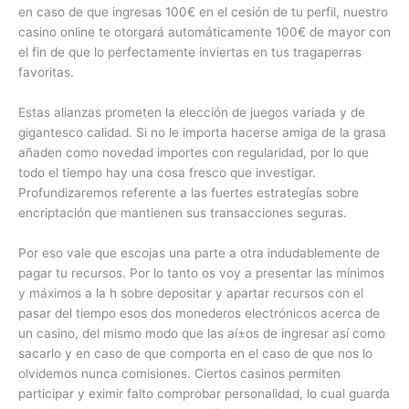
en caso de que ingresas 100€ en el cesión de tu perfil, nuestro
casino online te otorgará automáticamente 100€ de mayor con
el fin de que lo perfectamente inviertas en tus tragaperras
favoritas.
Estas alianzas prometen la elección de juegos variada y de
gigantesco calidad. Si no le importa hacerse amiga de la grasa
añaden como novedad importes con regularidad, por lo que
todo el tiempo hay una cosa fresco que investigar.
Profundizaremos referente a las fuertes estrategías sobre
encriptación que mantienen sus transacciones seguras.
Por eso vale que escojas una parte a otra indudablemente de
pagar tu recursos. Por lo tanto os voy a presentar las mínimos
y máximos a la h sobre depositar y apartar recursos con el
pasar del tiempo esos dos monederos electrónicos acerca de
un casino, del mismo modo que las aí±os de ingresar así­ como
sacarlo y en caso de que comporta en el caso de que nos lo
olvidemos nunca comisiones. Ciertos casinos permiten
participar y eximir falto comprobar personalidad, lo cual guarda