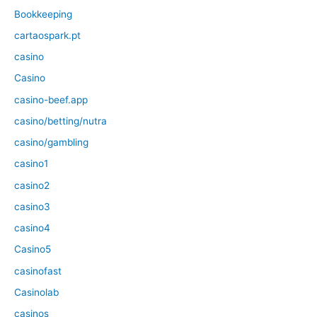
Bookkeeping
cartaospark.pt
casino
Casino
casino-beef.app
casino/betting/nutra
casino/gambling
casino1
casino2
casino3
casino4
Casino5
casinofast
Casinolab
casinos