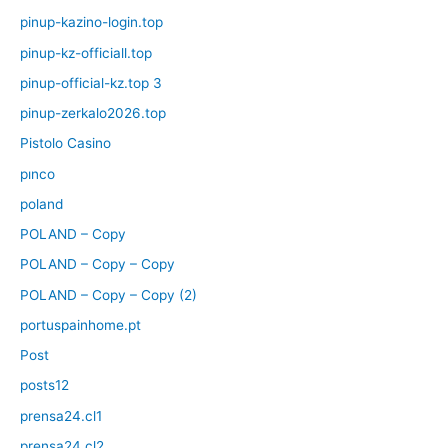
pinup-kazino-login.top
pinup-kz-officiall.top
pinup-official-kz.top 3
pinup-zerkalo2026.top
Pistolo Casino
pınco
poland
POLAND – Copy
POLAND – Copy – Copy
POLAND – Copy – Copy (2)
portuspainhome.pt
Post
posts12
prensa24.cl1
prensa24.cl2