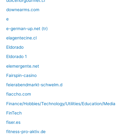
dolceflorgourmet.cl
downearms.com
e
e-german-up.net (tr)
elagentecine.cl
Eldorado
Eldorado 1
elemergente.net
Fairspin-casino
feierabendmarkt-schwelm.d
fiaccho.com
Finance/Hobbies/Technology/Utilities/Education/Media
FinTech
fiser.es
fitness-pro-aktiv.de