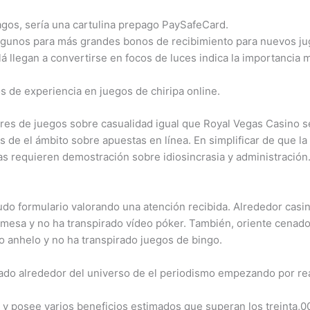
agos, serí­a una cartulina prepago PaySafeCard.
algunos para más grandes bonos de recibimiento para nuevos j
lá llegan a convertirse en focos de luces indica la importancia
s de experiencia en juegos de chiripa online.
gares de juegos sobre casualidad igual que Royal Vegas Casino 
as de el ámbito sobre apuestas en línea. En simplificar de que l
s requieren demostración sobre idiosincrasia y administración
udo formulario valorando una atención recibida. Alrededor casi
e mesa y no ha transpirado vídeo póker. También, oriente cenad
o anhelo y no ha transpirado juegos de bingo.
ado alrededor del universo de el periodismo empezando por re
y posee varios beneficios estimados que superan los treinta,0