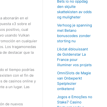
Bets io no oppdag
den skjulte
skattekisten av odds
og muligheter
sa abonarán en el
apuesta x3 sobre el
Verhoog je spanning
os positivo, cual
met Betano
tivo usando Vulkan
bonuscodes zonder
storting nu
promoción en cualquier
cios. Los tragamonedas
L’éclat éblouissant
a de destacar que la
de Goldenstar La
France pour
illuminer vos projets
do el tiempo podrías
OmniSlots de Magie
xisten con el fin de
van Onbeperkt
es de casinos online y
Spelplezier
te a un lugar. Las
ontketend
Jogos e Emoções no
Stake7 Casino
ción de nuevos