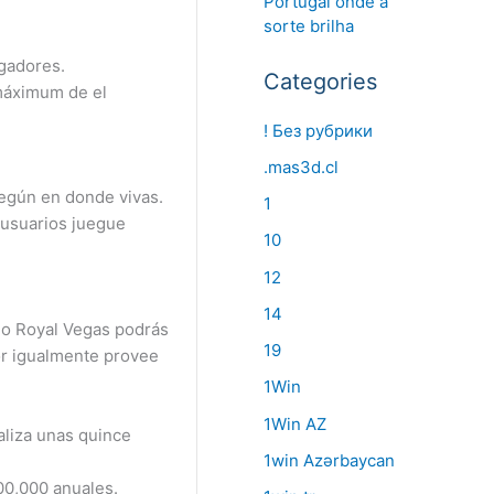
Portugal onde a
sorte brilha
ugadores.
Categories
 máximum de el
! Без рубрики
.mas3d.cl
según en donde vivas.
1
a usuarios juegue
10
.
12
14
no Royal Vegas podrás
19
or igualmente provee
1Win
1Win AZ
aliza unas quince
1win Azərbaycan
00,000 anuales.