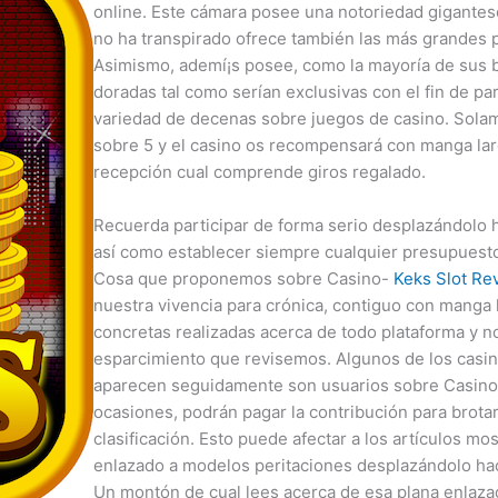
online. Este cámara posee una notoriedad gigantes
no ha transpirado ofrece también las más grandes
Asimismo, ademí¡s posee, como la mayoría de sus bo
doradas tal como serían exclusivas con el fin de par
variedad de decenas sobre juegos de casino. Solam
sobre 5 y el casino os recompensará con manga la
recepción cual comprende giros regalado.
Recuerda participar de forma serio desplazándolo h
así­ como establecer siempre cualquier presupuest
Cosa que proponemos sobre Casino-
Keks Slot Re
nuestra vivencia para crónica, contiguo con manga
concretas realizadas acerca de todo plataforma y n
esparcimiento que revisemos. Algunos de los casi
aparecen seguidamente son usuarios sobre Casino
ocasiones, podrán pagar la contribución para brotar
clasificación. Esto puede afectar a los artículos m
enlazado a modelos peritaciones desplazándolo hac
Un montón de cual lees acerca de esa plana enlaza