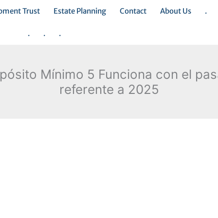
opment Trust
Estate Planning
Contact
About Us
.
.
.
.
sito Mínimo 5 Funciona con el pasa
referente a 2025