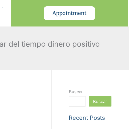
.
Appointment
r del tiempo dinero positivo
Buscar
Buscar
Recent Posts