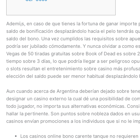
Ademí¡s, en caso de que tienes la fortuna de ganar importe p
saldo de bonificación desplazándolo hacia el pelo tendrás q
saldo del bono. Una vez cumplidos las requisitos sobre apuest
podría ser jubilado cómodamente.
Y nunca olvidar a como es
Vegas de 50 tiradas gratuitas sobre Book of Dead es sobre 25
tiempo sobre 3 días, lo que podrí­a llegar a ser peligroso o
o slots resultan el entretenimiento sobre casino más profus
elección del saldo puede ser menor habitual desplazándolo
Aun cuando acerca de Argentina deberían dejado sobre tener
designar un casino externo la cual dé una posibilidad de com
todo jugador, no importa sus alternativas económicas. Consis
hallar la pertinente. Son puntos sobre nobleza dados en usu
casinos envían promociones a los individuos que si no le im
Los casinos online bono carente tanque no requieren 