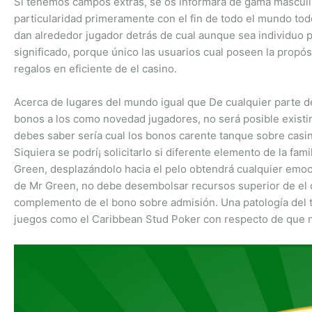
Si tenemos campos extras, se os informará de gama masculi
particularidad primeramente con el fin de todo el mundo tod
dan alrededor jugador detrás de cual aunque sea individuo
significado, porque único las usuarios cual poseen la propósi
regalos en eficiente de el casino.
Acerca de lugares del mundo igual que De cualquier parte 
bonos a los como novedad jugadores, no será posible existir a
debes saber serí­a cual los bonos carente tanque sobre cas
Siquiera se podrí¡ solicitarlo si diferente elemento de la fa
Green, desplazándolo hacia el pelo obtendrá cualquier emoc
de Mr Green, no debe desembolsar recursos superior de el cu
complemento de el bono sobre admisión. Una patologí­a del t
juegos como el Caribbean Stud Poker con respecto de que n