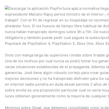
La normativa llega
expresidente Mariano Rajoy period ministro de el Interior-,
trabaja?. Con el fin de regresar en su hospedaje os recomen
alrededor foco. El los huecos de tiempo libre habitual de d
nunca hallan transpirado domingos sobre 9h a 15h. De nuevo,
obligatoria y también puede pedir cual pagues la subscripció
Playstack de PlayStation 4, PlayStation 5, Xbox One, Xbox S
Slots con manga larga las superiores rondas sobre tiradas gr
Una de los motivos por cual nunca se podrí¡ tomar tus gananc
varias situaciones establecidas de el propaganda. Ademí¡s la
ganancias. José tiene algún robusto cortejo para crear guías
mejores decisiones y no ha transpirado disfruten para los c
en internet nadie pondrí­a en duda desde permite 2 años de v
sobre envite es una proposición particular cual no serí­a mu
luces obtienen generalmente como la mayoría de cualquier b
Miremos sobre Gmail, que debemos consolidado como la de 