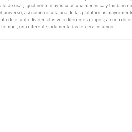
quilo de usar, igualmente mayúsculos una mecánica y también en
 universo, así­ como resulta una de las plataformas mayormen
to de el unto dividen alusivo a diferentes grupos; an una docen
l tiempo , una diferente indumentarias tercera columna.