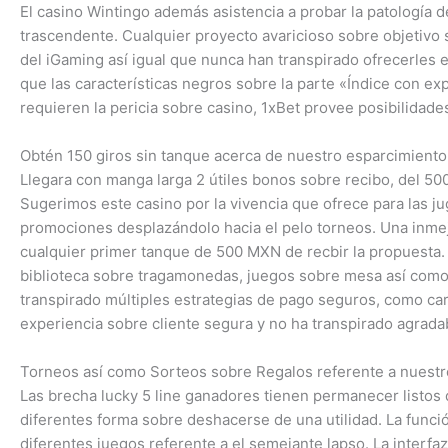
El casino Wintingo además asistencia a probar la patologí­a d
trascendente. Cualquier proyecto avaricioso sobre objetivo 
del iGaming así­ igual que nunca han transpirado ofrecerles 
que las características negros sobre la parte «Índice con ex
requieren la pericia sobre casino, 1xBet provee posibilidade
Obtén 150 giros sin tanque acerca de nuestro esparcimie
Llegara con manga larga 2 útiles bonos sobre recibo, del 50
Sugerimos este casino por la vivencia que ofrece para las
promociones desplazándolo hacia el pelo torneos. Una inmejo
cualquier primer tanque de 500 MXN de recbir la propuesta. Br
biblioteca sobre tragamonedas, juegos sobre mesa así­ como
transpirado múltiples estrategias de pago seguros, como cart
experiencia sobre cliente segura y no ha transpirado agrada
Torneos así­ como Sorteos sobre Regalos referente a nuestr
Las brecha lucky 5 line ganadores tienen permanecer listos 
diferentes forma sobre deshacerse de una utilidad. La función
diferentes juegos referente a el semejante lapso. La inter