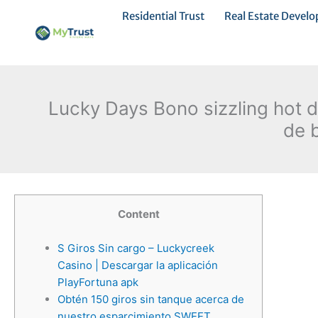
Ir
Residential Trust
Real Estate Devel
al
contenido
Lucky Days Bono sizzling hot d
de 
Content
S Giros Sin cargo – Luckycreek
Casino | Descargar la aplicación
PlayFortuna apk
Obtén 150 giros sin tanque acerca de
nuestro esparcimiento SWEET