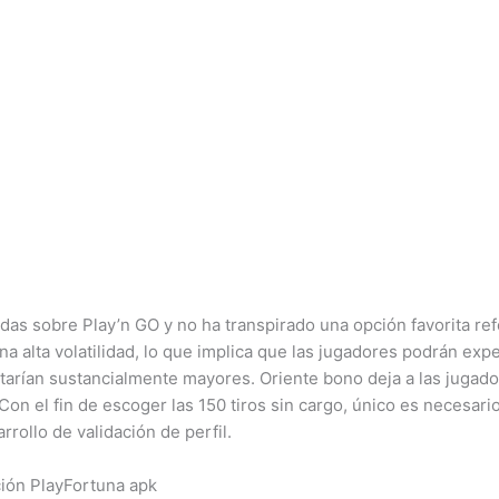
das sobre Play’n GO y no ha transpirado una opción favorita re
 alta volatilidad, lo que implica que las jugadores podrán exp
tarían sustancialmente mayores. Oriente bono deja a las jugad
Con el fin de escoger las 150 tiros sin cargo, único es necesari
rollo de validación de perfil.
ción PlayFortuna apk