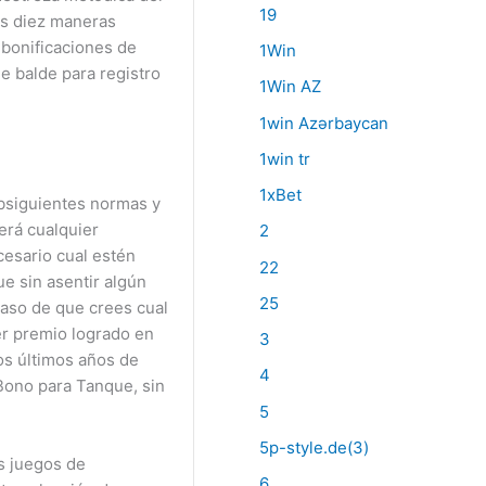
19
las diez maneras
 bonificaciones de
1Win
e balde para registro
1Win AZ
1win Azərbaycan
1win tr
1xBet
ubsiguientes normas y
erá cualquier
2
cesario cual estén
22
 sin asentir algún
25
caso de que crees cual
er premio logrado en
3
os últimos años de
4
 Bono para Tanque, sin
5
5p-style.de(3)
s juegos de
6