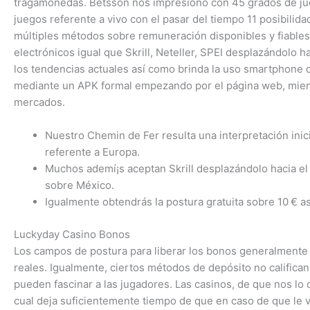
tragamonedas. Betsson nos impresionó con 45 grados de jueg
juegos referente a vivo con el pasar del tiempo 11 posibilid
múltiples métodos sobre remuneración disponibles y fiables.
electrónicos igual que Skrill, Neteller, SPEI desplazándolo 
los tendencias actuales así­ como brinda la uso smartphone 
mediante un APK formal empezando por el página web, mient
mercados.
Nuestro Chemin de Fer resulta una interpretación inici
referente a Europa.
Muchos ademí¡s aceptan Skrill desplazándolo hacia el 
sobre México.
Igualmente obtendrás la postura gratuita sobre 10 € as
Luckyday Casino Bonos
Los campos de postura para liberar los bonos generalmente 
reales. Igualmente, ciertos métodos de depósito no califican
pueden fascinar a las jugadores. Las casinos, de que nos l
cual deja suficientemente tiempo de que en caso de que le v