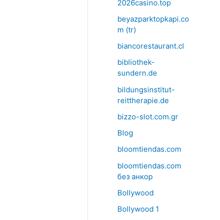
2026casino.top
beyazparktopkapi.co
m (tr)
biancorestaurant.cl
bibliothek-
sundern.de
bildungsinstitut-
reittherapie.de
bizzo-slot.com.gr
Blog
bloomtiendas.com
bloomtiendas.com
без анкор
Bollywood
Bollywood 1