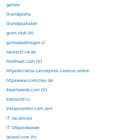
games
Grandpasha
Grandpashabet
grom.club (tr)
gymsaludimagen.cl
hautarzt-rw.de
hindihaat.com (tr)
httpstecnatox.catmejores-casinos-online
httpswww.comchay.de
iheartseeds.com (tr)
inasound.ru
instaanonimo.com (en)
IT Vacancies
IT Образование
iwizsol.com (tr)