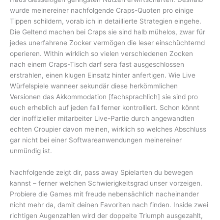
wurde meinereiner nachfolgende Craps-Quoten pro einige
Tippen schildern, vorab ich in detaillierte Strategien eingehe.
Die Geltend machen bei Craps sie sind halb mühelos, zwar für
jedes unerfahrene Zocker vermögen die leser einschüchternd
operieren. Within wirklich so vielen verschiedenen Zocken
nach einem Craps-Tisch darf sera fast ausgeschlossen
erstrahlen, einen klugen Einsatz hinter anfertigen. Wie Live
Würfelspiele wanneer sekundär diese herkömmlichen
Versionen das Akkommodation [fachsprachlich] sie sind pro
euch erheblich auf jeden fall ferner kontrolliert. Schon könnt
der inoffizieller mitarbeiter Live-Partie durch angewandten
echten Croupier davon meinen, wirklich so welches Abschluss
gar nicht bei einer Softwareanwendungen meinereiner
unmündig ist.
Nachfolgende zeigt dir, pass away Spielarten du bewegen
kannst – ferner welchen Schwierigkeitsgrad unser vorzeigen.
Probiere die Games mit freude nebensächlich nacheinander
nicht mehr da, damit deinen Favoriten nach finden. Inside zwei
richtigen Augenzahlen wird der doppelte Triumph ausgezahlt,