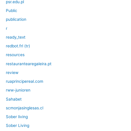
psr.edu.pl
Public
publication
r
ready_text
redbot.frl (tr)
resources
restaurantearegaleira.pt
review
ruaprincipereal.com
rww-junioren
Sahabet
scmonjasinglesas.cl
Sober living
Sober Living