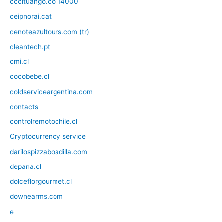
cccituango.co 14000
ceipnorai.cat
cenoteazultours.com (tr)
cleantech.pt
cmi.cl
cocobebe.cl
coldserviceargentina.com
contacts
controlremotochile.cl
Cryptocurrency service
darilospizzaboadilla.com
depana.cl
dolceflorgourmet.cl
downearms.com
e