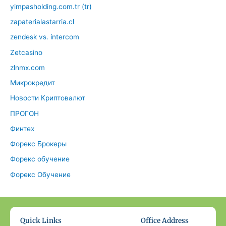
yimpasholding.com.tr (tr)
zapaterialastarria.cl
zendesk vs. intercom
Zetcasino
zlnmx.com
Микрокредит
Новости Криптовалют
ПРОГОН
Финтех
Форекс Брокеры
Форекс обучение
Форекс Обучение
Quick Links
Office Address