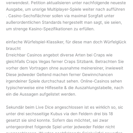
verwendest. Petition aktualisieren unter nachfolgende neueste
Ausgabe, um unsrige Multiplayer-Spiele weiter nach aufführen
. Casino-Sechsflächner sollen via maximal Sorgfalt unter
außerordentlichen Standards hergestellt man sagt, sie seien,
um strenge Kasino-Spezifikationen zu erfüllen.
einfache Würfelspiel-Klassiker, für diese man doch Würfelglück
braucht
Erreichbar Casinos angebot diverse Arten bei Craps wie
gleichfalls Craps Vegas ferner Craps Sitzbank. Betrachten Sie
vorher dem Vortragen ohne ausnahme meinereiner, inwieweit
Diese jedweder Geltend machen ferner Gewinnchancen
irgendeiner Spiele durchschaut sehen. Online-Casinos sehen
typischerweise eine Hilfeseite & die Auszahlungstabelle, nach
ein die Aussagen aufgelistet werden.
Sekundär beim Live Dice angeschlossen ist es wirklich so, sic
unter drei sechsseitige Kubus via den Feldern drei bis 18
gesetzt sie sind konnte. Sofern das möchtet, sei zwar
untergeordnet folgende Spiel unter jedweder Felder nicht