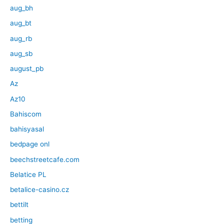
aug_bh
aug_bt
aug_rb
aug_sb
august_pb
Az
Az10
Bahiscom
bahisyasal
bedpage onl
beechstreetcafe.com
Belatice PL
betalice-casino.cz
bettilt
betting