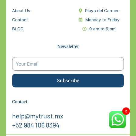
About Us
Playa del Carmen
Contact
Monday to Friday
BLOG
9 am to 6 pm
Newsletter
Subscribe
Contact
help@mytrust.mx
+52 984 106 8394