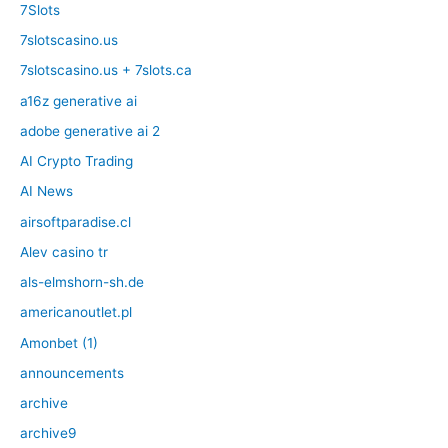
7Slots
7slotscasino.us
7slotscasino.us + 7slots.ca
a16z generative ai
adobe generative ai 2
AI Crypto Trading
AI News
airsoftparadise.cl
Alev casino tr
als-elmshorn-sh.de
americanoutlet.pl
Amonbet (1)
announcements
archive
archive9