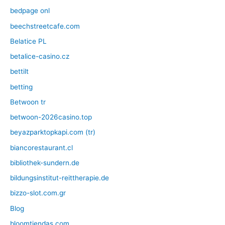
bedpage onl
beechstreetcafe.com
Belatice PL
betalice-casino.cz
bettilt
betting
Betwoon tr
betwoon-2026casino.top
beyazparktopkapi.com (tr)
biancorestaurant.cl
bibliothek-sundern.de
bildungsinstitut-reittherapie.de
bizzo-slot.com.gr
Blog
bloomtiendas.com