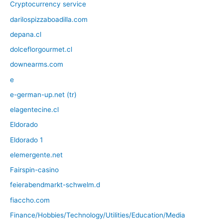
Cryptocurrency service
darilospizzaboadilla.com
depana.cl
dolceflorgourmet.cl
downearms.com
e
e-german-up.net (tr)
elagentecine.cl
Eldorado
Eldorado 1
elemergente.net
Fairspin-casino
feierabendmarkt-schwelm.d
fiaccho.com
Finance/Hobbies/Technology/Utilities/Education/Media