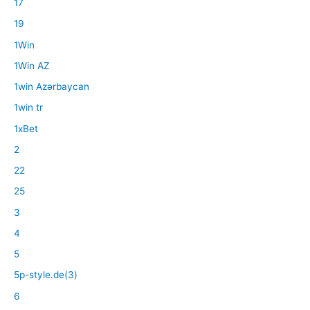
17
19
1Win
1Win AZ
1win Azərbaycan
1win tr
1xBet
2
22
25
3
4
5
5p-style.de(3)
6