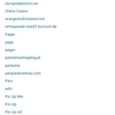
olympodeportivo.es
Online Casino
orangeriesliverpool.com
orthopaedie-koe22-bochum.de
Pablic
page
pages
palmeirasshopping.pt
paribahis
parquedonalindu.com
Pars
pdrc
Pin Up Win
Pin-Up
Pin-Up AZ