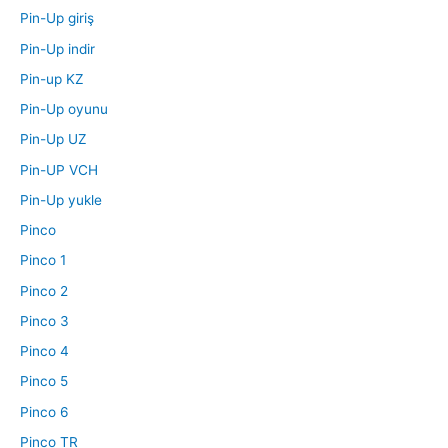
Pin-Up giriş
Pin-Up indir
Pin-up KZ
Pin-Up oyunu
Pin-Up UZ
Pin-UP VCH
Pin-Up yukle
Pinco
Pinco 1
Pinco 2
Pinco 3
Pinco 4
Pinco 5
Pinco 6
Pinco TR