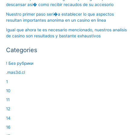
descansar asi� como recibir recaudos de su accesorio
Nuestro primer paso seri�a establecer lo que aspectos
resultan importantes anonima en un casino en linea
Igual que ahora te es necesario mencionado, nuestros analisis
de casino son resultados y bastante exhaustivos
Categories
! Без рубрики
.mas3d.cl
1
10
11
12
14
16