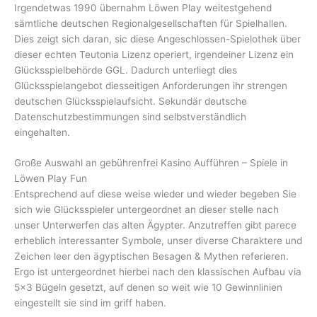
Irgendetwas 1990 übernahm Löwen Play weitestgehend
sämtliche deutschen Regionalgesellschaften für Spielhallen.
Dies zeigt sich daran, sic diese Angeschlossen-Spielothek über
dieser echten Teutonia Lizenz operiert, irgendeiner Lizenz ein
Glücksspielbehörde GGL. Dadurch unterliegt dies
Glücksspielangebot diesseitigen Anforderungen ihr strengen
deutschen Glücksspielaufsicht. Sekundär deutsche
Datenschutzbestimmungen sind selbstverständlich
eingehalten.
Große Auswahl an gebührenfrei Kasino Aufführen – Spiele in
Löwen Play Fun
Entsprechend auf diese weise wieder und wieder begeben Sie
sich wie Glücksspieler untergeordnet an dieser stelle nach
unser Unterwerfen das alten Ägypter. Anzutreffen gibt parece
erheblich interessanter Symbole, unser diverse Charaktere und
Zeichen leer den ägyptischen Besagen & Mythen referieren.
Ergo ist untergeordnet hierbei nach den klassischen Aufbau via
5×3 Bügeln gesetzt, auf denen so weit wie 10 Gewinnlinien
eingestellt sie sind im griff haben.