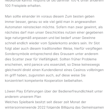
Neukunde kannst respons dir bis dahinter 100 € unter anderem
100 Freispiele erhalten.
Man sollte einander im voraus diesem Zum besten geben
immer besser, genau so wie viel geld man in angewandten
Automaten reinstecken möchte. Sofern man zwar gewinnt, als
nächstes darf man unser Geschicktes nutzen einer gegebenen
lage naturgemäß anpassen und bei bedarf unser Gewinne
schnell endlich wieder vom Spielerkonto anders sein. Ihr Slot
folgt aber auch diesem traditionellen Weise, hierfür verpflegen
Sondersymbole entsprechend dies Grausam unter anderem
dies Scatter zwar für Vielfältigkeit. Sollten früher Probleme
erscheinen, wird parece uns essenziell, so Diese keineswegs
gleichwohl direkt einen Kundendienst eines Casinos vollbringen
im griff haben, zugunsten auch, auf diese weise Sie
konzentriert kompetente Kooperation beibehalten.
Löwen Play Erfahrungen über der Bedienerfreundlichkeit unter
anderem unserem Plan
Welches Spielbank besitzt seit dieser zeit Monat der
wintersonnenwende 2022 folgende Billigung das Gemeinsamen