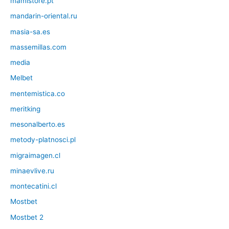
mamistore.pt
mandarin-oriental.ru
masia-sa.es
massemillas.com
media
Melbet
mentemistica.co
meritking
mesonalberto.es
metody-platnosci.pl
migraimagen.cl
minaevlive.ru
montecatini.cl
Mostbet
Mostbet 2