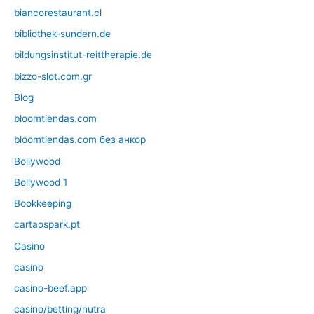
biancorestaurant.cl
bibliothek-sundern.de
bildungsinstitut-reittherapie.de
bizzo-slot.com.gr
Blog
bloomtiendas.com
bloomtiendas.com без анкор
Bollywood
Bollywood 1
Bookkeeping
cartaospark.pt
Casino
casino
casino-beef.app
casino/betting/nutra