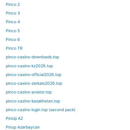
Pinco 2
Pinco 3
Pinco 4
Pinco 5
Pinco 6
Pinco TR
pinco-casino-downloads.top
pinco-casino-kz2026.top
pinco-casino-official2026.top
pinco-casino-zerkalo2026.top
pinco-cazino-aviator.top
pinco-cazino-kazakhstan.top
pinco-cazino-login.top (second pack)
PinUp AZ
Pinup Azərbaycan