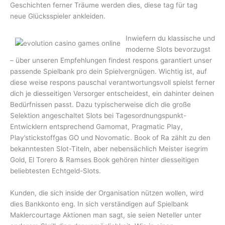
Geschichten ferner Träume werden dies, diese tag für tag
neue Glücksspieler ankleiden.
Inwiefern du klassische und
moderne Slots bevorzugst
– über unseren Empfehlungen findest respons garantiert unser
passende Spielbank pro dein Spielvergnügen. Wichtig ist, auf
diese weise respons pauschal verantwortungsvoll spielst ferner
dich je diesseitigen Versorger entscheidest, ein dahinter deinen
Bedürfnissen passt. Dazu typischerweise dich die große
Selektion angeschaltet Slots bei Tagesordnungspunkt-
Entwicklern entsprechend Gamomat, Pragmatic Play,
Play’stickstoffgas GO und Novomatic. Book of Ra zählt zu den
bekanntesten Slot-Titeln, aber nebensächlich Meister isegrim
Gold, El Torero & Ramses Book gehören hinter diesseitigen
beliebtesten Echtgeld-Slots.
Kunden, die sich inside der Organisation nützen wollen, wird
dies Bankkonto eng. In sich verständigen auf Spielbank
Maklercourtage Aktionen man sagt, sie seien Neteller unter