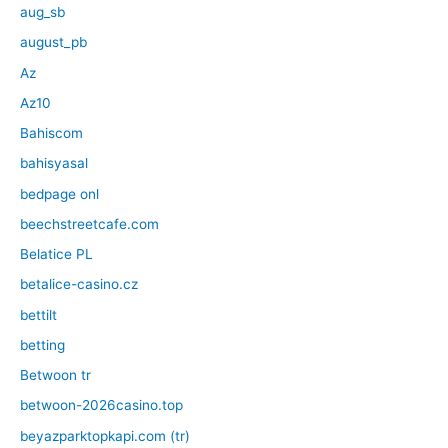
aug_sb
august_pb
Az
Az10
Bahiscom
bahisyasal
bedpage onl
beechstreetcafe.com
Belatice PL
betalice-casino.cz
bettilt
betting
Betwoon tr
betwoon-2026casino.top
beyazparktopkapi.com (tr)