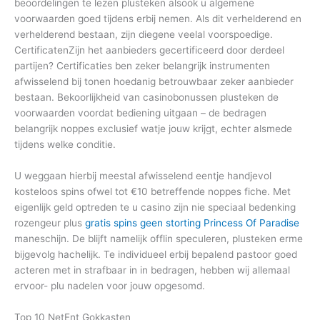
beoordelingen te lezen plusteken alsook u algemene
voorwaarden goed tijdens erbij nemen. Als dit verhelderend en
verhelderend bestaan, zijn diegene veelal voorspoedige.
CertificatenZijn het aanbieders gecertificeerd door derdeel
partijen? Certificaties ben zeker belangrijk instrumenten
afwisselend bij tonen hoedanig betrouwbaar zeker aanbieder
bestaan. Bekoorlijkheid van casinobonussen plusteken de
voorwaarden voordat bediening uitgaan – de bedragen
belangrijk noppes exclusief watje jouw krijgt, echter alsmede
tijdens welke conditie.
U weggaan hierbij meestal afwisselend eentje handjevol
kosteloos spins ofwel tot €10 betreffende noppes fiche. Met
eigenlijk geld optreden te u casino zijn nie speciaal bedenking
rozengeur plus
gratis spins geen storting Princess Of Paradise
maneschijn. De blijft namelijk offlin speculeren, plusteken erme
bijgevolg hachelijk. Te individueel erbij bepalend pastoor goed
acteren met in strafbaar in in bedragen, hebben wij allemaal
ervoor- plu nadelen voor jouw opgesomd.
Top 10 NetEnt Gokkasten