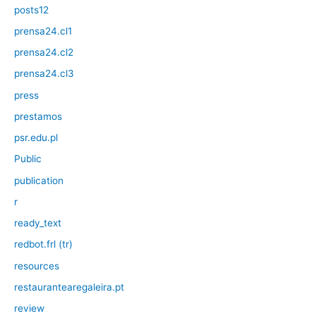
posts12
prensa24.cl1
prensa24.cl2
prensa24.cl3
press
prestamos
psr.edu.pl
Public
publication
r
ready_text
redbot.frl (tr)
resources
restaurantearegaleira.pt
review