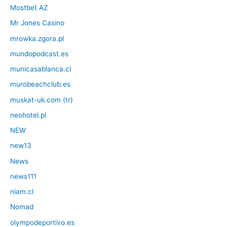
Mostbet AZ
Mr Jones Casino
mrowka.zgora.pl
mundopodcast.es
municasablanca.cl
murobeachclub.es
muskat-uk.com (tr)
neohotel.pl
NEW
new13
News
news111
niam.cl
Nomad
olympodeportivo.es