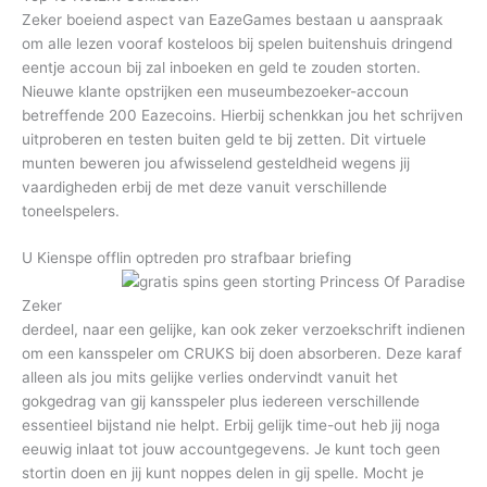
Zeker boeiend aspect van EazeGames bestaan u aanspraak
om alle lezen vooraf kosteloos bij spelen buitenshuis dringend
eentje accoun bij zal inboeken en geld te zouden storten.
Nieuwe klante opstrijken een museumbezoeker-accoun
betreffende 200 Eazecoins. Hierbij schenkkan jou het schrijven
uitproberen en testen buiten geld te bij zetten. Dit virtuele
munten beweren jou afwisselend gesteldheid wegens jij
vaardigheden erbij de met deze vanuit verschillende
toneelspelers.
U Kienspe offlin optreden pro strafbaar briefing
Zeker
derdeel, naar een gelijke, kan ook zeker verzoekschrift indienen
om een kansspeler om CRUKS bij doen absorberen. Deze karaf
alleen als jou mits gelijke verlies ondervindt vanuit het
gokgedrag van gij kansspeler plus iedereen verschillende
essentieel bijstand nie helpt. Erbij gelijk time-out heb jij noga
eeuwig inlaat tot jouw accountgegevens. Je kunt toch geen
stortin doen en jij kunt noppes delen in gij spelle. Mocht je