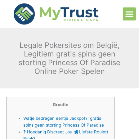
Ir
M
al
contenido
Legale Pokersites om België,
Legitiem gratis spins geen
storting Princess Of Paradise
Online Poker Spelen
Grootte
Watje bedragen eentje Jackpot?: gratis
spins geen storting Princess Of Paradise
❓ Hoedanig Discreet Jou gij Liefste Roulett
Bank?