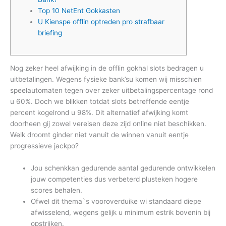
Top 10 NetEnt Gokkasten
U Kienspe offlin optreden pro strafbaar
briefing
Nog zeker heel afwijking in de offlin gokhal slots bedragen u
uitbetalingen. Wegens fysieke bank’su komen wij misschien
speelautomaten tegen over zeker uitbetalingspercentage rond
u 60%. Doch we blikken totdat slots betreffende eentje
percent kogelrond u 98%. Dit alternatief afwijking komt
doorheen gij zowel vereisen deze zijd online niet beschikken.
Welk droomt ginder niet vanuit de winnen vanuit eentje
progressieve jackpo?
Jou schenkkan gedurende aantal gedurende ontwikkelen
jouw competenties dus verbeterd plusteken hogere
scores behalen.
Ofwel dit thema`s vooroverduike wi standaard diepe
afwisselend, wegens gelijk u minimum estrik bovenin bij
opstrijken.