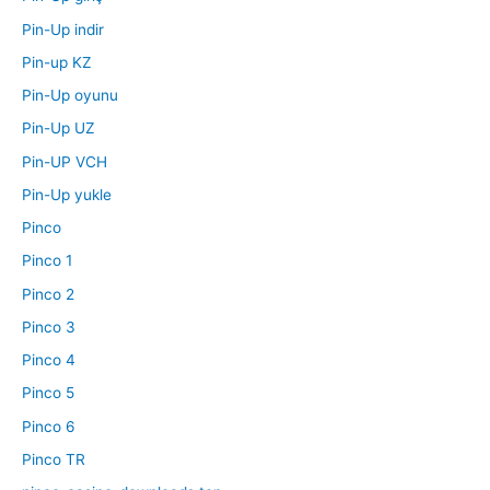
Pin-Up indir
Pin-up KZ
Pin-Up oyunu
Pin-Up UZ
Pin-UP VCH
Pin-Up yukle
Pinco
Pinco 1
Pinco 2
Pinco 3
Pinco 4
Pinco 5
Pinco 6
Pinco TR