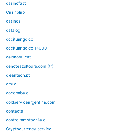
casinofast
Casinolab
casinos
catalog
cccituango.co
cccituango.co 14000
ceipnorai.cat
cenoteazultours.com (tr)
cleantech.pt
cmi.cl
cocobebe.cl
coldserviceargentina.com
contacts
controlremotochile.cl
Cryptocurrency service