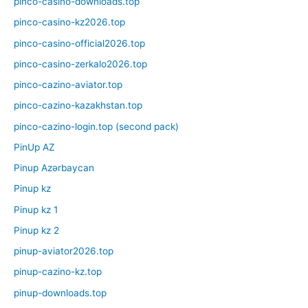
pinco-casino-downloads.top
pinco-casino-kz2026.top
pinco-casino-official2026.top
pinco-casino-zerkalo2026.top
pinco-cazino-aviator.top
pinco-cazino-kazakhstan.top
pinco-cazino-login.top (second pack)
PinUp AZ
Pinup Azərbaycan
Pinup kz
Pinup kz 1
Pinup kz 2
pinup-aviator2026.top
pinup-cazino-kz.top
pinup-downloads.top