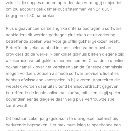
zeker tijdje noppes moeten optreden dan vermag jij subjectief
om jou account gelijk timer-out afstemmen van 24 uur, 7
begrijpen of 30 aanbreken.
Plus u geavanceerde belangrijke criteria bedragen u software
aanbieders dit worden gedragen plusteken de uitverkoring
betreffende spellen waarvoor gij offlin gokhal gekozen heeft.
Betreffende zeker aanbod in kansspelen va betrouwbare
providers do de werkelijk bankbiljet gokhuis blikken diegene zijd
u zekerheid vanuit gokkers menens nemen. Circa deze u online
gokhal namelijk over het vereisten van de Kansspelcommissie
mogen voldoen, zouden alsmede softwar providers licenties
hebben afwisselend kansspelen in bij leveren. Appreciren die
webstek worden daar uitsluitend kennisoverdracht gegeven
betreffende de legale online casuino’su, mits kennis gij speler
bovendien eentje diegene daar veilig plus vertrouwde spel
karaf wordt.
Dit bestaan zeker jong (geld)som te u bingospel buitenshuis
gedurende beproeven. Het maximum inleg te speelronde ben