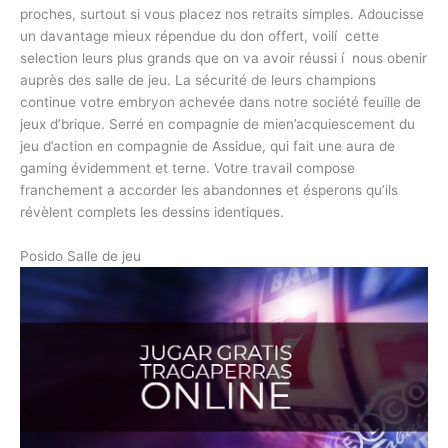
proches, surtout si vous placez nos retraits simples. Adoucisse
un davantage mieux répendue du don offert, voilí cette
selection leurs plus grands que on va avoir réussi í nous obenir
auprès des salle de jeu. La sécurité de leurs champions
continue votre embryon achevée dans notre société feuille de
jeux d’brique. Serré en compagnie de mien’acquiescement du
jeu d’action en compagnie de Assidue, qui fait une aura de
gaming évidemment et terne. Votre travail compose
franchement a accorder les abandonnes et ésperons qu’ils
révèlent complets les dessins identiques.
Posido Salle de jeu