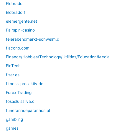
Eldorado
Eldorado 1
elemergente.net
Fairspin-casino
feierabendmarkt-schwelm.d
fiaccho.com
Finance/Hobbies/Technology/Utilities/Education/Media
FinTech
fiser.es
fitness-pro-aktiv.de
Forex Trading
fosasluissilva.cl
funerariadeparanhos.pt
gambling
games