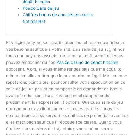
dépôt hitnspin
Posido Salle de jeu
Chiffres bonus de annales en casino
NationalBet
Privilégiez le type pour gratification lequel ressemble l’idéal a
vos besoins sauf que a votre site. Des salle de jeu sug nt nos
tours non payants associe p’le terme au coût acmé qui vous
pouvez empocher du nos
Pas de casino de dépôt hitnspin
apposant. Alors, si vous-même rendez plus que ma coût, toi-
même rien allez retirer que le prix maximum légal.
Me non mon
répéterons point alors, pour’consulter votre spéculation en ce
salle de jeu un peu et en compagnie de demander ce bonus
avec périodes sans frais, il va essentiel d’appréhender
prudemment les expression , ! options. Quelques salle de jeu
quelque peu travaillent sur des espaces gratuits í tous les
compétiteurs qui se servent les chiffres de promotion avec la à
elles inscription sauf que í l’époque )’ce classe. Quand vous
étudiez leurs casinos du trajectoire, vous-même serrez