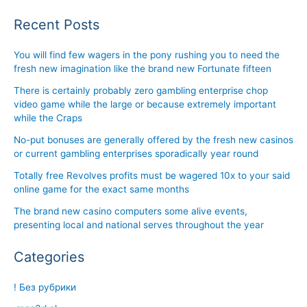
Recent Posts
You will find few wagers in the pony rushing you to need the
fresh new imagination like the brand new Fortunate fifteen
There is certainly probably zero gambling enterprise chop
video game while the large or because extremely important
while the Craps
No-put bonuses are generally offered by the fresh new casinos
or current gambling enterprises sporadically year round
Totally free Revolves profits must be wagered 10x to your said
online game for the exact same months
The brand new casino computers some alive events,
presenting local and national serves throughout the year
Categories
! Без рубрики