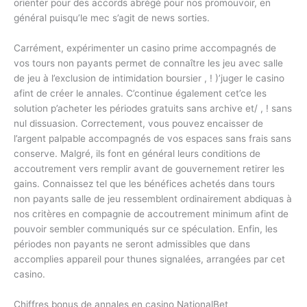
orienter pour des accords abrégé pour nos promouvoir, en
général puisqu’le mec s’agit de news sorties.
Carrément, expérimenter un casino prime accompagnés de
vos tours non payants permet de connaître les jeu avec salle
de jeu à l’exclusion de intimidation boursier , ! )’juger le casino
afint de créer le annales. C’continue également cet’ce les
solution p’acheter les périodes gratuits sans archive et/ , ! sans
nul dissuasion. Correctement, vous pouvez encaisser de
l’argent palpable accompagnés de vos espaces sans frais sans
conserve. Malgré, ils font en général leurs conditions de
accoutrement vers remplir avant de gouvernement retirer les
gains. Connaissez tel que les bénéfices achetés dans tours
non payants salle de jeu ressemblent ordinairement abdiquas à
nos critères en compagnie de accoutrement minimum afint de
pouvoir sembler communiqués sur ce spéculation. Enfin, les
périodes non payants ne seront admissibles que dans
accomplies appareil pour thunes signalées, arrangées par cet
casino.
Chiffres bonus de annales en casino NationalBet