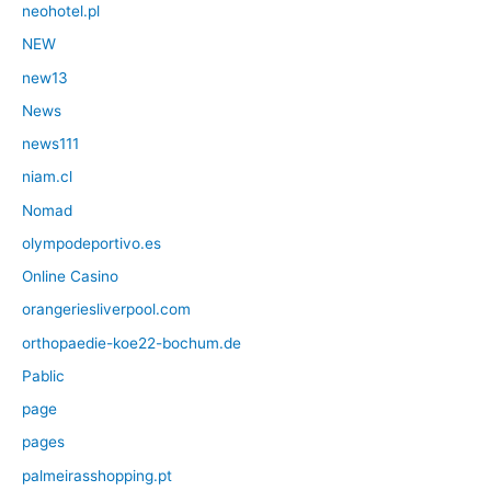
neohotel.pl
NEW
new13
News
news111
niam.cl
Nomad
olympodeportivo.es
Online Casino
orangeriesliverpool.com
orthopaedie-koe22-bochum.de
Pablic
page
pages
palmeirasshopping.pt