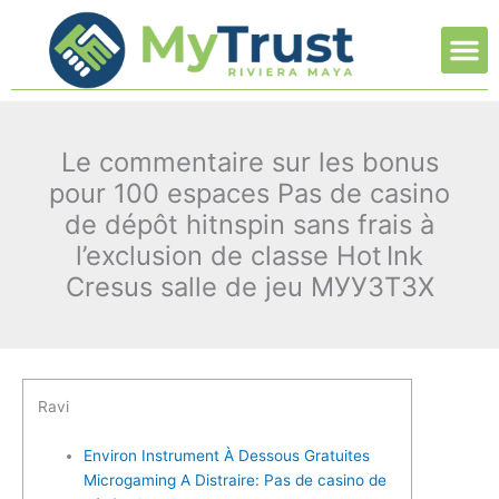
Ir
M
al
contenido
Le commentaire sur les bonus
pour 100 espaces Pas de casino
de dépôt hitnspin sans frais à
l’exclusion de classe Hot Ink
Cresus salle de jeu МУУЗТЗХ
Ravi
Environ Instrument À Dessous Gratuites
Microgaming A Distraire: Pas de casino de