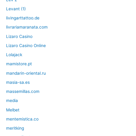
Levant (1)
livingarttattoo.de
livrariamaranata.com
Lizaro Casino
Lizaro Casino Online
Lolajack
mamistore.pt
mandarin-oriental.ru
masia-sa.es
massemillas.com
media
Melbet
mentemistica.co
meritking