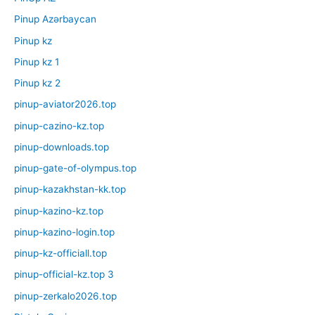
Pinup Azərbaycan
Pinup kz
Pinup kz 1
Pinup kz 2
pinup-aviator2026.top
pinup-cazino-kz.top
pinup-downloads.top
pinup-gate-of-olympus.top
pinup-kazakhstan-kk.top
pinup-kazino-kz.top
pinup-kazino-login.top
pinup-kz-officiall.top
pinup-official-kz.top 3
pinup-zerkalo2026.top