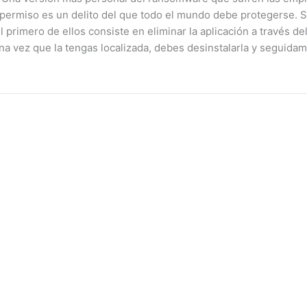
u permiso es un delito del que todo el mundo debe protegerse. 
primero de ellos consiste en eliminar la aplicación a través de
una vez que la tengas localizada, debes desinstalarla y seguidam