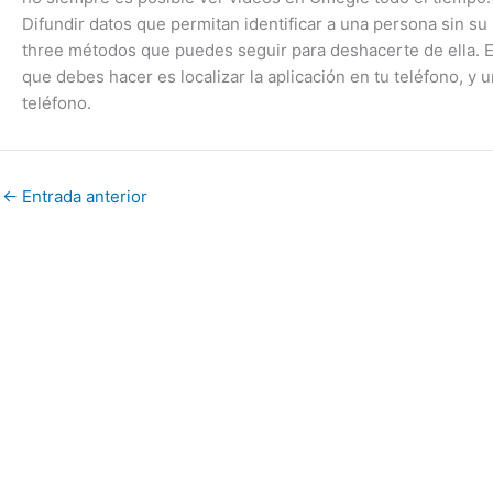
Difundir datos que permitan identificar a una persona sin s
three métodos que puedes seguir para deshacerte de ella. El 
que debes hacer es localizar la aplicación en tu teléfono, y 
teléfono.
←
Entrada anterior