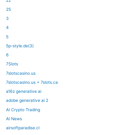
22
25
3
4
5
5p-style.de(3)
6
7Slots
7slotscasino.us
7slotscasino.us + 7slots.ca
a16z generative ai
adobe generative ai 2
AI Crypto Trading
AI News
airsoftparadise.cl