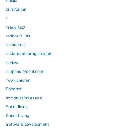
Public
publication
r
ready_text
redbot.frl (tr)
resources
restaurantearegaleira.pt
review
ruaprincipereal.com
rww-junioren
Sahabet
scmonjasinglesas.cl
Sober living
Sober Living
Software development