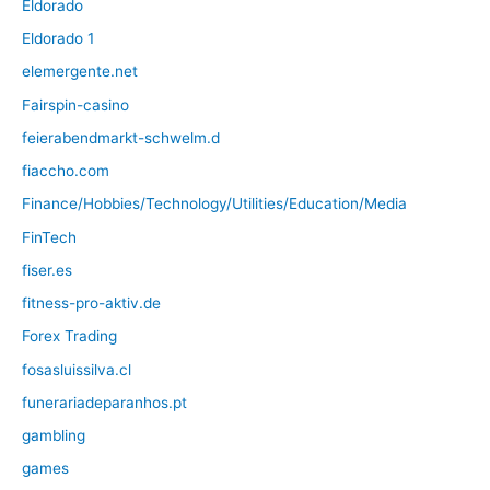
Eldorado
Eldorado 1
elemergente.net
Fairspin-casino
feierabendmarkt-schwelm.d
fiaccho.com
Finance/Hobbies/Technology/Utilities/Education/Media
FinTech
fiser.es
fitness-pro-aktiv.de
Forex Trading
fosasluissilva.cl
funerariadeparanhos.pt
gambling
games