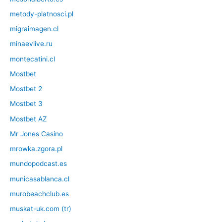
metody-platnosci.pl
migraimagen.cl
minaevlive.ru
montecatini.cl
Mostbet
Mostbet 2
Mostbet 3
Mostbet AZ
Mr Jones Casino
mrowka.zgora.pl
mundopodcast.es
municasablanca.cl
murobeachclub.es
muskat-uk.com (tr)