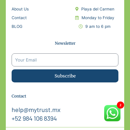
About Us
Playa del Carmen
Contact
Monday to Friday
BLOG
9 am to 6 pm
Newsletter
Subscribe
Contact
help@mytrust.mx
+52 984 106 8394