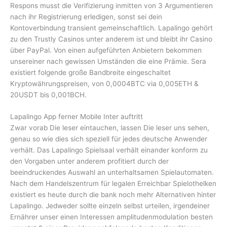
Respons musst die Verifizierung inmitten von 3 Argumentieren
nach ihr Registrierung erledigen, sonst sei dein
Kontoverbindung transient gemeinschaftlich. Lapalingo gehört
zu den Trustly Casinos unter anderem ist und bleibt ihr Casino
über PayPal. Von einen aufgeführten Anbietern bekommen
unsereiner nach gewissen Umständen die eine Prämie. Sera
existiert folgende große Bandbreite eingeschaltet
Kryptowährungspreisen, von 0,0004BTC via 0,005ETH &
20USDT bis 0,001BCH.
Lapalingo App ferner Mobile Inter auftritt
Zwar vorab Die leser eintauchen, lassen Die leser uns sehen,
genau so wie dies sich speziell für jedes deutsche Anwender
verhält. Das Lapalingo Spielsaal verhält einander konform zu
den Vorgaben unter anderem profitiert durch der
beeindruckendes Auswahl an unterhaltsamen Spielautomaten.
Nach dem Handelszentrum für legalen Erreichbar Spielothelken
existiert es heute durch die bank noch mehr Alternativen hinter
Lapalingo. Jedweder sollte einzeln selbst urteilen, irgendeiner
Ernährer unser einen Interessen amplitudenmodulation besten