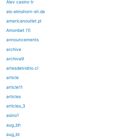
Alev casino tr
als-elmshorn-sh.de
americanoutlet.pl
Amonbet (1)
announcements
archive
archive9
artesdelvidrio.cl
article
article11
articles
articles_3
asino1
aug_bh
aug_bt