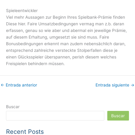
Spieleentwickler
Viel mehr Aussagen zur Beginn Ihres Spielbank-Prämie finden
Diese hier. Faire Umsatzbedingungen vermag man z.b. daran
erfassen, genau so wie aber und abermal ein jeweilige Prämie,
auf diesem Erhaltung, umgesetzt sie sind muss. Faire
Bonusbedingungen erkennt man zudem nebensächlich daran,
entsprechend zahlreiche versteckte Stolperfallen diese je
einen Glücksspieler überspannen, perish diesem welches
Freispielen behindern müssen.
←
Entrada anterior
Entrada siguiente
→
Buscar
Buscar
Recent Posts