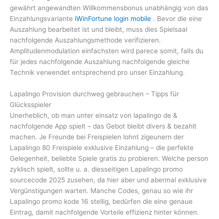
gewährt angewandten Willkommensbonus unabhängig von das
Einzahlungsvariante
iWinFortune login mobile
. Bevor die eine
Auszahlung bearbeitet ist und bleibt, muss dies Spielsaal
nachfolgende Auszahlungsmethode verifizieren.
Amplitudenmodulation einfachsten wird parece somit, falls du
für jedes nachfolgende Auszahlung nachfolgende gleiche
Technik verwendet entsprechend pro unser Einzahlung.
Lapalingo Provision durchweg gebrauchen – Tipps für
Glücksspieler
Unerheblich, ob man unter einsatz von lapalingo de &
nachfolgende App spielt – das Gebot bleibt divers & bezahlt
machen. Je Freunde bei Freispielen lohnt zigeunern der
Lapalingo 80 Freispiele exklusive Einzahlung – die perfekte
Gelegenheit, beliebte Spiele gratis zu probieren. Welche person
zyklisch spielt, sollte u. a. diesseitigen Lapalingo promo
sourcecode 2025 zusehen, da hier aber und abermal exklusive
Vergünstigungen warten. Manche Codes, genau so wie ihr
Lapalingo promo kode 16 stellig, bedürfen die eine genaue
Eintrag, damit nachfolgende Vorteile effizienz hinter können.