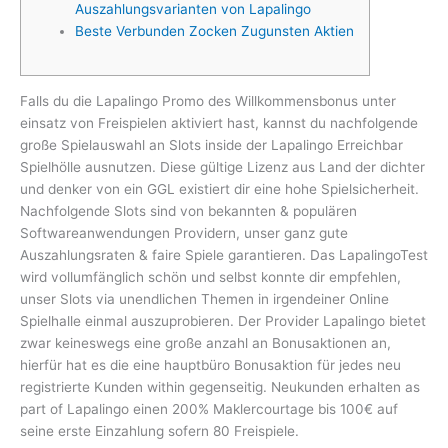
Auszahlungsvarianten von Lapalingo
Beste Verbunden Zocken Zugunsten Aktien
Falls du die Lapalingo Promo des Willkommensbonus unter
einsatz von Freispielen aktiviert hast, kannst du nachfolgende
große Spielauswahl an Slots inside der Lapalingo Erreichbar
Spielhölle ausnutzen. Diese gültige Lizenz aus Land der dichter
und denker von ein GGL existiert dir eine hohe Spielsicherheit.
Nachfolgende Slots sind von bekannten & populären
Softwareanwendungen Providern, unser ganz gute
Auszahlungsraten & faire Spiele garantieren.
Das LapalingoTest
wird vollumfänglich schön und selbst konnte dir empfehlen,
unser Slots via unendlichen Themen in irgendeiner Online
Spielhalle einmal auszuprobieren. Der Provider Lapalingo bietet
zwar keineswegs eine große anzahl an Bonusaktionen an,
hierfür hat es die eine hauptbüro Bonusaktion für jedes neu
registrierte Kunden within gegenseitig. Neukunden erhalten as
part of Lapalingo einen 200% Maklercourtage bis 100€ auf
seine erste Einzahlung sofern 80 Freispiele.