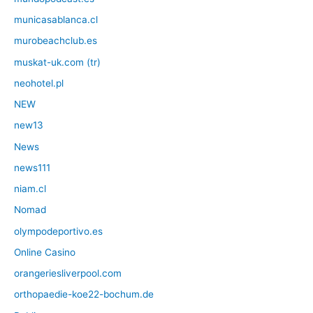
municasablanca.cl
murobeachclub.es
muskat-uk.com (tr)
neohotel.pl
NEW
new13
News
news111
niam.cl
Nomad
olympodeportivo.es
Online Casino
orangeriesliverpool.com
orthopaedie-koe22-bochum.de