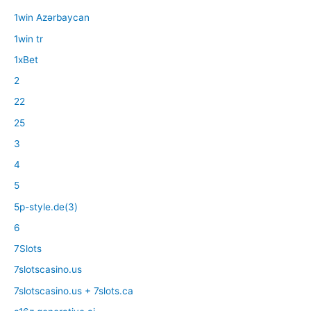
1win Azərbaycan
1win tr
1xBet
2
22
25
3
4
5
5p-style.de(3)
6
7Slots
7slotscasino.us
7slotscasino.us + 7slots.ca