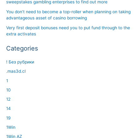
sweepstakes gambling enterprises to find out more
You don’t need to become a top-roller when planning on taking
advantageous asset of casino borrowing
Very first deposit bonuses need you to put fund through to the
extra activates
Categories
! Без рубрики
.mas3d.cl
1
10
12
14
19
1Win
1Win AZ