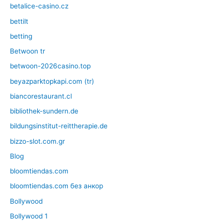
betalice-casino.cz
bettilt
betting
Betwoon tr
betwoon-2026casino.top
beyazparktopkapi.com (tr)
biancorestaurant.cl
bibliothek-sundern.de
bildungsinstitut-reittherapie.de
bizzo-slot.com.gr
Blog
bloomtiendas.com
bloomtiendas.com без анкор
Bollywood
Bollywood 1