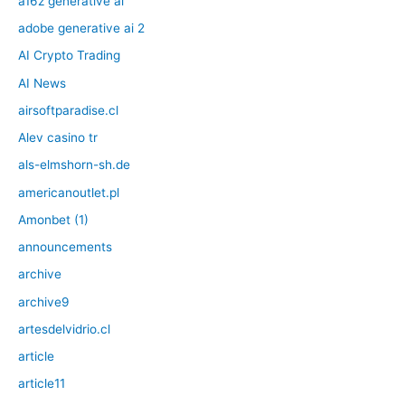
a16z generative ai
adobe generative ai 2
AI Crypto Trading
AI News
airsoftparadise.cl
Alev casino tr
als-elmshorn-sh.de
americanoutlet.pl
Amonbet (1)
announcements
archive
archive9
artesdelvidrio.cl
article
article11