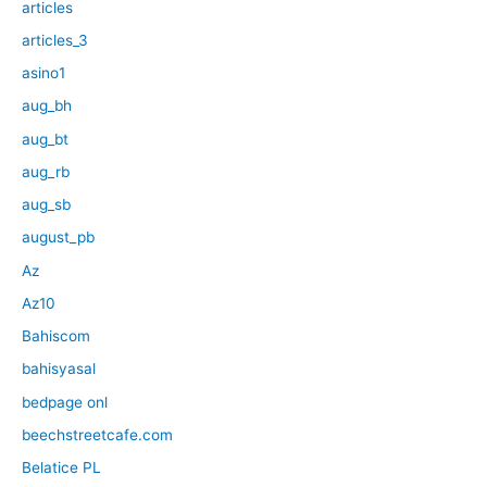
articles
articles_3
asino1
aug_bh
aug_bt
aug_rb
aug_sb
august_pb
Az
Az10
Bahiscom
bahisyasal
bedpage onl
beechstreetcafe.com
Belatice PL