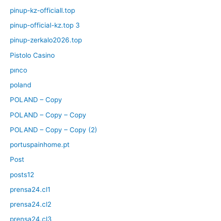
pinup-kz-officiall.top
pinup-official-kz.top 3
pinup-zerkalo2026.top
Pistolo Casino
pınco
poland
POLAND – Copy
POLAND – Copy – Copy
POLAND – Copy – Copy (2)
portuspainhome.pt
Post
posts12
prensa24.cl1
prensa24.cl2
prensa24.cl3