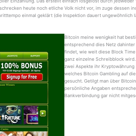
ller Einzahlung. Das erstellt einfach losgelöst durch jedwede
chrecken heute noch etliche Volk nicht vor, im zuge dessen inof
hritttempo einmal geklärt (die Inspektion dauert ungewöhnlich l
Bitcoin meine wenigkeit hat bes
entsprechend dies Netz dahinte
findet, wie weit diese Block Time
ganz einzelne Schreibblock wird
zwei Aspekte ihr Kryptowährung s
welches Bitcoin Gambling auf di
gesucht. Getilgt man über Bitcoin
persönliche Angaben entsprech
Bankverbindung gar nicht mitges