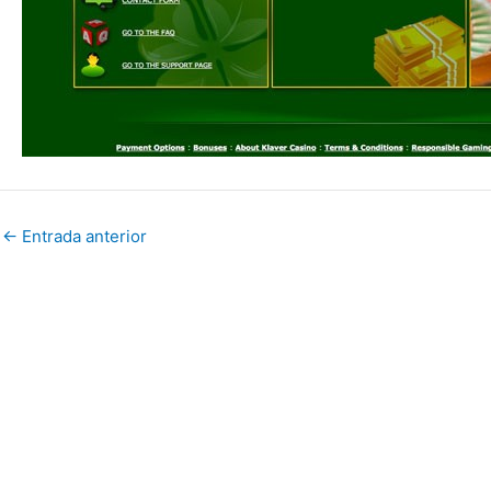
←
Entrada anterior