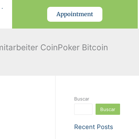
.
Appointment
 mitarbeiter CoinPoker Bitcoin
Buscar
Buscar
Recent Posts