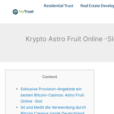
Ir
Residential Trust
Real Estate Devel
al
contenido
Krypto Astro Fruit Online -Sl
Content
Exklusive Provision-Angebote ein
besten Bitcoin-Casinos: Astro Fruit
Online -Slot
Ist und bleibt die Verwendung durch
Bitcoin Casinos inside Deutschland