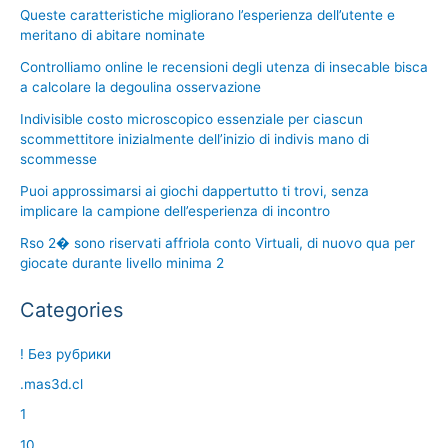
Queste caratteristiche migliorano l’esperienza dell’utente e
meritano di abitare nominate
Controlliamo online le recensioni degli utenza di insecable bisca
a calcolare la degoulina osservazione
Indivisible costo microscopico essenziale per ciascun
scommettitore inizialmente dell’inizio di indivis mano di
scommesse
Puoi approssimarsi ai giochi dappertutto ti trovi, senza
implicare la campione dell’esperienza di incontro
Rso 2� sono riservati affriola conto Virtuali, di nuovo qua per
giocate durante livello minima 2
Categories
! Без рубрики
.mas3d.cl
1
10