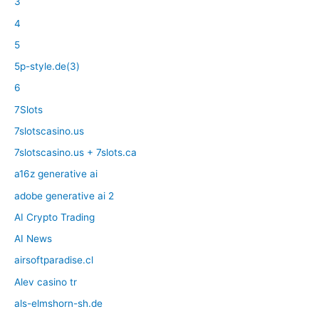
3
4
5
5p-style.de(3)
6
7Slots
7slotscasino.us
7slotscasino.us + 7slots.ca
a16z generative ai
adobe generative ai 2
AI Crypto Trading
AI News
airsoftparadise.cl
Alev casino tr
als-elmshorn-sh.de