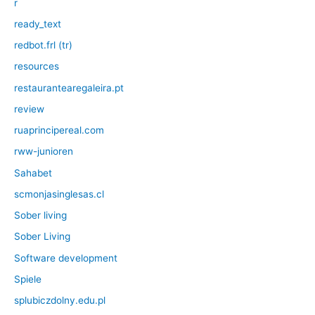
r
ready_text
redbot.frl (tr)
resources
restaurantearegaleira.pt
review
ruaprincipereal.com
rww-junioren
Sahabet
scmonjasinglesas.cl
Sober living
Sober Living
Software development
Spiele
splubiczdolny.edu.pl