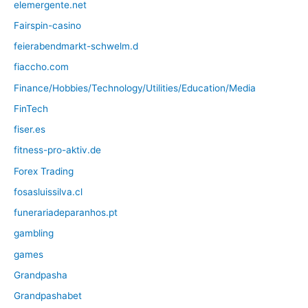
elemergente.net
Fairspin-casino
feierabendmarkt-schwelm.d
fiaccho.com
Finance/Hobbies/Technology/Utilities/Education/Media
FinTech
fiser.es
fitness-pro-aktiv.de
Forex Trading
fosasluissilva.cl
funerariadeparanhos.pt
gambling
games
Grandpasha
Grandpashabet