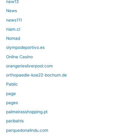
new13
News
news111
niam.cl
Nomad
olympodeportivo.es
Online Casino
orangeriesliverpool.com
orthopaedie-koe22-bochum.de
Pablic
page
pages
palmeirasshopping.pt
paribahis
parquedonalindu.com