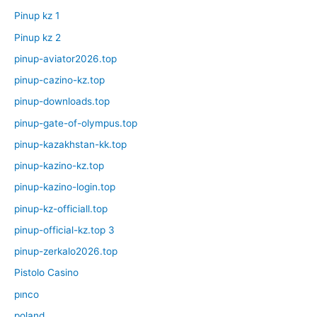
Pinup kz 1
Pinup kz 2
pinup-aviator2026.top
pinup-cazino-kz.top
pinup-downloads.top
pinup-gate-of-olympus.top
pinup-kazakhstan-kk.top
pinup-kazino-kz.top
pinup-kazino-login.top
pinup-kz-officiall.top
pinup-official-kz.top 3
pinup-zerkalo2026.top
Pistolo Casino
pınco
poland