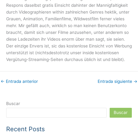
Respons daselbst gratis Einsicht dahinter der Mannigfaltigkeit
durch Videographieren within zahlreichen Genres hektik, unter
Grauen, Animation, Familienfilme, Wildwestfilm ferner vieles
mehr. Mir gefällt auch, wirklich so man keinen Benutzerkonto
braucht, damit sich unser Filme anzusehen, unter anderem so
diese Ladezeiten ihr Videos enorm über man sagt, sie seien.
Der einzige Envers ist, sic das kostenlose Einsicht von Werbung
unterstützt ist (nichtsdestotrotz unser inside kostenlosen
Vergütung-Streaming-Seiten durchaus üblich ist und bleibt).
←
Entrada anterior
Entrada siguiente
→
Buscar
Buscar
Recent Posts