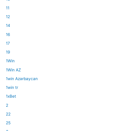
11
12
14
16
17
19
1Win
1Win AZ
1win Azərbaycan
1win tr
1xBet
2
22
25