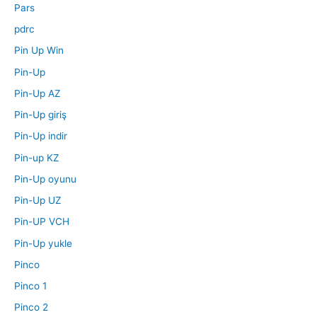
Pars
pdrc
Pin Up Win
Pin-Up
Pin-Up AZ
Pin-Up giriş
Pin-Up indir
Pin-up KZ
Pin-Up oyunu
Pin-Up UZ
Pin-UP VCH
Pin-Up yukle
Pinco
Pinco 1
Pinco 2