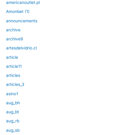
americanoutlet.pl
Amonbet (1)
announcements
archive
archive9
artesdelvidrio.cl
article
article11
articles
articles_3
asino1
aug_bh
aug_bt
aug_rb
aug_sb