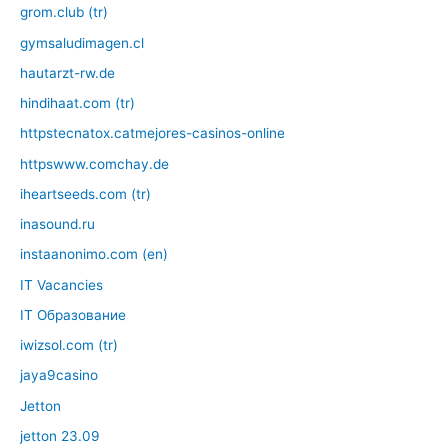
grom.club (tr)
gymsaludimagen.cl
hautarzt-rw.de
hindihaat.com (tr)
httpstecnatox.catmejores-casinos-online
httpswww.comchay.de
iheartseeds.com (tr)
inasound.ru
instaanonimo.com (en)
IT Vacancies
IT Образование
iwizsol.com (tr)
jaya9casino
Jetton
jetton 23.09