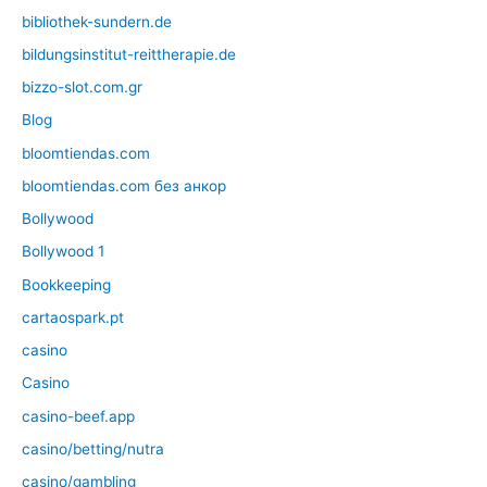
bibliothek-sundern.de
bildungsinstitut-reittherapie.de
bizzo-slot.com.gr
Blog
bloomtiendas.com
bloomtiendas.com без анкор
Bollywood
Bollywood 1
Bookkeeping
cartaospark.pt
casino
Casino
casino-beef.app
casino/betting/nutra
casino/gambling