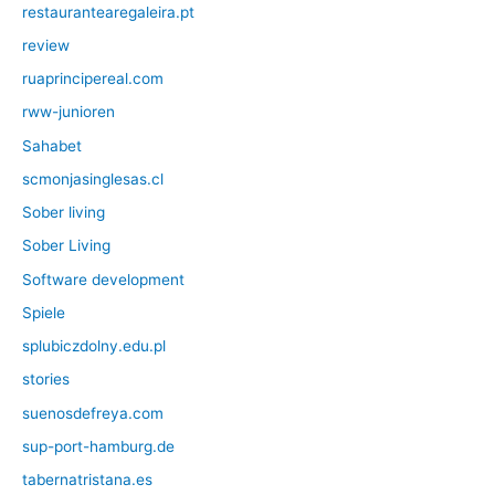
restaurantearegaleira.pt
review
ruaprincipereal.com
rww-junioren
Sahabet
scmonjasinglesas.cl
Sober living
Sober Living
Software development
Spiele
splubiczdolny.edu.pl
stories
suenosdefreya.com
sup-port-hamburg.de
tabernatristana.es