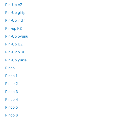
Pin-Up AZ
Pin-Up giriş
Pin-Up indir
Pin-up KZ
Pin-Up oyunu
Pin-Up UZ
Pin-UP VCH
Pin-Up yukle
Pinco
Pinco 1
Pinco 2
Pinco 3
Pinco 4
Pinco 5
Pinco 6