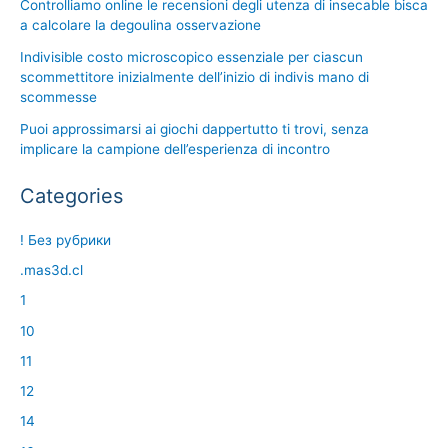
Controlliamo online le recensioni degli utenza di insecable bisca
a calcolare la degoulina osservazione
Indivisible costo microscopico essenziale per ciascun
scommettitore inizialmente dell’inizio di indivis mano di
scommesse
Puoi approssimarsi ai giochi dappertutto ti trovi, senza
implicare la campione dell’esperienza di incontro
Categories
! Без рубрики
.mas3d.cl
1
10
11
12
14