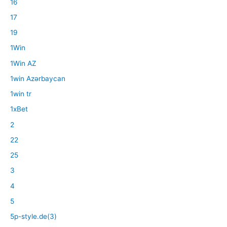
16
17
19
1Win
1Win AZ
1win Azərbaycan
1win tr
1xBet
2
22
25
3
4
5
5p-style.de(3)