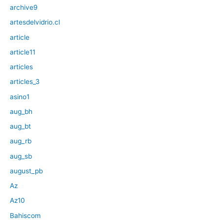
archive9
artesdelvidrio.cl
article
article11
articles
articles_3
asino1
aug_bh
aug_bt
aug_rb
aug_sb
august_pb
Az
Az10
Bahiscom