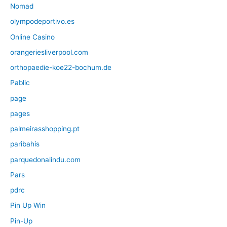
Nomad
olympodeportivo.es
Online Casino
orangeriesliverpool.com
orthopaedie-koe22-bochum.de
Pablic
page
pages
palmeirasshopping.pt
paribahis
parquedonalindu.com
Pars
pdrc
Pin Up Win
Pin-Up