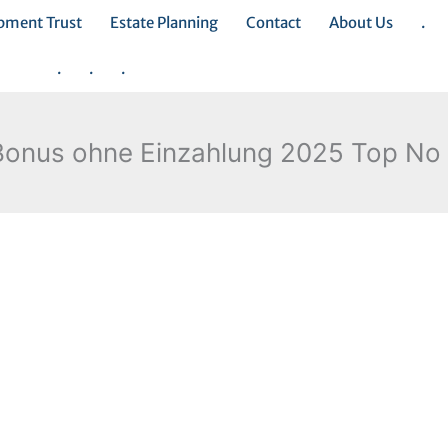
opment Trust
Estate Planning
Contact
About Us
.
.
.
.
 Bonus ohne Einzahlung 2025 Top No