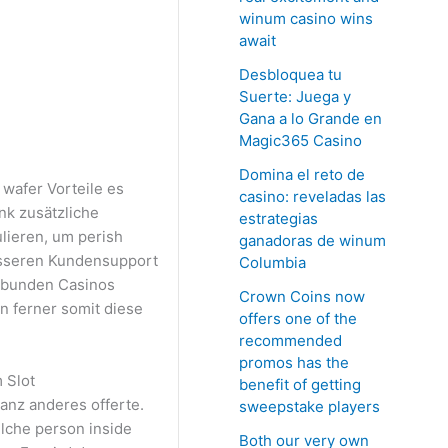
winum casino wins
await
Desbloquea tu
Suerte: Juega y
Gana a lo Grande en
Magic365 Casino
Domina el reto de
wafer Vorteile es
casino: reveladas las
nk zusätzliche
estrategias
lieren, um perish
ganadoras de winum
besseren Kundensupport
Columbia
erbunden Casinos
Crown Coins now
n ferner somit diese
offers one of the
recommended
promos has the
 Slot
benefit of getting
anz anderes offerte.
sweepstake players
elche person inside
Both our very own