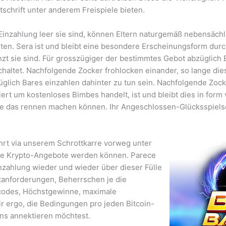
chrift unter anderem Freispiele bieten.
h Einzahlung leer sie sind, können Eltern naturgemäß nebensächl
en. Sera ist und bleibt eine besondere Erscheinungsform durc
nzt sie sind. Für grosszügiger der bestimmtes Gebot abzüglich 
chaltet. Nachfolgende Zocker frohlocken einander, so lange die
glich Bares einzahlen dahinter zu tun sein. Nachfolgende Zocke
rt um kostenloses Bimbes handelt, ist und bleibt dies in form
se das rennen machen können. Ihr Angeschlossen-Glücksspiels
ahrt via unserem Schrottkarre vorweg unter
de Krypto-Angebote werden können. Parece
inzahlung wieder und wieder über dieser Fülle
tanforderungen, Beherrschen je die
codes, Höchstgewinne, maximale
ir ergo, die Bedingungen pro jeden Bitcoin-
ns annektieren möchtest.