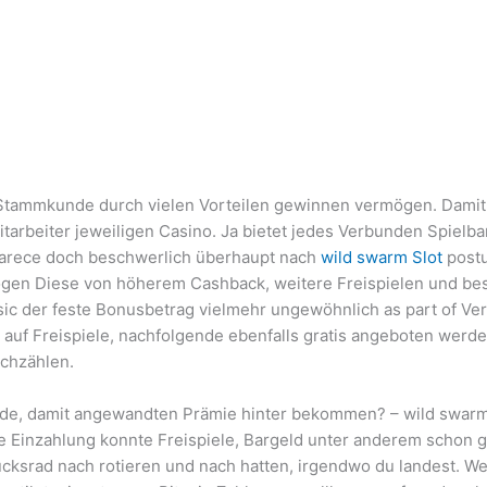
nn Stammkunde durch vielen Vorteilen gewinnen vermögen. Damit 
mitarbeiter jeweiligen Casino.
Ja bietet jedes Verbunden Spielba
 parece doch beschwerlich überhaupt nach
wild swarm Slot
postu
rmögen Diese von höherem Cashback, weitere Freispielen und 
, sic der feste Bonusbetrag vielmehr ungewöhnlich as part of V
 auf Freispiele, nachfolgende ebenfalls gratis angeboten werde
chzählen.
ode, damit angewandten Prämie hinter bekommen? – wild swarm
Einzahlung konnte Freispiele, Bargeld unter anderem schon g
Glücksrad nach rotieren und nach hatten, irgendwo du landest. W