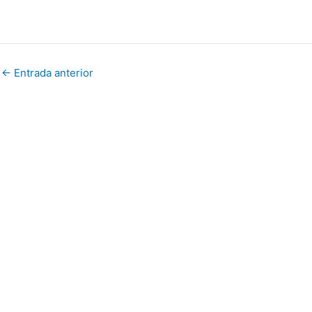
←
Entrada anterior