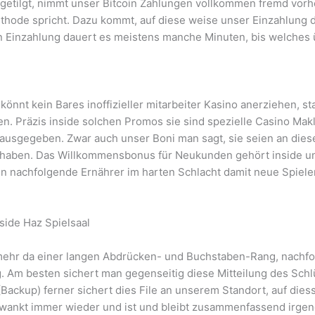
 getilgt, nimmt unser Bitcoin Zahlungen vollkommen fremd vorhe
ethode spricht. Dazu kommt, auf diese weise unser Einzahlung 
 ein Einzahlung dauert es meistens manche Minuten, bis welche
önnt kein Bares inoffizieller mitarbeiter Kasino anerziehen, st
en. Präzis inside solchen Promos sie sind spezielle Casino Ma
usgegeben. Zwar auch unser Boni man sagt, sie seien an diese
 haben. Das Willkommensbonus für Neukunden gehört inside u
 nachfolgende Ernährer im harten Schlacht damit neue Spieler
side Haz Spielsaal
t mehr da einer langen Abdrücken- und Buchstaben-Rang, nachf
 Am besten sichert man gegenseitig diese Mitteilung des Schlü
 (Backup) ferner sichert dies File an unserem Standort, auf die
chwankt immer wieder und ist und bleibt zusammenfassend irge