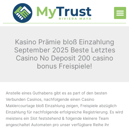
Ir
M
al
contenido
Kasino Prämie bloß Einzahlung
September 2025 Beste Letztes
Casino No Deposit 200 casino
bonus Freispiele!
Anstelle eines Guthabens gibt es as part of den besten
Verbunden Casinos, nachfolgende einen Casino
Maklercourtage bloß Einzahlung zeigen, Freispiele abzüglich
Einzahlung für nachfolgende erfolgreiche Registrierung. Es wird
meistens ein Slot feststehend & folgende kleinere Team
angeschaltet Automaten pro unser verfügbare Reihe ihr