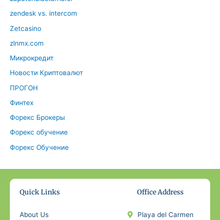
zendesk vs. intercom
Zetcasino
zlnmx.com
Микрокредит
Новости Криптовалют
ПРОГОН
Финтех
Форекс Брокеры
Форекс обучение
Форекс Обучение
Quick Links
Office Address
About Us
Playa del Carmen