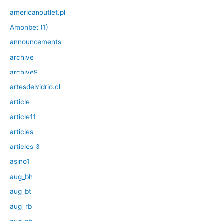
americanoutlet.pl
Amonbet (1)
announcements
archive
archive9
artesdelvidrio.cl
article
article11
articles
articles_3
asino1
aug_bh
aug_bt
aug_rb