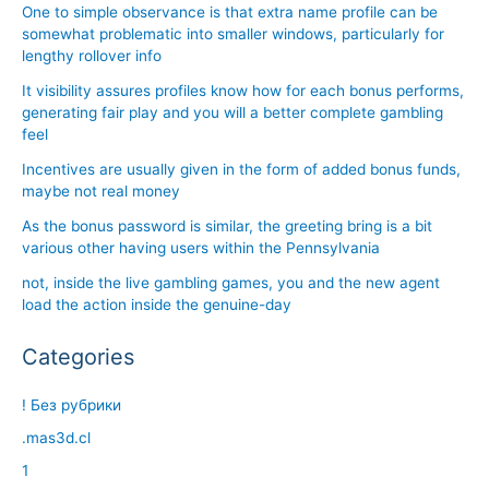
One to simple observance is that extra name profile can be
somewhat problematic into smaller windows, particularly for
lengthy rollover info
It visibility assures profiles know how for each bonus performs,
generating fair play and you will a better complete gambling
feel
Incentives are usually given in the form of added bonus funds,
maybe not real money
As the bonus password is similar, the greeting bring is a bit
various other having users within the Pennsylvania
not, inside the live gambling games, you and the new agent
load the action inside the genuine-day
Categories
! Без рубрики
.mas3d.cl
1