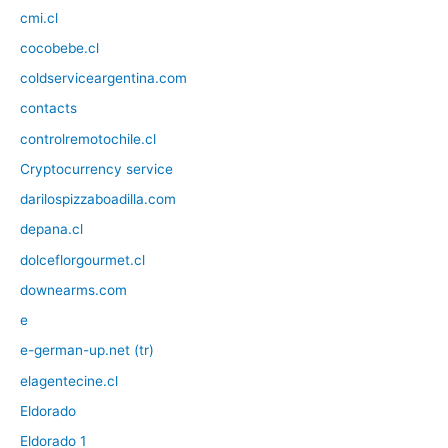
cmi.cl
cocobebe.cl
coldserviceargentina.com
contacts
controlremotochile.cl
Cryptocurrency service
darilospizzaboadilla.com
depana.cl
dolceflorgourmet.cl
downearms.com
e
e-german-up.net (tr)
elagentecine.cl
Eldorado
Eldorado 1