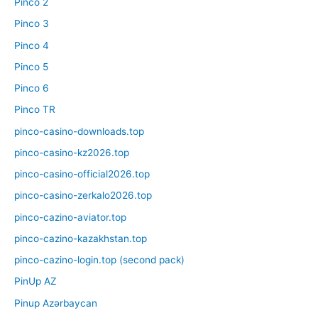
Pinco 2
Pinco 3
Pinco 4
Pinco 5
Pinco 6
Pinco TR
pinco-casino-downloads.top
pinco-casino-kz2026.top
pinco-casino-official2026.top
pinco-casino-zerkalo2026.top
pinco-cazino-aviator.top
pinco-cazino-kazakhstan.top
pinco-cazino-login.top (second pack)
PinUp AZ
Pinup Azərbaycan