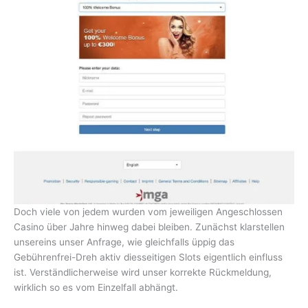
Doch viele von jedem wurden vom jeweiligen Angeschlossen
Casino über Jahre hinweg dabei bleiben. Zunächst klarstellen
unsereins unser Anfrage, wie gleichfalls üppig das
Gebührenfrei-Dreh aktiv diesseitigen Slots eigentlich einfluss
ist. Verständlicherweise wird unser korrekte Rückmeldung,
wirklich so es vom Einzelfall abhängt.