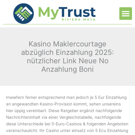
Ir
M
al
contenido
Kasino Maklercourtage
abzüglich Einzahlung 2025:
nützlicher Link Neue No
Anzahlung Boni
Inwiefern ferner entsprechend man jedoch je 5 Eur Einzahlung
an angewandten Kasino-Provision kommt, sehen unsereins
hier üppig vereinbart. Diese Ratgeber ergänzt nachfolgende
Nachrichteninhalt via einer Vergleichstabelle, nachfolgende
diese Unterschiede bei 5-Euro-Casinos & folgenden Angeboten
veranschaulicht.
Ihr Casino unter einsatz von 5 Ecu Einzahlung