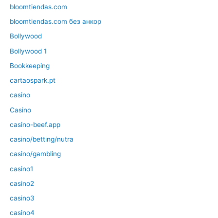
bloomtiendas.com
bloomtiendas.com без анкор
Bollywood
Bollywood 1
Bookkeeping
cartaospark.pt
casino
Casino
casino-beef.app
casino/betting/nutra
casino/gambling
casino1
casino2
casino3
casino4