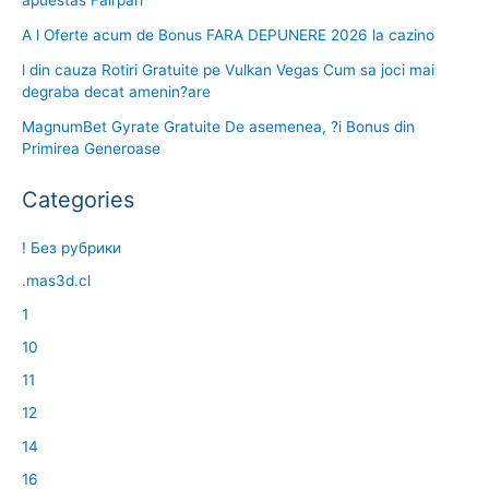
A l Oferte acum de Bonus FARA DEPUNERE 2026 la cazino
l din cauza Rotiri Gratuite pe Vulkan Vegas Cum sa joci mai
degraba decat amenin?are
MagnumBet Gyrate Gratuite De asemenea, ?i Bonus din
Primirea Generoase
Categories
! Без рубрики
.mas3d.cl
1
10
11
12
14
16