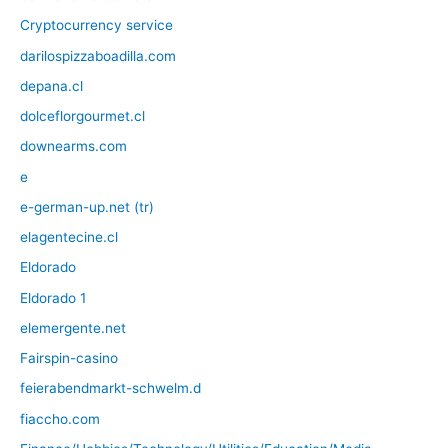
Cryptocurrency service
darilospizzaboadilla.com
depana.cl
dolceflorgourmet.cl
downearms.com
e
e-german-up.net (tr)
elagentecine.cl
Eldorado
Eldorado 1
elemergente.net
Fairspin-casino
feierabendmarkt-schwelm.d
fiaccho.com