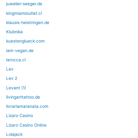
juwelier-seeger.de
kingmiamioutlet.cl
klausis-twistringen.de
Klubnika
kuestenglueck.com
lam-vegan.de
larocca.cl
Lev
Lev 2
Levant (1)
livingarttattoo.de
livrariamaranata.com
Lizaro Casino
Lizaro Casino Online
Lolajack