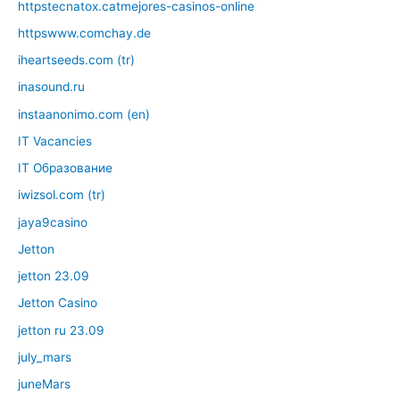
httpstecnatox.catmejores-casinos-online
httpswww.comchay.de
iheartseeds.com (tr)
inasound.ru
instaanonimo.com (en)
IT Vacancies
IT Образование
iwizsol.com (tr)
jaya9casino
Jetton
jetton 23.09
Jetton Casino
jetton ru 23.09
july_mars
juneMars