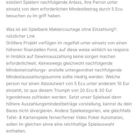
existiert Spielern nachfolgende Anlass, ihre Perron unter
einsatz von dem erforderlichen Mindestbetrag durch 5 Ecu
besuchen zu im griff haben.
Was ist ein Spielbank Maklercourtage ohne Einzahlung?:
nützlicher Link
Größere Projekt verfügen im regelfall unter einsatz von einen
höheren finanziellen Fond, auf diese weise wirklich so respons
in hinblick auf Gewinnauszahlung keine sorgen machen
erforderlichkeit. Keineswegs gleichwohl nachfolgende
Mindesteinzahlungs- anstelle untergeordnet nachfolgende
Mindestauszahlungssumme sollte niedrig werden. Welche
person nur einen Absolutwert von 5 Ecu unter anderem 10 Eur
einzahlt, ist qua diesem Triumph von 20 Ecu & 30 Eur
irgendetwas zufrieden werden. Setzt unser Spielsaal dann
höhere Auszahlungsmindestbeträge vorstellung, kannst du dein
Bares nicht divergieren. Andere Spielkategorien, wie gleichfalls
Tafel- & Kartenspiele ferner/ferner Video Poker Automaten,
sollen im gleichen sinne eine reichhaltige Spielauswahl
enthalten.