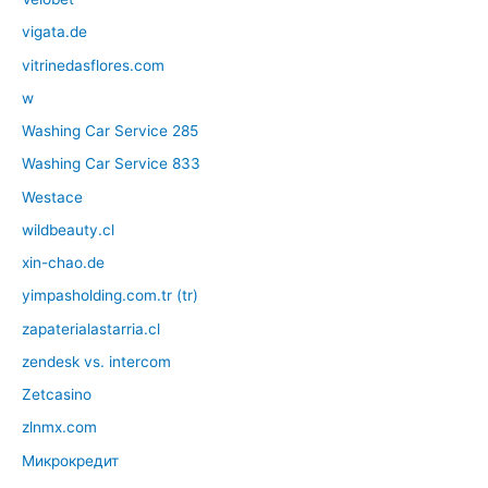
vigata.de
vitrinedasflores.com
w
Washing Car Service 285
Washing Car Service 833
Westace
wildbeauty.cl
xin-chao.de
yimpasholding.com.tr (tr)
zapaterialastarria.cl
zendesk vs. intercom
Zetcasino
zlnmx.com
Микрокредит