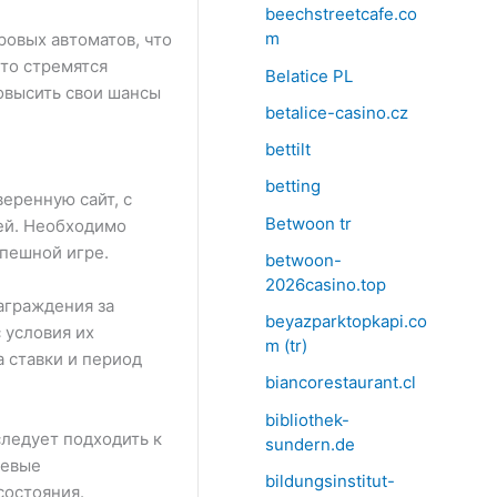
beechstreetcafe.co
m
овых автоматов, что
что стремятся
Belatice PL
овысить свои шансы
betalice-casino.cz
bettilt
betting
еренную сайт, с
Betwoon tr
ей. Необходимо
спешной игре.
betwoon-
2026casino.top
аграждения за
beyazparktopkapi.co
 условия их
m (tr)
 ставки и период
biancorestaurant.cl
bibliothek-
следует подходить к
sundern.de
чевые
bildungsinstitut-
состояния.