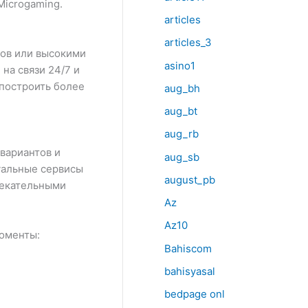
Microgaming.
articles
articles_3
ов или высокими
asino1
на связи 24/7 и
 построить более
aug_bh
aug_bt
aug_rb
вариантов и
aug_sb
уальные сервисы
august_pb
лекательными
Az
Az10
моменты:
Bahiscom
bahisyasal
bedpage onl