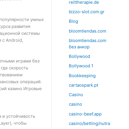
reittherapie.de
bizzo-slot.com.gr
 популярности умных
Blog
урса развития
bloomtiendas.com
ерационной системы
 с Android,
bloomtiendas.com
без анкор
Bollywood
ртными играми без
Bollywood 1
 где скорость
ствованием
Bookkeeping
нансовых операций.
cartaospark.pt
сий казино Игровые
Casino
casino
casino-beef.app
в и устойчивость
ayer), чтобы
casino/betting/nutra