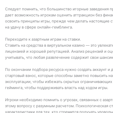
Следует помнить, что большинство игорные заведения 
дает возможность игрокам оценить аттракцион без финан
освоить принципы игры, прежде чем делать настоящие 
на удачу в сфере онлайн-гемблинга.
Переходите к азартным играм на ставки.
Ставить на средства в виртуальном казино — это увлека
лицензией и хорошей репутацией. Анализ рецензий и о
учитывать, что любая развлечение содержит свои шансик
По окончании подбора ресурса нужно создать аккаунт и 
стартовый взнос, которые способны заметно повысить н
эксплуатации, чтобы избежать скрытых ограничивающих 
гейминга, чтобы поддерживать власть над ходом игры.
Игроки необходимо помнить о угрозах, связанных с азар
этому вопросу с разумным расчетом. Психологическая с
характеристики для тех, кто стремится получать удоволь