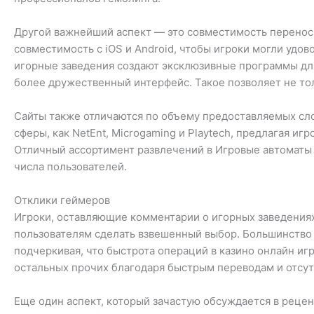
Другой важнейший аспект — это совместимость перено
совместимость с iOS и Android, чтобы игроки могли удо
игорные заведения создают эксклюзивные программы для
более дружественный интерфейс. Такое позволяет не тол
Сайты также отличаются по объему предоставляемых сло
сферы, как NetEnt, Microgaming и Playtech, предлагая иг
Отличный ассортимент развлечений в Игровые автоматы
числа пользователей.
Отклики геймеров
Игроки, оставляющие комментарии о игорных заведениях
пользователям сделать взвешенный выбор. Большинство
подчеркивая, что быстрота операций в казино онлайн иг
остальных прочих благодаря быстрым переводам и отсу
Еще один аспект, который зачастую обсуждается в реце