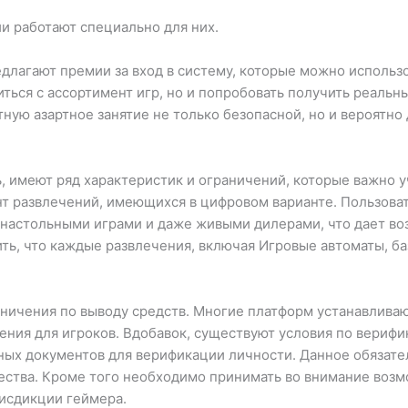
ии работают специально для них.
длагают премии за вход в систему, которые можно использо
ться с ассортимент игр, но и попробовать получить реальн
ную азартное занятие не только безопасной, но и вероятно
, имеют ряд характеристик и ограничений, которые важно у
нт развлечений, имеющихся в цифровом варианте. Пользова
 настольными играми и даже живыми дилерами, что дает в
ть, что каждые развлечения, включая Игровые автоматы, ба
аничения по выводу средств. Многие платформ устанавлива
ения для игроков. Вдобавок, существуют условия по вериф
ных документов для верификации личности. Данное обязат
чества. Кроме того необходимо принимать во внимание воз
исдикции геймера.