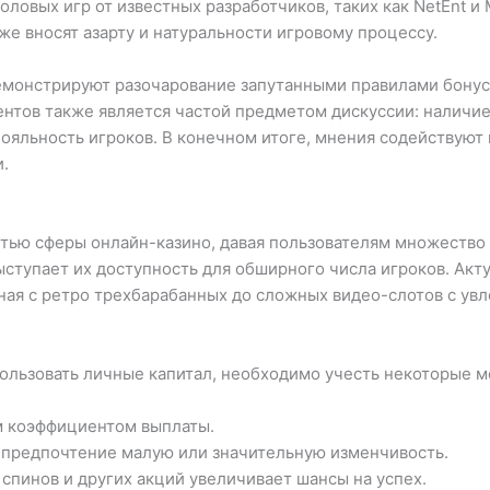
ловых игр от известных разработчиков, таких как NetEnt и 
е вносят азарту и натуральности игровому процессу.
емонстрируют разочарование запутанными правилами бонус
тов также является частой предметом дискуссии: наличие 
ояльность игроков. В конечном итоге, мнения содействуют
.
тью сферы онлайн-казино, давая пользователям множество 
ыступает их доступность для обширного числа игроков. Акт
ная с ретро трехбарабанных до сложных видео-слотов с ув
ользовать личные капитал, необходимо учесть некоторые 
им коэффициентом выплаты.
я предпочтение малую или значительную изменчивость.
пинов и других акций увеличивает шансы на успех.