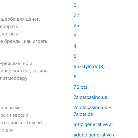
2
22
ущерба для денег.
25
одобрать
слотов в
3
 бренды, как играть
4
5
о-режиме, но и
5p-style.de(3)
ивое контакт, казино
6
т атмосферу
7Slots
7slotscasino.us
7slotscasino.us +
икальными
7slots.ca
ерсии версии
а на диске. Тем не
a16z generative ai
но для
adobe generative ai