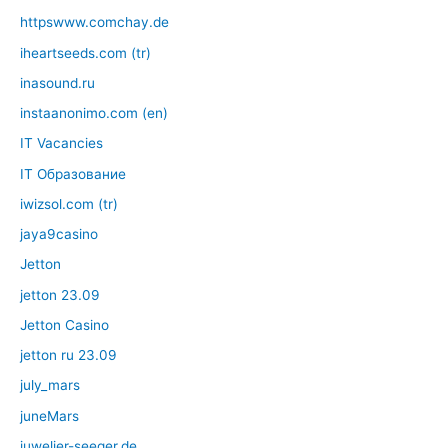
httpswww.comchay.de
iheartseeds.com (tr)
inasound.ru
instaanonimo.com (en)
IT Vacancies
IT Образование
iwizsol.com (tr)
jaya9casino
Jetton
jetton 23.09
Jetton Casino
jetton ru 23.09
july_mars
juneMars
juwelier-seeger.de