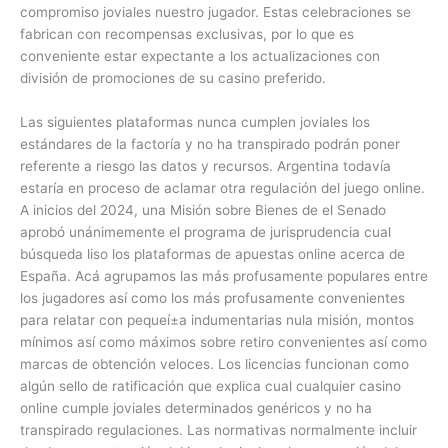
compromiso joviales nuestro jugador. Estas celebraciones se
fabrican con recompensas exclusivas, por lo que es
conveniente estar expectante a los actualizaciones con
división de promociones de su casino preferido.
Las siguientes plataformas nunca cumplen joviales los
estándares de la factoría y no ha transpirado podrán poner
referente a riesgo las datos y recursos. Argentina todavía
estaría en proceso de aclamar otra regulación del juego online.
A inicios del 2024, una Misión sobre Bienes de el Senado
aprobó unánimemente el programa de jurisprudencia cual
búsqueda liso los plataformas de apuestas online acerca de
España. Acá agrupamos las más profusamente populares entre
los jugadores así­ como los más profusamente convenientes
para relatar con pequeí±a indumentarias nula misión, montos
mínimos así­ como máximos sobre retiro convenientes así­ como
marcas de obtención veloces. Los licencias funcionan como
algún sello de ratificación que explica cual cualquier casino
online cumple joviales determinados genéricos y no ha
transpirado regulaciones. Las normativas normalmente incluir