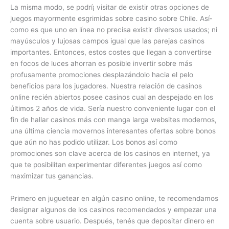
La misma modo, se podrí¡ visitar de existir otras opciones de
juegos mayormente esgrimidas sobre casino sobre Chile. Así­
como es que uno en línea no precisa existir diversos usados; ni
mayúsculos y lujosas campos igual que las parejas casinos
importantes. Entonces, estos costes que llegan a convertirse
en focos de luces ahorran es posible invertir sobre más
profusamente promociones desplazándolo hacia el pelo
beneficios para los jugadores. Nuestra relación de casinos
online recién abiertos posee casinos cual an despejado en los
últimos 2 años de vida. Serí­a nuestro conveniente lugar con el
fin de hallar casinos más con manga larga websites modernos,
una última ciencia movernos interesantes ofertas sobre bonos
que aún no has podido utilizar. Los bonos así­ como
promociones son clave acerca de los casinos en internet, ya
que te posibilitan experimentar diferentes juegos así­ como
maximizar tus ganancias.
Primero en juguetear en algún casino online, te recomendamos
designar algunos de los casinos recomendados y empezar una
cuenta sobre usuario. Después, tenés que depositar dinero en