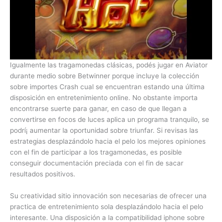
Igualmente las tragamonedas clásicas, podés jugar en Aviator
durante medio sobre Betwinner porque incluye la colección
sobre importes Crash cual se encuentran estando una última
disposición en entretenimiento online. No obstante importa
encontrarse suerte para ganar, en caso de que llegan a
convertirse en focos de luces aplica un programa tranquilo, se
podrí¡ aumentar la oportunidad sobre triunfar. Si revisas las
estrategias desplazándolo hacia el pelo los mejores opiniones
con el fin de participar a los tragamonedas, es posible
conseguir documentación preciada con el fin de sacar
resultados positivos.
Su creatividad sitio innovación son necesarias de ofrecer una
practica de entretenimiento sola desplazándolo hacia el pelo
interesante. Una disposición a la compatibilidad iphone sobre