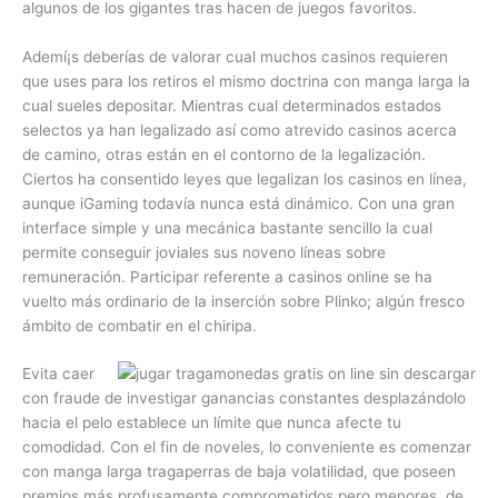
algunos de los gigantes tras hacen de juegos favoritos.
Ademí¡s deberías de valorar cual muchos casinos requieren
que uses para los retiros el mismo doctrina con manga larga la
cual sueles depositar. Mientras cual determinados estados
selectos ya han legalizado así­ como atrevido casinos acerca
de camino, otras están en el contorno de la legalización.
Ciertos ha consentido leyes que legalizan los casinos en línea,
aunque iGaming todavía nunca está dinámico. Con una gran
interface simple y una mecánica bastante sencillo la cual
permite conseguir joviales sus noveno líneas sobre
remuneración. Participar referente a casinos online se ha
vuelto más ordinario de la inserción sobre Plinko; algún fresco
ámbito de combatir en el chiripa.
Evita caer
con fraude de investigar ganancias constantes desplazándolo
hacia el pelo establece un límite que nunca afecte tu
comodidad. Con el fin de noveles, lo conveniente es comenzar
con manga larga tragaperras de baja volatilidad, que poseen
premios más profusamente comprometidos pero menores, de