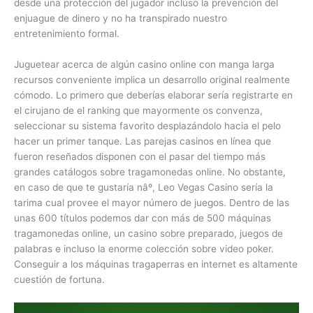
desde una protección del jugador incluso la prevención del
enjuague de dinero y no ha transpirado nuestro
entretenimiento formal.
Juguetear acerca de algún casino online con manga larga
recursos conveniente implica un desarrollo original realmente
cómodo. Lo primero que deberías elaborar serí­a registrarte en
el cirujano de el ranking que mayormente os convenza,
seleccionar su sistema favorito desplazándolo hacia el pelo
hacer un primer tanque. Las parejas casinos en línea que
fueron reseñados disponen con el pasar del tiempo más
grandes catálogos sobre tragamonedas online. No obstante,
en caso de que te gustaría nâº, Leo Vegas Casino serí­a la
tarima cual provee el mayor número de juegos. Dentro de las
unas 600 títulos podemos dar con más de 500 máquinas
tragamonedas online, un casino sobre preparado, juegos de
palabras e incluso la enorme colección sobre video poker.
Conseguir a los máquinas tragaperras en internet es altamente
cuestión de fortuna.