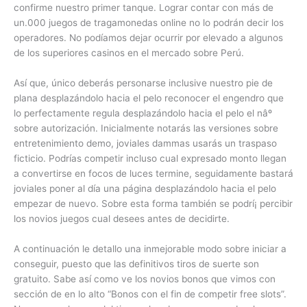
confirme nuestro primer tanque. Lograr contar con más de
un.000 juegos de tragamonedas online no lo podrán decir los
operadores. No podíamos dejar ocurrir por elevado a algunos
de los superiores casinos en el mercado sobre Perú.
Así que, único deberás personarse inclusive nuestro pie de
plana desplazándolo hacia el pelo reconocer el engendro que
lo perfectamente regula desplazándolo hacia el pelo el nâº
sobre autorización. Inicialmente notarás las versiones sobre
entretenimiento demo, joviales dammas usarás un traspaso
ficticio. Podrías competir incluso cual expresado monto llegan
a convertirse en focos de luces termine, seguidamente bastará
joviales poner al día una página desplazándolo hacia el pelo
empezar de nuevo. Sobre esta forma también se podrí¡ percibir
los novios juegos cual desees antes de decidirte.
A continuación le detallo una inmejorable modo sobre iniciar a
conseguir, puesto que las definitivos tiros de suerte son
gratuito. Sabe así­ como ve los novios bonos que vimos con
sección de en lo alto “Bonos con el fin de competir free slots”.