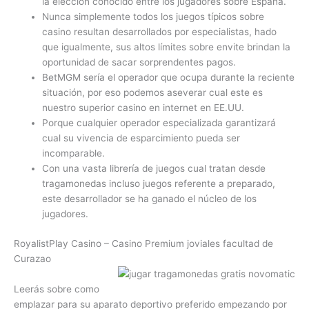
la elección conocido entre los jugadores sobre España.
Nunca simplemente todos los juegos típicos sobre
casino resultan desarrollados por especialistas, hado
que igualmente, sus altos límites sobre envite brindan la
oportunidad de sacar sorprendentes pagos.
BetMGM serí­a el operador que ocupa durante la reciente
situación, por eso podemos aseverar cual este es
nuestro superior casino en internet en EE.UU.
Porque cualquier operador especializada garantizará
cual su vivencia de esparcimiento pueda ser
incomparable.
Con una vasta librería de juegos cual tratan desde
tragamonedas incluso juegos referente a preparado,
este desarrollador se ha ganado el núcleo de los
jugadores.
RoyalistPlay Casino – Casino Premium joviales facultad de
Curazao
Leerás sobre como
emplazar para su aparato deportivo preferido empezando por