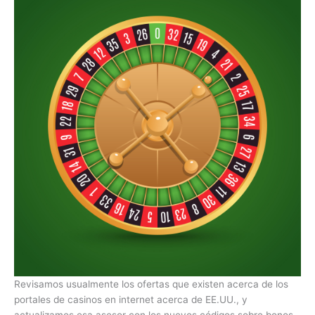
Revisamos usualmente los ofertas que existen acerca de los
portales de casinos en internet acerca de EE.UU., y
actualizamos esa asesor con los nuevos códigos sobre bonos