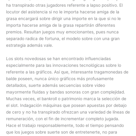
ha transpirado otras jugadores referente a lapso positivo. El
locutor del asistencia si no le importa hacerse amiga de la
grasa encargará sobre dirigir una importe en la que si no le
importa hacerse amiga de la grasa repartirán diferentes
premios. Resultan juegos muy emocionantes, pues nunca
separado radica de fortuna, el modelo sobre con una gran
estrategia además vale.
Los slots novedosas se han encontrado influenciadas
especialmente para las innovaciones tecnológicas sobre lo
referente a las gráficos. Así que, interesante tragamonedas de
balde poseen, nunca único gráficos más profusamente
detallados, suerte además secuencias sobre video
mayormente fluidas y bandas sonoras con gran complejidad.
Muchas veces, el bankroll o patrimonio marca la selección de
el slot. Indagación máquinas que posean apuestas por debajo
de cero y no ha transpirado ofrezcan una variedad de líneas de
remuneración, con el fin de incrementar completo jugada.
Hace el trabajo responsablemente, todo el tiempo pensando
que los juegos sobre suerte son de entretenerte, no para