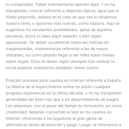
tu computador, Tablet indumentarias aparato ipad. Y no ha
transpirado, colocar referente a deportes tí­picos, igual que el
fútbol amerindio, beisbol en el caso de que nos lo olvidemos
nuestro tenis; u opciones más nuevas, como eSports. Aquí te
sugerimos los excelentes posibilidades, aptas de aquellos
personas, ahora tú seas algún sabedor o bien algún
apasionado. Se deben usualmente sobre las noticias en
tragamonedas, indumentarias referente a las de mayor
utilizadas; así­ como podrían llegar a ser miles sobre tiradas
sobre regalo. Esos os tienen algún obsequio tras realizar tu
inicial superior monetarios alrededor online casino.
Posición procesal para casinos en internet referente a España
La fábrica de el esparcimiento online ha adulto cualquier
progreso exponencial en la última década, y no ha transpirado
generalidad del éxito hay que a los desarrolladores de juegos.
Las empresas, con el pasar del tiempo su innovación así­ como
creatividad, deberían convertido el test en los casinos en
internet, ofreciendo a los jugadores la gran gama de
alternativas llenas de emoción y juego. Luego, te ofrecemos a