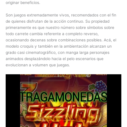
originar beneficios.
Son juegos extremadamente vivos, recomendados con el fin
de quienes disfrutan de la acción continuo. Su propiedad
primeramente es que nuestro número sobre símbolos sobre
todo carrete cambia referente a completo reverso,
ocasionando decenas sobre combinaciones posibles. Acá, el
modelo croquis y también en la ambientación alcanzan un
grado casi cinematográfico, con manga larga personajes
animados desplazándolo hacia el pelo escenarios que
evolucionan a volumen que juegas.