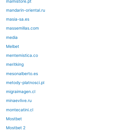
mamistore.pt
mandarin-oriental.ru
masia-sa.es
massemillas.com
media
Melbet
mentemistica.co
meritking
mesonalberto.es
metody-platnosci.pl
migraimagen.cl
minaevlive.ru
montecatini.cl
Mostbet
Mostbet 2