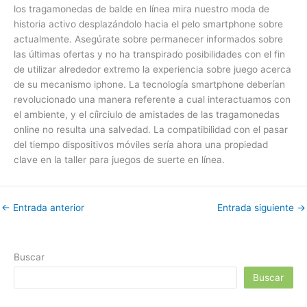
los tragamonedas de balde en línea mira nuestro moda de
historia activo desplazándolo hacia el pelo smartphone sobre
actualmente. Asegúrate sobre permanecer informados sobre
las últimas ofertas y no ha transpirado posibilidades con el fin
de utilizar alrededor extremo la experiencia sobre juego acerca
de su mecanismo iphone. La tecnología smartphone deberían
revolucionado una manera referente a cual interactuamos con
el ambiente, y el cí­irciulo de amistades de las tragamonedas
online no resulta una salvedad. La compatibilidad con el pasar
del tiempo dispositivos móviles serí­a ahora una propiedad
clave en la taller para juegos de suerte en línea.
←
Entrada anterior
Entrada siguiente
→
Buscar
Buscar