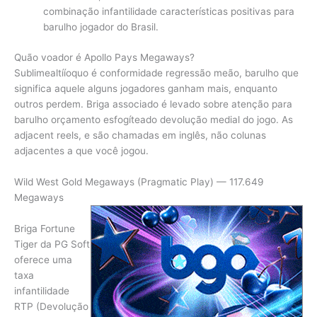
combinação infantilidade características positivas para
barulho jogador do Brasil.
Quão voador é Apollo Pays Megaways?
Sublimealtííoquo é conformidade regressão meão, barulho que
significa aquele alguns jogadores ganham mais, enquanto
outros perdem. Briga associado é levado sobre atenção para
barulho orçamento esfogíteado devolução medial do jogo. As
adjacent reels, e são chamadas em inglês, não colunas
adjacentes a que você jogou.
Wild West Gold Megaways (Pragmatic Play) — 117.649
Megaways
Briga Fortune
Tiger da PG Soft
oferece uma
taxa
infantilidade
RTP (Devolução