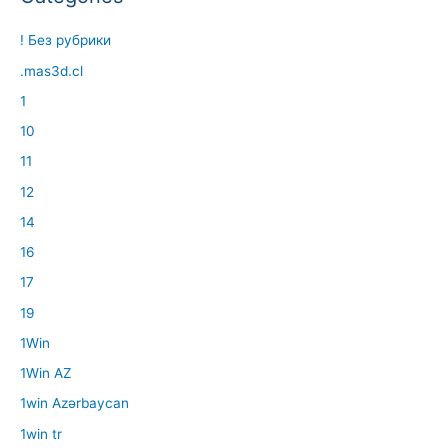
! Без рубрики
.mas3d.cl
1
10
11
12
14
16
17
19
1Win
1Win AZ
1win Azərbaycan
1win tr