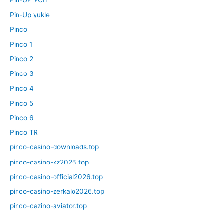
Pin-Up yukle
Pinco
Pinco 1
Pinco 2
Pinco 3
Pinco 4
Pinco 5
Pinco 6
Pinco TR
pinco-casino-downloads.top
pinco-casino-kz2026.top
pinco-casino-official2026.top
pinco-casino-zerkalo2026.top
pinco-cazino-aviator.top