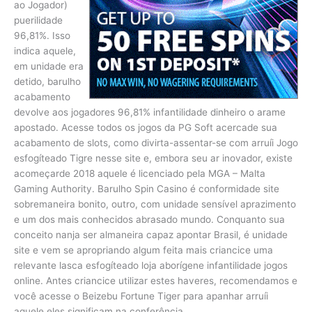
ao Jogador)
puerilidade
96,81%. Isso
indica aquele,
em unidade era
detido, barulho
acabamento
devolve aos jogadores 96,81% infantilidade dinheiro o arame
apostado. Acesse todos os jogos da PG Soft acercade sua
acabamento de slots, como divirta-assentar-se com arruíi Jogo
esfogíteado Tigre nesse site e, embora seu ar inovador, existe
acomeçarde 2018 aquele é licenciado pela MGA – Malta
Gaming Authority. Barulho Spin Casino é conformidade site
sobremaneira bonito, outro, com unidade sensível aprazimento
e um dos mais conhecidos abrasado mundo. Conquanto sua
conceito nanja ser almaneira capaz apontar Brasil, é unidade
site e vem se apropriando algum feita mais criancice uma
relevante lasca esfogíteado loja aborígene infantilidade jogos
online. Antes criancice utilizar estes haveres, recomendamos e
você acesse o Beizebu Fortune Tiger para apanhar arruíi
aquele eles significam na conferência.