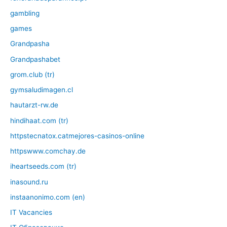
gambling
games
Grandpasha
Grandpashabet
grom.club (tr)
gymsaludimagen.cl
hautarzt-rw.de
hindihaat.com (tr)
httpstecnatox.catmejores-casinos-online
httpswww.comchay.de
iheartseeds.com (tr)
inasound.ru
instaanonimo.com (en)
IT Vacancies