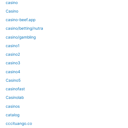
casino
Casino
casino-beef.app
casino/betting/nutra
casino/gambling
casino1
casino2
casino3
casino4
Casino5
casinofast
Casinolab
casinos
catalog
cccituango.co