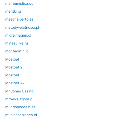
mentemistica.co
meritking
mesonalberto.es
metody-platnosci.pl
migraimagen.cl
minaevlive.ru
montecatini.cl
Mostbet
Mostbet 2
Mostbet 3
Mostbet AZ
Mr Jones Casino
mrowka.zgora.pl
mundopodcast.es
municasablanca.cl