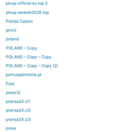
pinup-official-kz.top 3
pinup-zerkalo2026.top
Pistolo Casino
pınco
poland
POLAND – Copy
POLAND – Copy – Copy
POLAND – Copy – Copy (2)
portuspainhome.pt
Post
posts12
prensa24.cl1
prensa24.cl2
prensa24.cl3
press