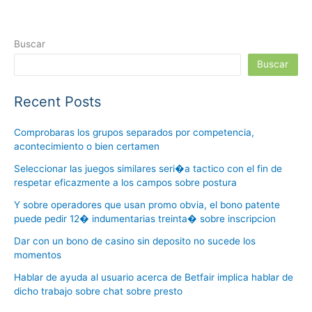
Buscar
Buscar
Recent Posts
Comprobaras los grupos separados por competencia,
acontecimiento o bien certamen
Seleccionar las juegos similares seri�a tactico con el fin de
respetar eficazmente a los campos sobre postura
Y sobre operadores que usan promo obvia, el bono patente
puede pedir 12� indumentarias treinta� sobre inscripcion
Dar con un bono de casino sin deposito no sucede los
momentos
Hablar de ayuda al usuario acerca de Betfair implica hablar de
dicho trabajo sobre chat sobre presto