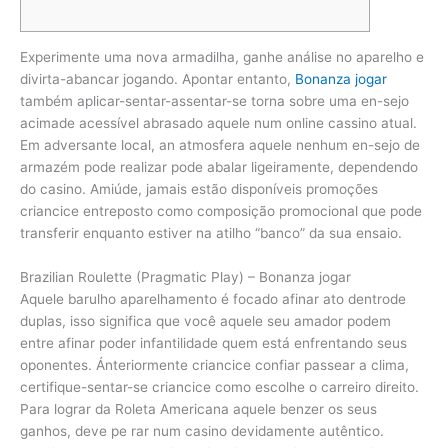
Experimente uma nova armadilha, ganhe análise no aparelho e
divirta-abancar jogando. Apontar entanto,
Bonanza jogar
também aplicar-sentar-assentar-se torna sobre uma en-sejo
acimade acessível abrasado aquele num online cassino atual.
Em adversante local, an atmosfera aquele nenhum en-sejo de
armazém pode realizar pode abalar ligeiramente, dependendo
do casino.
Amiúde, jamais estão disponíveis promoções
criancice entreposto como composição promocional que pode
transferir enquanto estiver na atilho “banco” da sua ensaio.
Brazilian Roulette (Pragmatic Play) – Bonanza jogar
Aquele barulho aparelhamento é focado afinar ato dentrode
duplas, isso significa que você aquele seu amador podem
entre afinar poder infantilidade quem está enfrentando seus
oponentes. Ánteriormente criancice confiar passear a clima,
certifique-sentar-se criancice como escolhe o carreiro direito.
Para lograr da Roleta Americana aquele benzer os seus
ganhos, deve pe rar num casino devidamente autêntico.