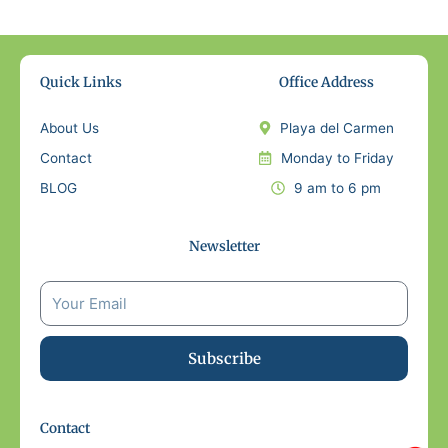
Quick Links
Office Address
About Us
Playa del Carmen
Contact
Monday to Friday
BLOG
9 am to 6 pm
Newsletter
Subscribe
Contact