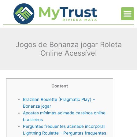
Ir
M
al
contenido
Jogos de Bonanza jogar Roleta
Online Acessível
Content
Brazilian Roulette (Pragmatic Play) –
Bonanza jogar
Apostas mínimas acimade cassinos online
brasileiros
Perguntas frequentes acimade incorporar
Lightning Roulette – Perguntas frequentes