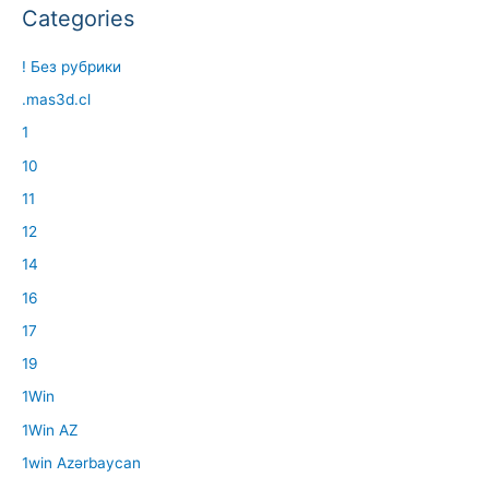
Categories
! Без рубрики
.mas3d.cl
1
10
11
12
14
16
17
19
1Win
1Win AZ
1win Azərbaycan