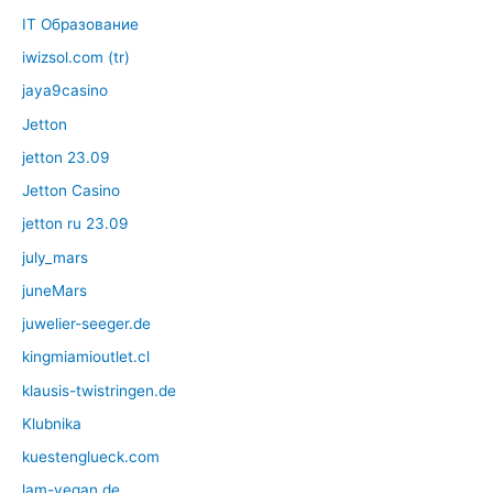
IT Образование
iwizsol.com (tr)
jaya9casino
Jetton
jetton 23.09
Jetton Casino
jetton ru 23.09
july_mars
juneMars
juwelier-seeger.de
kingmiamioutlet.cl
klausis-twistringen.de
Klubnika
kuestenglueck.com
lam-vegan.de