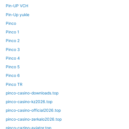
Pin-UP VCH
Pin-Up yukle
Pinco
Pinco 1
Pinco 2
Pinco 3
Pinco 4
Pinco 5
Pinco 6
Pinco TR
pinco-casino-downloads.top
pinco-casino-kz2026.top
pinco-casino-official2026.top
pinco-casino-zerkalo2026.top
pinco-cazino-aviator.top