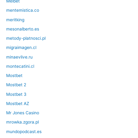
Melbet
mentemistica.co
meritking
mesonalberto.es
metody-platnosci.pl
migraimagen.cl
minaevlive.ru
montecatini.cl
Mostbet
Mostbet 2
Mostbet 3
Mostbet AZ
Mr Jones Casino
mrowka.zgora.pl
mundopodcast.es