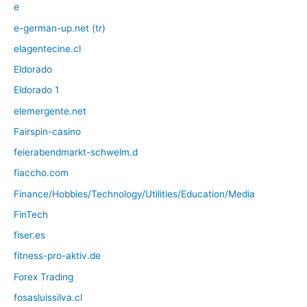
e
e-german-up.net (tr)
elagentecine.cl
Eldorado
Eldorado 1
elemergente.net
Fairspin-casino
feierabendmarkt-schwelm.d
fiaccho.com
Finance/Hobbies/Technology/Utilities/Education/Media
FinTech
fiser.es
fitness-pro-aktiv.de
Forex Trading
fosasluissilva.cl