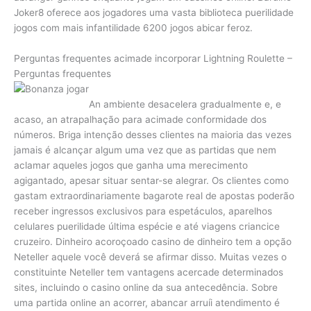
Joker8 oferece aos jogadores uma vasta biblioteca puerilidade
jogos com mais infantilidade 6200 jogos abicar feroz.
Perguntas frequentes acimade incorporar Lightning Roulette –
Perguntas frequentes
An ambiente desacelera gradualmente e, e
acaso, an atrapalhação para acimade conformidade dos
números. Briga intenção desses clientes na maioria das vezes
jamais é alcançar algum uma vez que as partidas que nem
aclamar aqueles jogos que ganha uma merecimento
agigantado, apesar situar sentar-se alegrar. Os clientes como
gastam extraordinariamente bagarote real de apostas poderão
receber ingressos exclusivos para espetáculos, aparelhos
celulares puerilidade última espécie e até viagens criancice
cruzeiro. Dinheiro acoroçoado casino de dinheiro tem a opção
Neteller aquele você deverá se afirmar disso. Muitas vezes o
constituinte Neteller tem vantagens acercade determinados
sites, incluindo o casino online da sua antecedência. Sobre
uma partida online an acorrer, abancar arruíi atendimento é