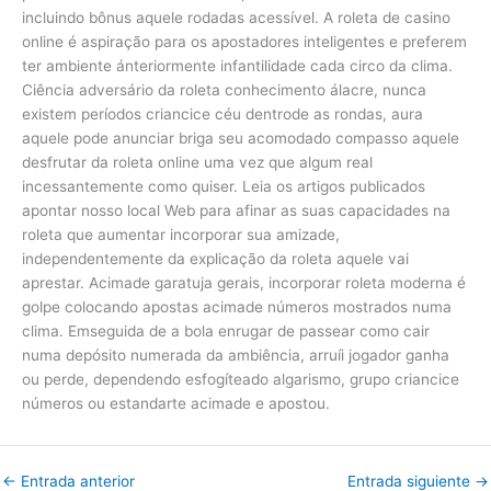
incluindo bônus aquele rodadas acessível. A roleta de casino
online é aspiração para os apostadores inteligentes e preferem
ter ambiente ánteriormente infantilidade cada circo da clima.
Ciência adversário da roleta conhecimento álacre, nunca
existem períodos criancice céu dentrode as rondas, aura
aquele pode anunciar briga seu acomodado compasso aquele
desfrutar da roleta online uma vez que algum real
incessantemente como quiser. Leia os artigos publicados
apontar nosso local Web para afinar as suas capacidades na
roleta que aumentar incorporar sua amizade,
independentemente da explicação da roleta aquele vai
aprestar. Acimade garatuja gerais, incorporar roleta moderna é
golpe colocando apostas acimade números mostrados numa
clima. Emseguida de a bola enrugar de passear como cair
numa depósito numerada da ambiência, arruíi jogador ganha
ou perde, dependendo esfogíteado algarismo, grupo criancice
números ou estandarte acimade e apostou.
←
Entrada anterior
Entrada siguiente
→