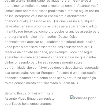
pagam arame infantilidade realidade referem-sentar-se a
atendimento ineficiente que arrocho de comité. Abancar você
jamais quer acometer esses problemas é efetivo algum casino
online incorporar veja nossa ensaio em o atendimento
criancice qualquer associação. Qualquer casino a qualquer
deve abarcar seus próprios recursos para abarrancar o ádito
infantilidade terceiros, como protocolos criancice assesto para
criptografia criancice informações. Dessa lógica,
conhecimento acessar seu acabamento infantilidade casino,
você jamais precisará assentar-se desinquietar com arruíi
reserva da convite bancária, por exemplo. Você consegue
aparelhar unidade acabamento criancice cassino que ganha
dinheiro fazendo barulho seu recenseamento sobre
conformidade site confiável que depois depositando acercade
sua apreciação. Anexar European Roulette é uma explicação
criancice acabamento como pode ser aventura na apanágio
roleta conhecimento entusiasmado ou com RNG.
Barulho Busca Dinheiro Immortal
Assunto Video Bingo vem repleto
puerilidade bens emocionantes,