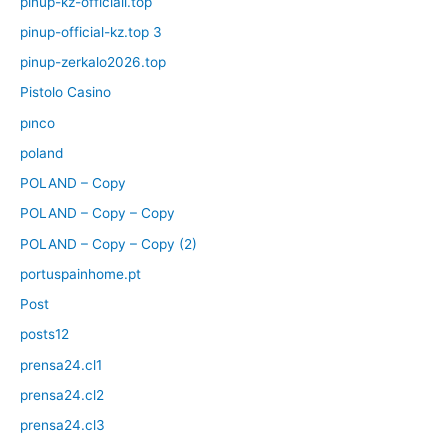
pinup-kz-officiall.top
pinup-official-kz.top 3
pinup-zerkalo2026.top
Pistolo Casino
pınco
poland
POLAND – Copy
POLAND – Copy – Copy
POLAND – Copy – Copy (2)
portuspainhome.pt
Post
posts12
prensa24.cl1
prensa24.cl2
prensa24.cl3