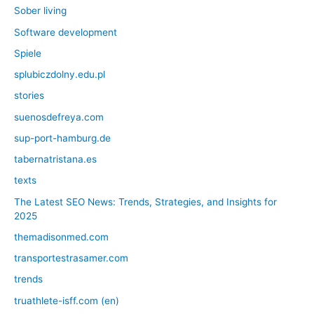
Sober living
Software development
Spiele
splubiczdolny.edu.pl
stories
suenosdefreya.com
sup-port-hamburg.de
tabernatristana.es
texts
The Latest SEO News: Trends, Strategies, and Insights for
2025
themadisonmed.com
transportestrasamer.com
trends
truathlete-isff.com (en)