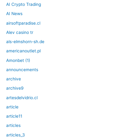
AI Crypto Trading
AI News
airsoftparadise.cl
Alev casino tr
als-elmshorn-sh.de
americanoutlet.pl
Amonbet (1)
announcements
archive
archive9
artesdelvidrio.cl
article
article11
articles
articles_3