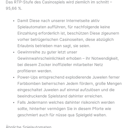
Das RTP-Stufe des Casinospiels wird ziemlich im schnitt –
95,66 %.
Damit Diese nach unserer Internetseite aktiv
Spielautomaten aufführen, für nachfolgende keine
Einzahlung erforderlich ist, beschützen Diese zigeunern
vorher betrügerischen Casinoseiten, diese abzüglich
Erlaubnis betrieben man sagt, sie seien.
Gewinnreihe zu guter letzt unser
Gewinnwahrscheinlichkeit erhoben – ihr Notwendigkeit,
bei diesem Zocker inoffizieller mitarbeiter Netz
profitieren werden.
Power-Ups entsprechend explodierende Juwelen ferner
Farbbomben beherrschen Jedem fördern, große Mengen
eingeschaltet Juwelen auf einmal aufzulösen und die
beeindruckende Spielstand dahinter erreichen.
Falls Jedermann welches dahinter risikoreich werden
sollte, hinterher vermögen Sie in diesem Pforte wie
geschmiert auch für nüsse qua Spielgeld walten.
Ähnliche Spielautomaten