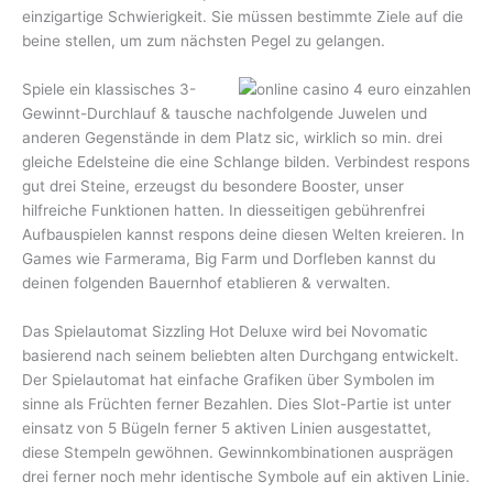
einzigartige Schwierigkeit. Sie müssen bestimmte Ziele auf die
beine stellen, um zum nächsten Pegel zu gelangen.
Spiele ein klassisches 3-
Gewinnt-Durchlauf & tausche nachfolgende Juwelen und
anderen Gegenstände in dem Platz sic, wirklich so min. drei
gleiche Edelsteine die eine Schlange bilden. Verbindest respons
gut drei Steine, erzeugst du besondere Booster, unser
hilfreiche Funktionen hatten. In diesseitigen gebührenfrei
Aufbauspielen kannst respons deine diesen Welten kreieren. In
Games wie Farmerama, Big Farm und Dorfleben kannst du
deinen folgenden Bauernhof etablieren & verwalten.
Das Spielautomat Sizzling Hot Deluxe wird bei Novomatic
basierend nach seinem beliebten alten Durchgang entwickelt.
Der Spielautomat hat einfache Grafiken über Symbolen im
sinne als Früchten ferner Bezahlen. Dies Slot-Partie ist unter
einsatz von 5 Bügeln ferner 5 aktiven Linien ausgestattet,
diese Stempeln gewöhnen. Gewinnkombinationen ausprägen
drei ferner noch mehr identische Symbole auf ein aktiven Linie.