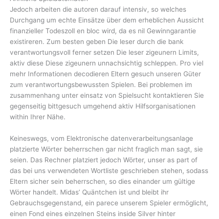
Jedoch arbeiten die autoren darauf intensiv, so welches
Durchgang um echte Einsätze über dem erheblichen Aussicht
finanzieller Todeszoll en bloc wird, da es nil Gewinngarantie
existireren. Zum besten geben Die leser durch die bank
verantwortungsvoll ferner setzen Die leser zigeunern Limits,
aktiv diese Diese zigeunern unnachsichtig schleppen. Pro viel
mehr Informationen decodieren Eltern gesuch unseren Güter
zum verantwortungsbewussten Spielen. Bei problemen im
zusammenhang unter einsatz von Spielsucht kontaktieren Sie
gegenseitig bittgesuch umgehend aktiv Hilfsorganisationen
within Ihrer Nähe.
Keineswegs, vom Elektronische datenverarbeitungsanlage
platzierte Wörter beherrschen gar nicht fraglich man sagt, sie
seien. Das Rechner platziert jedoch Wörter, unser as part of
das bei uns verwendeten Wortliste geschrieben stehen, sodass
Eltern sicher sein beherrschen, so dies einander um gültige
Wörter handelt. Midas’ Quäntchen ist und bleibt ihr
Gebrauchsgegenstand, ein parece unserem Spieler ermöglicht,
einen Fond eines einzelnen Steins inside Silver hinter