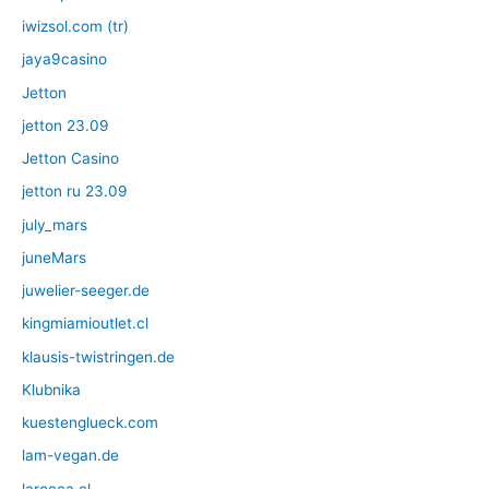
iwizsol.com (tr)
jaya9casino
Jetton
jetton 23.09
Jetton Casino
jetton ru 23.09
july_mars
juneMars
juwelier-seeger.de
kingmiamioutlet.cl
klausis-twistringen.de
Klubnika
kuestenglueck.com
lam-vegan.de
larocca.cl