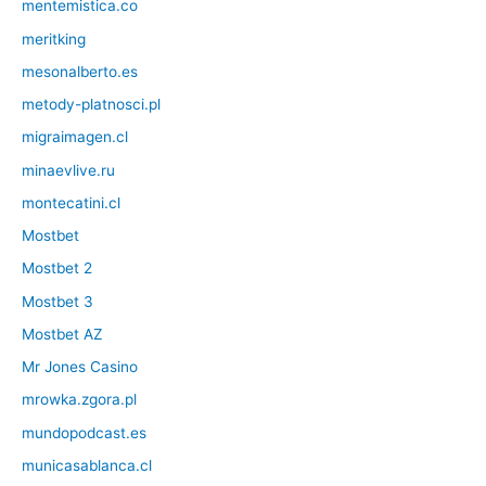
mentemistica.co
meritking
mesonalberto.es
metody-platnosci.pl
migraimagen.cl
minaevlive.ru
montecatini.cl
Mostbet
Mostbet 2
Mostbet 3
Mostbet AZ
Mr Jones Casino
mrowka.zgora.pl
mundopodcast.es
municasablanca.cl