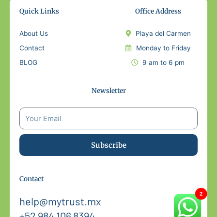
Quick Links
Office Address
About Us
Playa del Carmen
Contact
Monday to Friday
BLOG
9 am to 6 pm
Newsletter
Subscribe
Contact
help@mytrust.mx
+52 984 106 8394