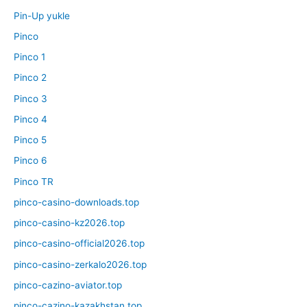
Pin-Up yukle
Pinco
Pinco 1
Pinco 2
Pinco 3
Pinco 4
Pinco 5
Pinco 6
Pinco TR
pinco-casino-downloads.top
pinco-casino-kz2026.top
pinco-casino-official2026.top
pinco-casino-zerkalo2026.top
pinco-cazino-aviator.top
pinco-cazino-kazakhstan.top