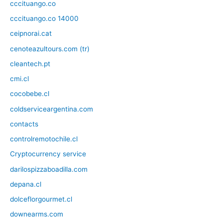
cccituango.co
cccituango.co 14000
ceipnorai.cat
cenoteazultours.com (tr)
cleantech.pt
cmi.cl
cocobebe.cl
coldserviceargentina.com
contacts
controlremotochile.cl
Cryptocurrency service
darilospizzaboadilla.com
depana.cl
dolceflorgourmet.cl
downearms.com